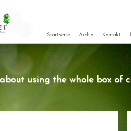
Startseite
Archiv
Kontakt
s about using the whole box of c