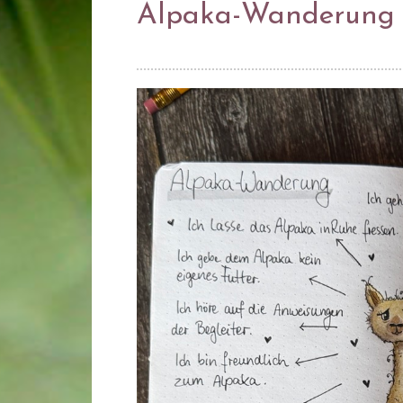
Alpaka-Wanderung