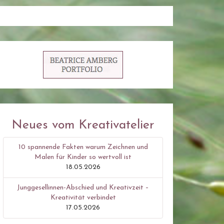
Neues vom Kreativatelier
10 spannende Fakten warum Zeichnen und
Malen für Kinder so wertvoll ist
18.05.2026
Junggesellinnen-Abschied und Kreativzeit –
Kreativität verbindet
17.05.2026