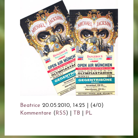
Beatrice
20.05.2010, 14.25
|
(4/0)
Kommentare
(
RSS
) |
TB
|
PL