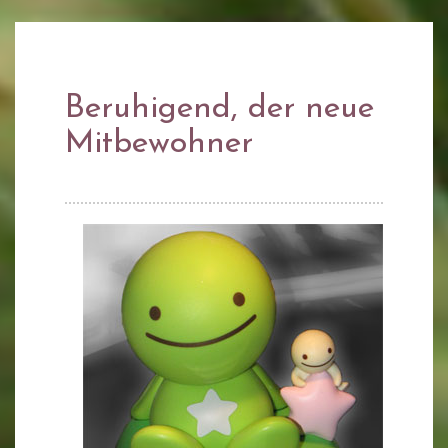
Beruhigend, der neue
Mitbewohner