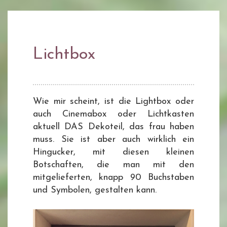
Lichtbox
Wie mir scheint, ist die Lightbox oder
auch Cinemabox oder Lichtkasten
aktuell DAS Dekoteil, das frau haben
muss. Sie ist aber auch wirklich ein
Hingucker, mit diesen kleinen
Botschaften, die man mit den
mitgelieferten, knapp 90 Buchstaben
und Symbolen, gestalten kann.