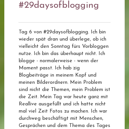
#29daysofblogging
Tag 6 von #29daysofblogging. Ich bin
wieder spät dran und überlege, ob ich
vielleicht den Sonntag fürs Vorbloggen
nutze. Ich bin das überhaupt nicht. Ich
blogge - normalerweise - wenn der
Moment passt. Ich hab zig
Blogbeiträge in meinem Kopf und
meinen Bilderordnern. Mein Problem
sind nicht die Themen, mein Problem ist
die Zeit. Mein Tag war heute ganz mit
Reallive ausgefüllt und ich hatte nicht
mal viel Zeit Fotos zu machen. Ich war
durchweg beschäftigt mit Menschen,
Gesprächen und dem Thema des Tages