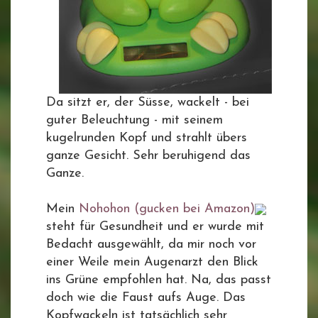
Da sitzt er, der Süsse, wackelt - bei
guter Beleuchtung - mit seinem
kugelrunden Kopf und strahlt übers
ganze Gesicht. Sehr beruhigend das
Ganze.
Mein
Nohohon (gucken bei Amazon)
steht für Gesundheit und er wurde mit
Bedacht ausgewählt, da mir noch vor
einer Weile mein Augenarzt den Blick
ins Grüne empfohlen hat. Na, das passt
doch wie die Faust aufs Auge. Das
Kopfwackeln ist tatsächlich sehr