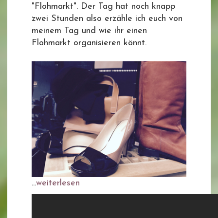
"Flohmarkt". Der Tag hat noch knapp
zwei Stunden also erzähle ich euch von
meinem Tag und wie ihr einen
Flohmarkt organisieren könnt.
...
weiterlesen