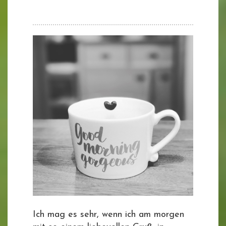
Ich mag es sehr, wenn ich am morgen