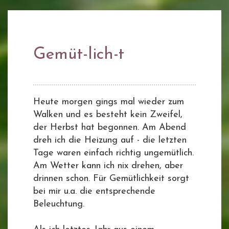
Gemüt-lich-t
Heute morgen gings mal wieder zum
Walken und es besteht kein Zweifel,
der Herbst hat begonnen. Am Abend
dreh ich die Heizung auf - die letzten
Tage waren einfach richtig ungemütlich.
Am Wetter kann ich nix drehen, aber
drinnen schon. Für Gemütlichkeit sorgt
bei mir u.a. die entsprechende
Beleuchtung.