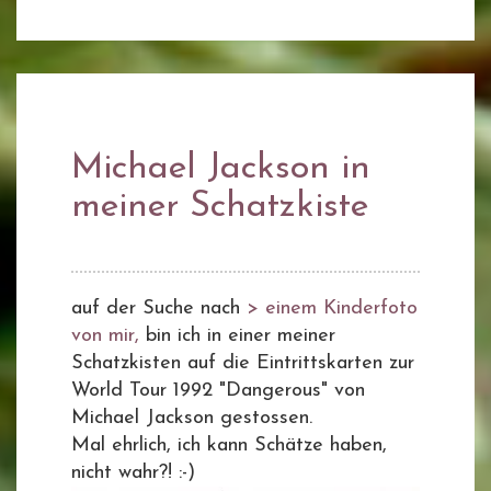
Michael Jackson in
meiner Schatzkiste
auf der Suche nach
> einem Kinderfoto
von mir,
bin ich in einer meiner
Schatzkisten auf die Eintrittskarten zur
World Tour 1992 "Dangerous" von
Michael Jackson gestossen.
Mal ehrlich, ich kann Schätze haben,
nicht wahr?! :-)