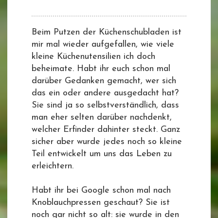
Beim Putzen der Küchenschubladen ist
mir mal wieder aufgefallen, wie viele
kleine Küchenutensilien ich doch
beheimate. Habt ihr euch schon mal
darüber Gedanken gemacht, wer sich
das ein oder andere ausgedacht hat?
Sie sind ja so selbstverständlich, dass
man eher selten darüber nachdenkt,
welcher Erfinder dahinter steckt. Ganz
sicher aber wurde jedes noch so kleine
Teil entwickelt um uns das Leben zu
erleichtern.
Habt ihr bei Google schon mal nach
Knoblauchpressen geschaut? Sie ist
noch gar nicht so alt: sie wurde in den