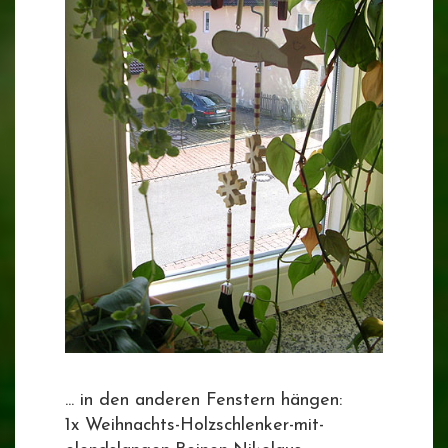
... in den anderen Fenstern hängen:
1x Weihnachts-Holzschlenker-mit-