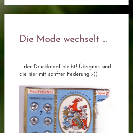
Die Mode wechselt ...
... der Druckknopf bleibt! Übrigens sind
die hier mit sanfter Federung :-))