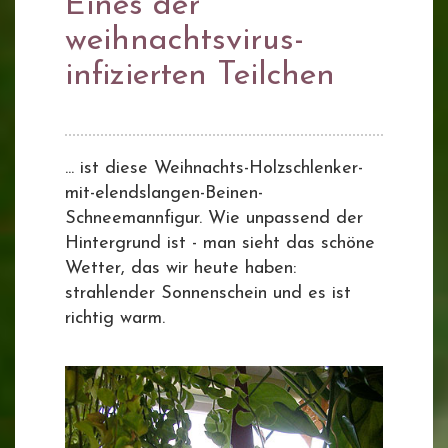
Eines der
weihnachtsvirus-
infizierten Teilchen
... ist diese Weihnachts-Holzschlenker-
mit-elendslangen-Beinen-
Schneemannfigur. Wie unpassend der
Hintergrund ist - man sieht das schöne
Wetter, das wir heute haben:
strahlender Sonnenschein und es ist
richtig warm.