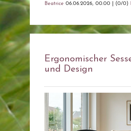
Beatrice
06.06.2026, 00.00
|
(0/0)
Ergonomischer Sesse
und Design