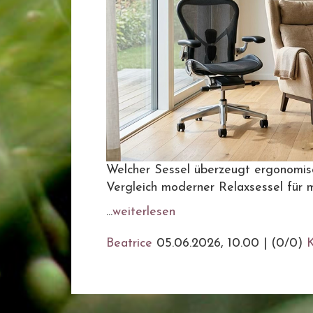
Welcher Sessel überzeugt ergonomis
Vergleich moderner Relaxsessel für
...
weiterlesen
Beatrice
05.06.2026, 10.00
|
(0/0)