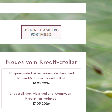
Neues vom Kreativatelier
10 spannende Fakten warum Zeichnen und
Malen für Kinder so wertvoll ist
18.05.2026
Junggesellinnen-Abschied und Kreativzeit –
Kreativität verbindet
17.05.2026