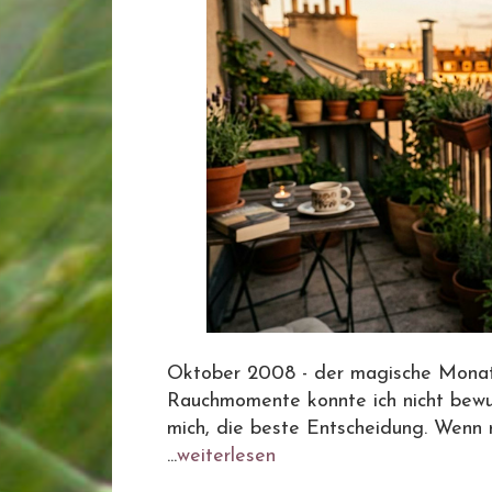
Oktober 2008 - der magische Monat
Rauchmomente konnte ich nicht bewu
mich, die beste Entscheidung. Wenn r
...
weiterlesen