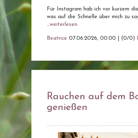
Für Instagram hab ich vor kurzem die
was auf die Schnelle über mich zu sag
...
weiterlesen
Beatrice
07.06.2026, 00.00
|
(0/0)
Rauchen auf dem Ba
genießen