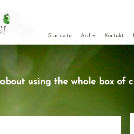
Startseite
Archiv
Kontakt
s about using the whole box of c