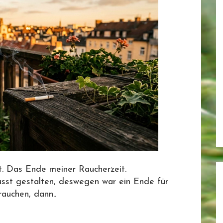
. Das Ende meiner Raucherzeit.
sst gestalten, deswegen war ein Ende für
auchen, dann..