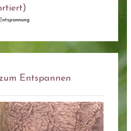
rtiert)
Entspannung
 zum Entspannen