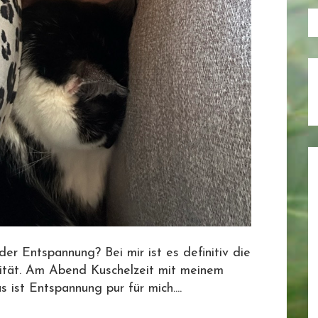
er Entspannung? Bei mir ist es definitiv die
ivität. Am Abend Kuschelzeit mit meinem
 ist Entspannung pur für mich....