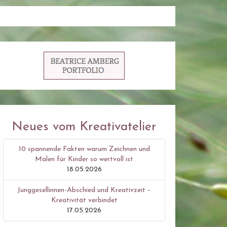
Neues vom Kreativatelier
10 spannende Fakten warum Zeichnen und
Malen für Kinder so wertvoll ist
18.05.2026
Junggesellinnen-Abschied und Kreativzeit –
Kreativität verbindet
17.05.2026