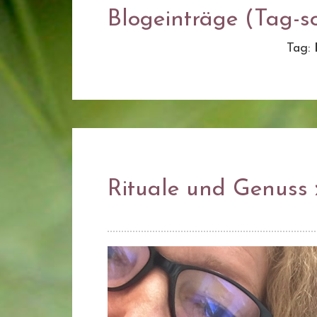
Blogeinträge (Tag-so
Tag:
Rituale und Genuss