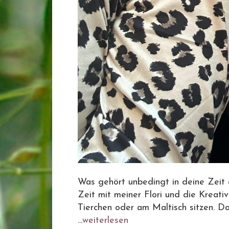
Was gehört unbedingt in deine Zeit d
Zeit mit meiner Flori und die Kreat
Tierchen oder am Maltisch sitzen. Das
...
weiterlesen