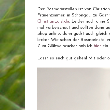
Der Rosmarinstollen ist von Christian
Frauenzimmer, in Schongau, zu Gast 
ChristianLoisl.de
. Leider noch ohne Sh
mal vorbeischaut und sollten dann a
Shop online, dann guckt auch gleich 
lecker. Wie schon der Rosmarinstolle
Zum Glühweinzucker hab ich
hier
ein 
Lasst es euch gut gehen! Mit oder o