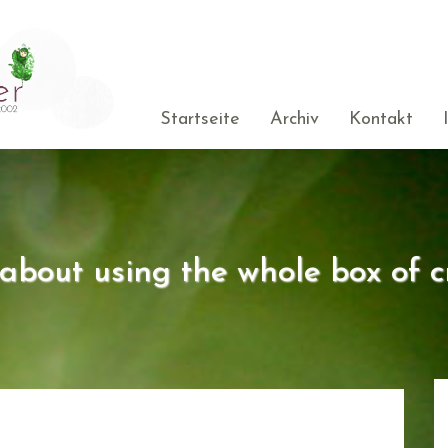
Startseite
Archiv
Kontakt
s about using the whole box of c