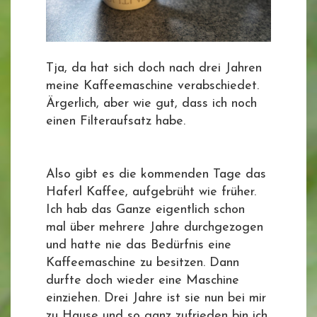
Tja, da hat sich doch nach drei Jahren
meine Kaffeemaschine verabschiedet.
Ärgerlich, aber wie gut, dass ich noch
einen Filteraufsatz habe.
Also gibt es die kommenden Tage das
Haferl Kaffee, aufgebrüht wie früher.
Ich hab das Ganze eigentlich schon
mal über mehrere Jahre durchgezogen
und hatte nie das Bedürfnis eine
Kaffeemaschine zu besitzen. Dann
durfte doch wieder eine Maschine
einziehen. Drei Jahre ist sie nun bei mir
zu Hause und so ganz zufrieden bin ich