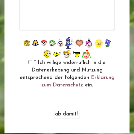
* Ich willige widerruflich in die
Datenerhebung und Nutzung
entsprechend der folgenden
Erklärung
zum Datenschutz
ein.