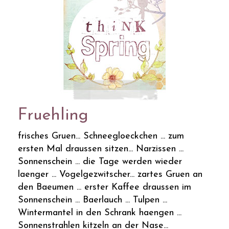
Fruehling
frisches Gruen... Schneegloeckchen ... zum
ersten Mal draussen sitzen... Narzissen ...
Sonnenschein ... die Tage werden wieder
laenger ... Vogelgezwitscher... zartes Gruen an
den Baeumen ... erster Kaffee draussen im
Sonnenschein ... Baerlauch ... Tulpen ...
Wintermantel in den Schrank haengen ...
Sonnenstrahlen kitzeln an der Nase...