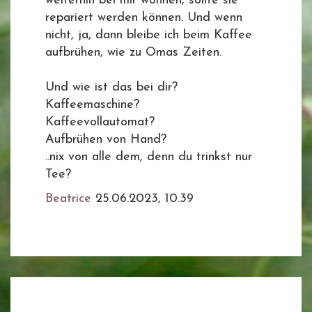
weiterhin bei mir wohnen, sollte sie
repariert werden können. Und wenn
nicht, ja, dann bleibe ich beim Kaffee
aufbrühen, wie zu Omas Zeiten.
Und wie ist das bei dir?
Kaffeemaschine?
Kaffeevollautomat?
Aufbrühen von Hand?
..nix von alle dem, denn du trinkst nur
Tee?
Beatrice
25.06.2023, 10.39