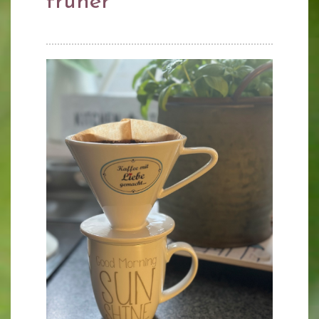
früher