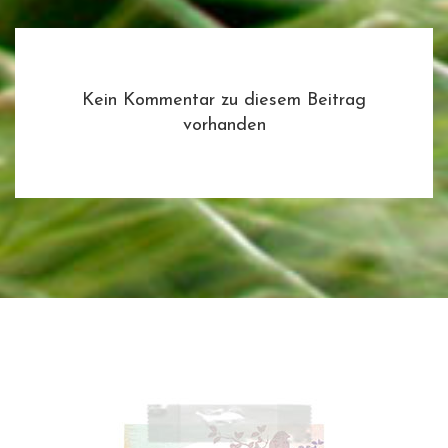
Kein Kommentar zu diesem Beitrag
vorhanden