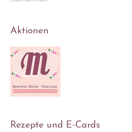
Aktionen
Rezepte und E-Cards