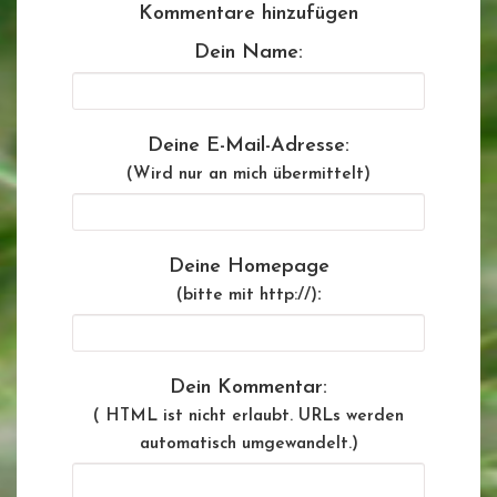
Kommentare hinzufügen
Dein Name:
Deine E-Mail-Adresse:
(Wird nur an mich übermittelt)
Deine Homepage
:
(bitte mit http://)
Dein Kommentar:
( HTML ist
nicht
erlaubt. URLs werden
automatisch umgewandelt.)