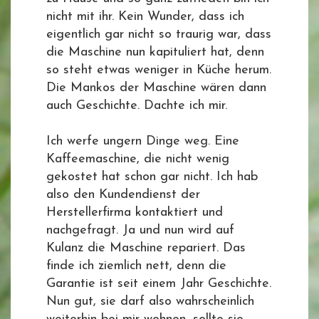
nicht mit ihr. Kein Wunder, dass ich
eigentlich gar nicht so traurig war, dass
die Maschine nun kapituliert hat, denn
so steht etwas weniger in Küche herum.
Die Mankos der Maschine wären dann
auch Geschichte. Dachte ich mir.
Ich werfe ungern Dinge weg. Eine
Kaffeemaschine, die nicht wenig
gekostet hat schon gar nicht. Ich hab
also den Kundendienst der
Herstellerfirma kontaktiert und
nachgefragt. Ja und nun wird auf
Kulanz die Maschine repariert. Das
finde ich ziemlich nett, denn die
Garantie ist seit einem Jahr Geschichte.
Nun gut, sie darf also wahrscheinlich