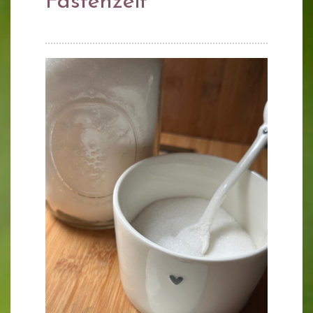
Fastenzeit