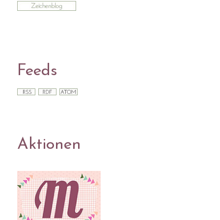
Feeds
Aktionen