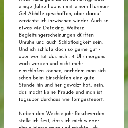
einige Jahre hab ich mit einem Hormon-
Gel Abhilfe geschaffen, aber darauf
verzichte ich inzwischen wieder. Auch so
etwas wie Detoxing. Weitere
Begleitungerscheinungen dürften
Unruhe und auch Schlaflosigkeit sein.
Und ich schlafe doch so gerne gut -
aber wer tut das nicht. 4 Uhr morgens
wach werden und nicht mehr
einschlafen können, nachdem man sich
schon beim Einschlafen eine gute
Stunde hin und her gewälzt hat.. nein,
das macht keine Freude und man ist
tagsüber durchaus wie ferngesteuert.
Neben den Wechseljahr-Beschwerden
stelle ich fest, dass ich mich wieder