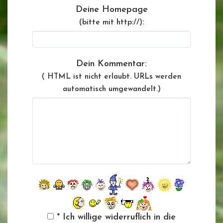
Deine Homepage
:
(bitte mit http://)
Dein Kommentar:
( HTML ist
nicht
erlaubt. URLs werden
automatisch umgewandelt.)
* Ich willige widerruflich in die