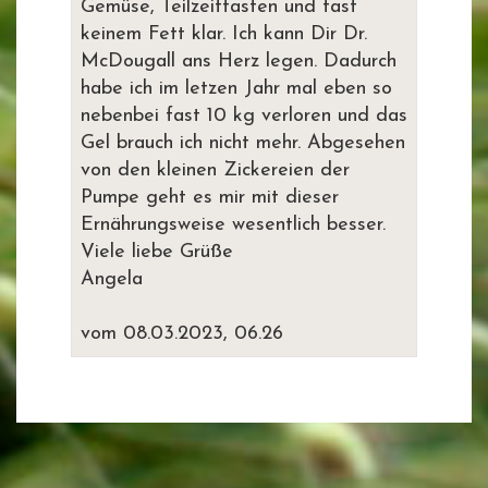
Gemüse, Teilzeitfasten und fast
keinem Fett klar. Ich kann Dir Dr.
McDougall ans Herz legen. Dadurch
habe ich im letzen Jahr mal eben so
nebenbei fast 10 kg verloren und das
Gel brauch ich nicht mehr. Abgesehen
von den kleinen Zickereien der
Pumpe geht es mir mit dieser
Ernährungsweise wesentlich besser.
Viele liebe Grüße
Angela
vom 08.03.2023, 06.26