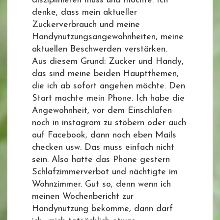
disziplinieren muss und möchte. Ich
denke, dass mein aktueller
Zuckerverbrauch und meine
Handynutzungsangewohnheiten, meine
aktuellen Beschwerden verstärken.
Aus diesem Grund: Zucker und Handy,
das sind meine beiden Hauptthemen,
die ich ab sofort angehen möchte. Den
Start machte mein Phone. Ich habe die
Angewohnheit, vor dem Einschlafen
noch in instagram zu stöbern oder auch
auf Facebook, dann noch eben Mails
checken usw. Das muss einfach nicht
sein. Also hatte das Phone gestern
Schlafzimmerverbot und nächtigte im
Wohnzimmer. Gut so, denn wenn ich
meinen Wochenbericht zur
Handynutzung bekomme, dann darf