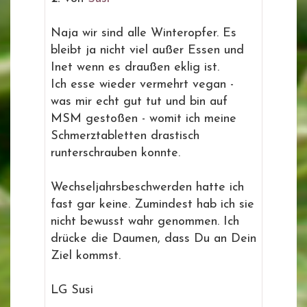
Naja wir sind alle Winteropfer. Es
bleibt ja nicht viel außer Essen und
Inet wenn es draußen eklig ist.
Ich esse wieder vermehrt vegan -
was mir echt gut tut und bin auf
MSM gestoßen - womit ich meine
Schmerztabletten drastisch
runterschrauben konnte.
Wechseljahrsbeschwerden hatte ich
fast gar keine. Zumindest hab ich sie
nicht bewusst wahr genommen. Ich
drücke die Daumen, dass Du an Dein
Ziel kommst.
LG Susi