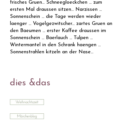
frisches Gruen... Schneegloeckchen ... zum
ersten Mal draussen sitzen... Narzissen ...
Sonnenschein ... die Tage werden wieder
laenger ... Vogelgezwitscher... zartes Gruen an
den Baeumen ... erster Kaffee draussen im
Sonnenschein ... Baerlauch ... Tulpen ...
Wintermantel in den Schrank haengen ...
Sonnenstrahlen kitzeln an der Nase...
dies &das