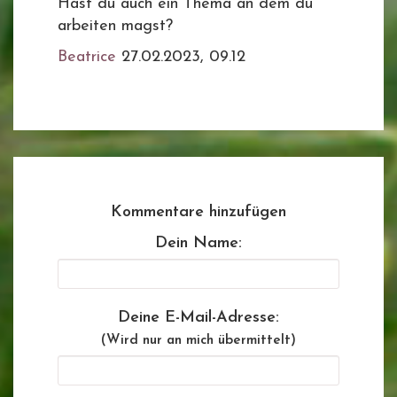
Hast du auch ein Thema an dem du
arbeiten magst?
Beatrice
27.02.2023, 09.12
Kommentare hinzufügen
Dein Name:
Deine E-Mail-Adresse:
(Wird nur an mich übermittelt)