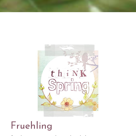
Fruehling