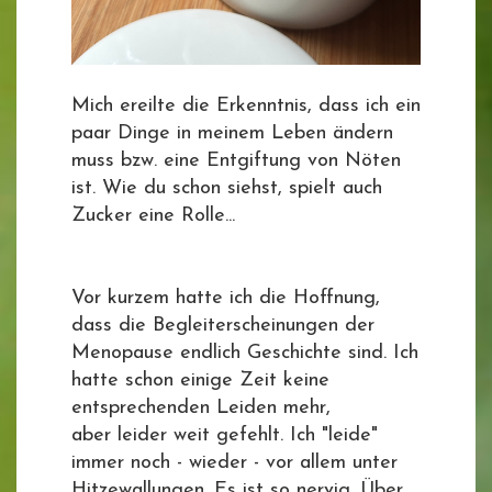
Mich ereilte die Erkenntnis, dass ich ein
paar Dinge in meinem Leben ändern
muss bzw. eine Entgiftung von Nöten
ist. Wie du schon siehst, spielt auch
Zucker eine Rolle...
Vor kurzem hatte ich die Hoffnung,
dass die Begleiterscheinungen der
Menopause endlich Geschichte sind. Ich
hatte schon einige Zeit keine
entsprechenden Leiden mehr,
aber leider weit gefehlt. Ich "leide"
immer noch - wieder - vor allem unter
Hitzewallungen. Es ist so nervig. Über