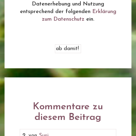
Datenerhebung und Nutzung
entsprechend der folgenden
Erklärung
zum Datenschutz
ein.
Kommentare zu
diesem Beitrag
2.
von
Susi