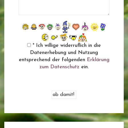
* Ich willige widerruflich in die
Datenerhebung und Nutzung
entsprechend der folgenden
Erklärung
zum Datenschutz
ein.