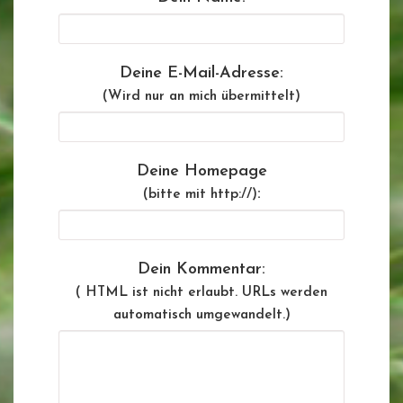
Deine E-Mail-Adresse:
(Wird nur an mich übermittelt)
Deine Homepage
:
(bitte mit http://)
Dein Kommentar:
( HTML ist
nicht
erlaubt. URLs werden
automatisch umgewandelt.)