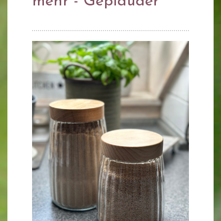
mehr - Geplauder