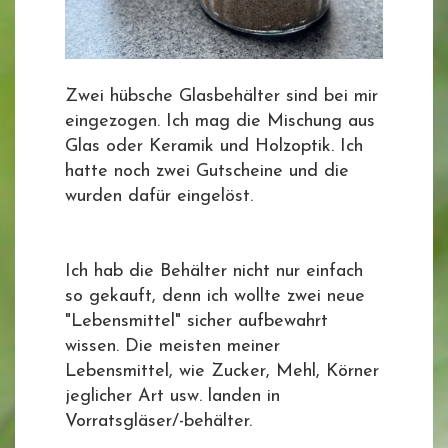
Zwei hübsche Glasbehälter sind bei mir
eingezogen. Ich mag die Mischung aus
Glas oder Keramik und Holzoptik. Ich
hatte noch zwei Gutscheine und die
wurden dafür eingelöst.
Ich hab die Behälter nicht nur einfach
so gekauft, denn ich wollte zwei neue
"Lebensmittel" sicher aufbewahrt
wissen. Die meisten meiner
Lebensmittel, wie Zucker, Mehl, Körner
jeglicher Art usw. landen in
Vorratsgläser/-behälter.