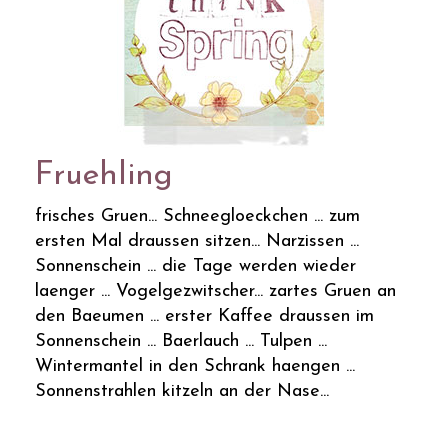
Fruehling
frisches Gruen... Schneegloeckchen ... zum
ersten Mal draussen sitzen... Narzissen ...
Sonnenschein ... die Tage werden wieder
laenger ... Vogelgezwitscher... zartes Gruen an
den Baeumen ... erster Kaffee draussen im
Sonnenschein ... Baerlauch ... Tulpen ...
Wintermantel in den Schrank haengen ...
Sonnenstrahlen kitzeln an der Nase...