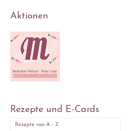
Aktionen
Rezepte und E-Cards
Rezepte von A - Z