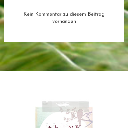
Kein Kommentar zu diesem Beitrag
vorhanden