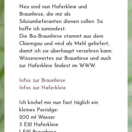
Neu sind nun Haferkleie und
Braunhirse, die mir als
Siliciumlieferanten dienen sollen. So
hoffe ich zumindest.
Die Bio-Braunhirse stammt aus dem
Chiemgau und wird als Mehl geliefert,
damit ich sie überhaupt verzehren kann.
Wissenswertes zur Braunhirse und auch
zur Haferkleie findest im WWW.
Infos zur Braunhirse
Infos zur Haferkleie
Ich köchel mir nun fast täglich ein
kleines Porridge:
200 ml Wasser
3 Eßl Haferkleie