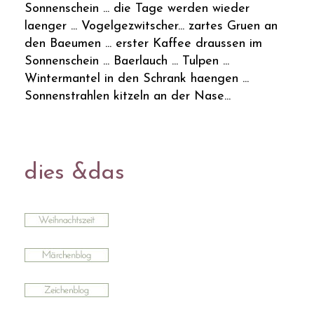
Sonnenschein ... die Tage werden wieder
laenger ... Vogelgezwitscher... zartes Gruen an
den Baeumen ... erster Kaffee draussen im
Sonnenschein ... Baerlauch ... Tulpen ...
Wintermantel in den Schrank haengen ...
Sonnenstrahlen kitzeln an der Nase...
dies &das