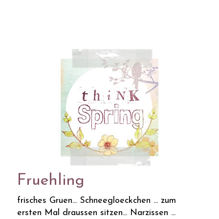
Fruehling
frisches Gruen... Schneegloeckchen ... zum
ersten Mal draussen sitzen... Narzissen ...