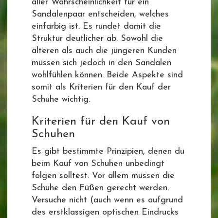
aller Wahrscheinlichkeit für ein
Sandalenpaar entscheiden, welches
einfarbig ist. Es rundet damit die
Struktur deutlicher ab. Sowohl die
älteren als auch die jüngeren Kunden
müssen sich jedoch in den Sandalen
wohlfühlen können. Beide Aspekte sind
somit als Kriterien für den Kauf der
Schuhe wichtig.
Kriterien für den Kauf von
Schuhen
Es gibt bestimmte Prinzipien, denen du
beim Kauf von Schuhen unbedingt
folgen solltest. Vor allem müssen die
Schuhe den Füßen gerecht werden.
Versuche nicht (auch wenn es aufgrund
des erstklassigen optischen Eindrucks