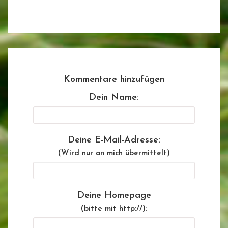
Kommentare hinzufügen
Dein Name:
Deine E-Mail-Adresse:
(Wird nur an mich übermittelt)
Deine Homepage
:
(bitte mit http://)