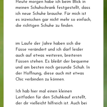
Heute morgen habe ich beim Blick in
meinen Schuhschrank festgestellt, dass
ich neue Schuhe brauche. Für mich ist
es inzwischen gar nicht mehr so einfach,
die richtigen Schuhe zu finden.
im Laufe der Jahre haben sich die
Füsse verändert und ich darf leider
auch auf etwas weiteren, breiteren
Füssen stehen. Es bleibt der bequeme
und am besten noch gesunde Schuh. In
der Hoffnung, diese auch mit etwas
Chic verbinden zu können.
Ich hab hier mal einen kleinen
Leitfaden für den Schuhkauf erstellt,
der dir vielleicht hilfreich ist. Auch bei