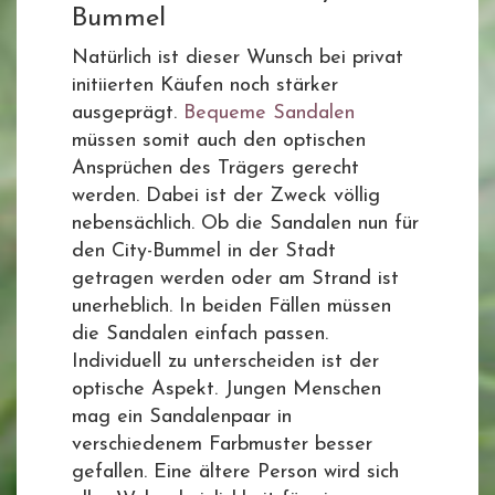
Bummel
Natürlich ist dieser Wunsch bei privat
initiierten Käufen noch stärker
ausgeprägt.
Bequeme Sandalen
müssen somit auch den optischen
Ansprüchen des Trägers gerecht
werden. Dabei ist der Zweck völlig
nebensächlich. Ob die Sandalen nun für
den City-Bummel in der Stadt
getragen werden oder am Strand ist
unerheblich. In beiden Fällen müssen
die Sandalen einfach passen.
Individuell zu unterscheiden ist der
optische Aspekt. Jungen Menschen
mag ein Sandalenpaar in
verschiedenem Farbmuster besser
gefallen. Eine ältere Person wird sich