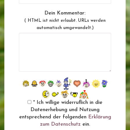
Dein Kommentar:
( HTML ist
nicht
erlaubt. URLs werden
automatisch umgewandelt.)
* Ich willige widerruflich in die
Datenerhebung und Nutzung
entsprechend der folgenden
Erklärung
zum Datenschutz
ein.