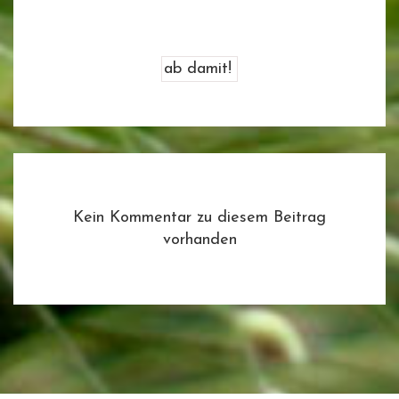
Kein Kommentar zu diesem Beitrag
vorhanden