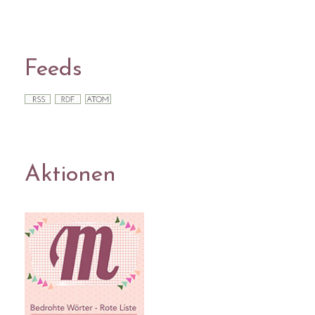
Feeds
Aktionen