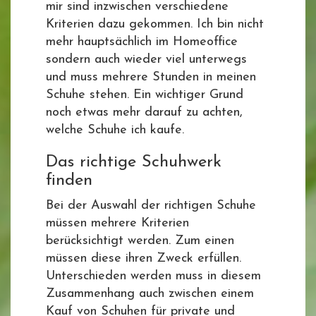
mir sind inzwischen verschiedene
Kriterien dazu gekommen. Ich bin nicht
mehr hauptsächlich im Homeoffice
sondern auch wieder viel unterwegs
und muss mehrere Stunden in meinen
Schuhe stehen. Ein wichtiger Grund
noch etwas mehr darauf zu achten,
welche Schuhe ich kaufe.
Das richtige Schuhwerk
finden
Bei der Auswahl der richtigen Schuhe
müssen mehrere Kriterien
berücksichtigt werden. Zum einen
müssen diese ihren Zweck erfüllen.
Unterschieden werden muss in diesem
Zusammenhang auch zwischen einem
Kauf von Schuhen für private und