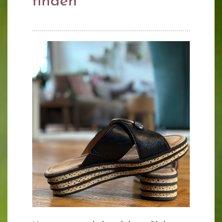
finden