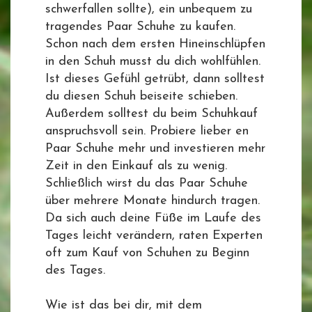
schwerfallen sollte), ein unbequem zu
tragendes Paar Schuhe zu kaufen.
Schon nach dem ersten Hineinschlüpfen
in den Schuh musst du dich wohlfühlen.
Ist dieses Gefühl getrübt, dann solltest
du diesen Schuh beiseite schieben.
Außerdem solltest du beim Schuhkauf
anspruchsvoll sein. Probiere lieber en
Paar Schuhe mehr und investieren mehr
Zeit in den Einkauf als zu wenig.
Schließlich wirst du das Paar Schuhe
über mehrere Monate hindurch tragen.
Da sich auch deine Füße im Laufe des
Tages leicht verändern, raten Experten
oft zum Kauf von Schuhen zu Beginn
des Tages.
Wie ist das bei dir, mit dem