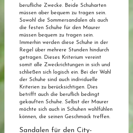
berufliche Zwecke. Beide Schuharten
müssen aber bequem zu tragen sein.
Sowohl die Sommersandalen als auch
die festen Schuhe für den Maurer
müssen bequem zu tragen sein.
Immerhin werden diese Schuhe in der
Regel über mehrere Stunden hindurch
getragen. Dieses Kriterium vereint
somit alle Zweckrichtungen in sich und
schließen sich logisch ein. Bei der Wahl
der Schuhe sind auch individuelle
Kriterien zu berücksichtigen. Dies
betrifft auch die beruflich bedingt
gekauften Schuhe. Selbst der Maurer
möchte sich auch in Schuhen wohlfühlen
können, die seinen Geschmack treffen.
Sandalen für den City-