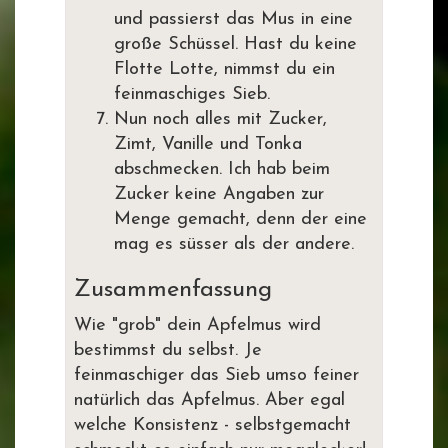
und passierst das Mus in eine
große Schüssel. Hast du keine
Flotte Lotte, nimmst du ein
feinmaschiges Sieb.
Nun noch alles mit Zucker,
Zimt, Vanille und Tonka
abschmecken. Ich hab beim
Zucker keine Angaben zur
Menge gemacht, denn der eine
mag es süsser als der andere.
Zusammenfassung
Wie "grob" dein Apfelmus wird
bestimmst du selbst. Je
feinmaschiger das Sieb umso feiner
natürlich das Apfelmus. Aber egal
welche Konsistenz - selbstgemacht