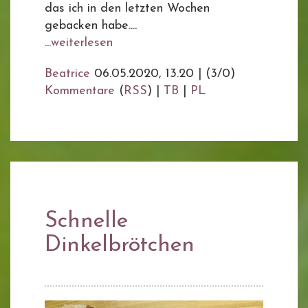
das ich in den letzten Wochen
gebacken habe....
...
weiterlesen
Beatrice
06.05.2020, 13.20
|
(3/0)
Kommentare
(
RSS
) |
TB
|
PL
Schnelle
Dinkelbrötchen