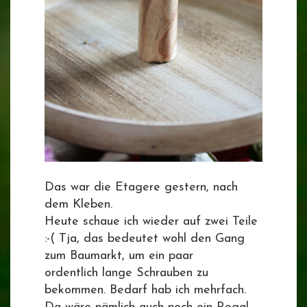
Das war die Etagere gestern, nach
dem Kleben.
Heute schaue ich wieder auf zwei Teile
:-( Tja, das bedeutet wohl den Gang
zum Baumarkt, um ein paar
ordentlich lange Schrauben zu
bekommen. Bedarf hab ich mehrfach.