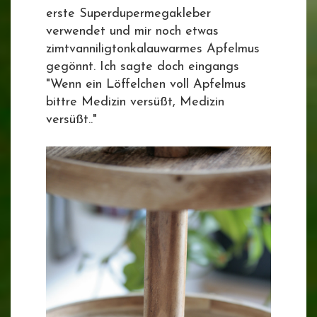
erste Superdupermegakleber
verwendet und mir noch etwas
zimtvanniligtonkalauwarmes Apfelmus
gegönnt. Ich sagte doch eingangs
"Wenn ein Löffelchen voll Apfelmus
bittre Medizin versüßt, Medizin
versüßt.."