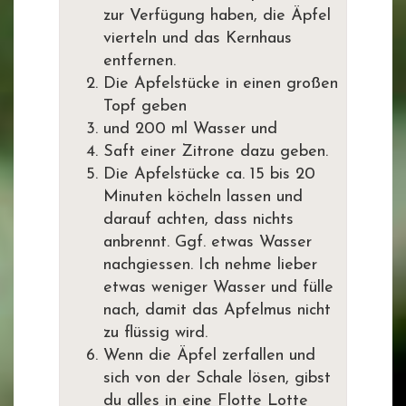
zur Verfügung haben, die Äpfel
vierteln und das Kernhaus
entfernen.
Die Apfelstücke in einen großen
Topf geben
und 200 ml Wasser und
Saft einer Zitrone dazu geben.
Die Apfelstücke ca. 15 bis 20
Minuten köcheln lassen und
darauf achten, dass nichts
anbrennt. Ggf. etwas Wasser
nachgiessen. Ich nehme lieber
etwas weniger Wasser und fülle
nach, damit das Apfelmus nicht
zu flüssig wird.
Wenn die Äpfel zerfallen und
sich von der Schale lösen, gibst
du alles in eine Flotte Lotte