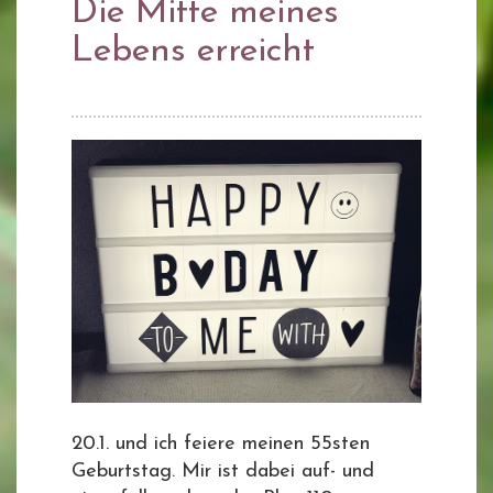
Die Mitte meines
Lebens erreicht
20.1. und ich feiere meinen 55sten
Geburtstag. Mir ist dabei auf- und