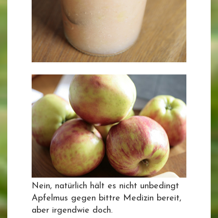
Nein, natürlich hält es nicht unbedingt
Apfelmus gegen bittre Medizin bereit,
aber irgendwie doch.