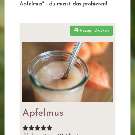
Apfelmus" - du musst das probieren!
Rezept drucken
Apfelmus