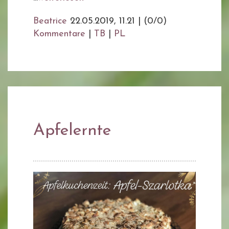
Beatrice
22.05.2019, 11.21
|
(0/0)
Kommentare
|
TB
|
PL
Apfelernte