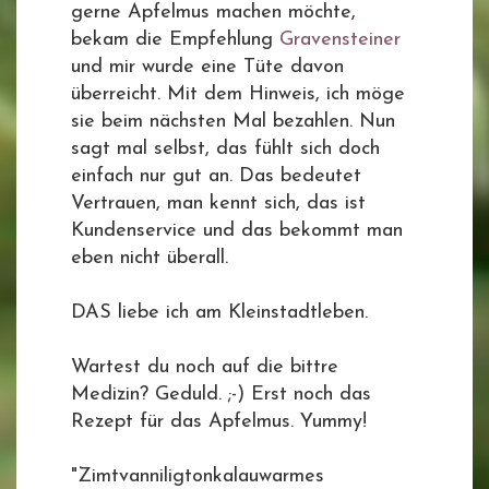
gerne Apfelmus machen möchte,
bekam die Empfehlung
Gravensteiner
und mir wurde eine Tüte davon
überreicht. Mit dem Hinweis, ich möge
sie beim nächsten Mal bezahlen. Nun
sagt mal selbst, das fühlt sich doch
einfach nur gut an. Das bedeutet
Vertrauen, man kennt sich, das ist
Kundenservice und das bekommt man
eben nicht überall.
DAS liebe ich am Kleinstadtleben.
Wartest du noch auf die bittre
Medizin? Geduld. ;-) Erst noch das
Rezept für das Apfelmus. Yummy!
"Zimtvanniligtonkalauwarmes