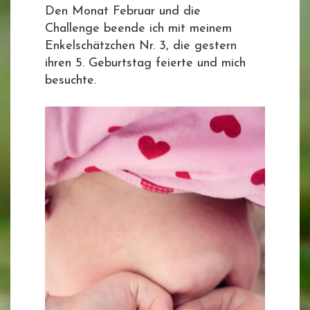
Den Monat Februar und die
Challenge beende ich mit meinem
Enkelschätzchen Nr. 3, die gestern
ihren 5. Geburtstag feierte und mich
besuchte.