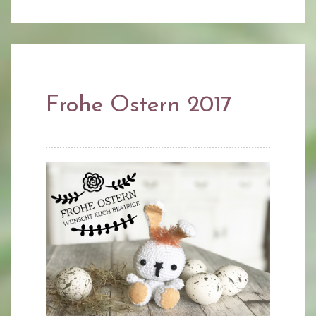
Frohe Ostern 2017