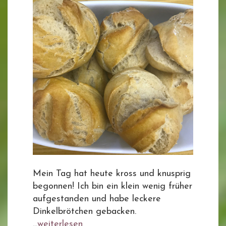
Mein Tag hat heute kross und knusprig
begonnen! Ich bin ein klein wenig früher
aufgestanden und habe leckere
Dinkelbrötchen gebacken.
...
weiterlesen