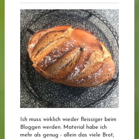
Ich muss wirklich wieder fleissiger beim
Bloggen werden. Material habe ich
mehr als genug - allein das viele Brot,