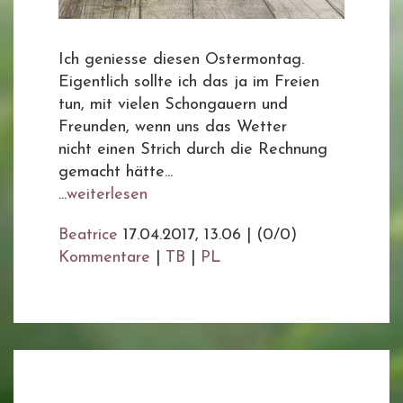
Ich geniesse diesen Ostermontag.
Eigentlich sollte ich das ja im Freien
tun, mit vielen Schongauern und
Freunden, wenn uns das Wetter
nicht einen Strich durch die Rechnung
gemacht hätte...
...
weiterlesen
Beatrice
17.04.2017, 13.06
|
(0/0)
Kommentare
|
TB
|
PL