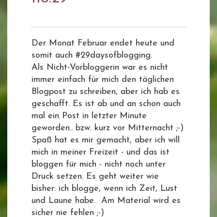
Der Monat Februar endet heute und
somit auch #29daysofblogging.
Als Nicht-Vorbloggerin war es nicht
immer einfach für mich den täglichen
Blogpost zu schreiben, aber ich hab es
geschafft. Es ist ab und an schon auch
mal ein Post in letzter Minute
geworden.. bzw. kurz vor Mitternacht ;-)
Spaß hat es mir gemacht, aber ich will
mich in meiner Freizeit - und das ist
bloggen für mich - nicht noch unter
Druck setzen. Es geht weiter wie
bisher: ich blogge, wenn ich Zeit, Lust
und Laune habe. Am Material wird es
sicher nie fehlen ;-)