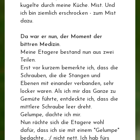
kugelte durch meine Küche. Mist. Und
ich bin ziemlich erschrocken - zum Mist
dazu.
Da war er nun, der Moment der
bittren Medizin
.
Meine Etagere bestand nun aus zwei
Teilen.
Erst vor kurzem bemerkte ich, dass die
Schrauben, die die Stangen und
Ebenen mit einander verbanden, sehr
locker waren. Als ich mir das Ganze zu
Gemüte führte, entdeckte ich, dass die
mittlere Schraube leer dreht.
Gelumpe, dachte ich mir.
Nun rächte sich die Etagere wohl
dafür, dass ich sie mit einem "Gelumpe"
bedachte... :/ nicht nett. Ich hab fürs