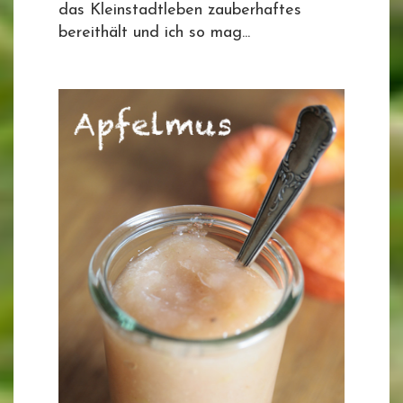
das Kleinstadtleben zauberhaftes
bereithält und ich so mag...