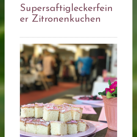
Supersaftigleckerfein
er Zitronenkuchen