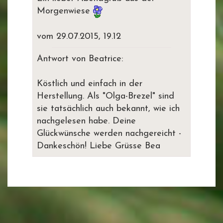
Morgenwiese
vom 29.07.2015, 19.12
Antwort von Beatrice:
Köstlich und einfach in der
Herstellung. Als "Olga-Brezel" sind
sie tatsächlich auch bekannt, wie ich
nachgelesen habe. Deine
Glückwünsche werden nachgereicht -
Dankeschön! Liebe Grüsse Bea