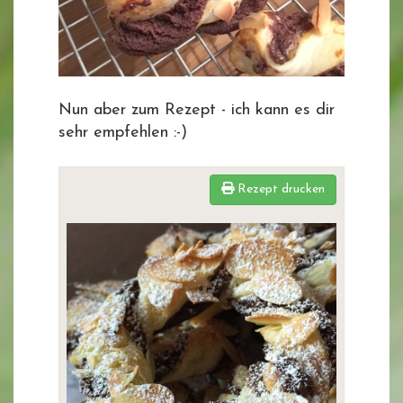
Nun aber zum Rezept - ich kann es dir
sehr empfehlen :-)
Rezept drucken