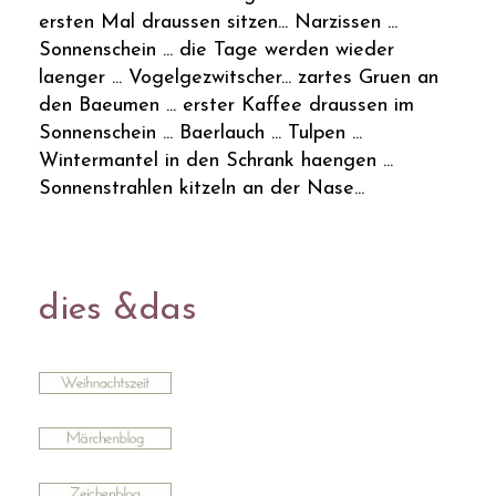
ersten Mal draussen sitzen... Narzissen ...
Sonnenschein ... die Tage werden wieder
laenger ... Vogelgezwitscher... zartes Gruen an
den Baeumen ... erster Kaffee draussen im
Sonnenschein ... Baerlauch ... Tulpen ...
Wintermantel in den Schrank haengen ...
Sonnenstrahlen kitzeln an der Nase...
dies &das