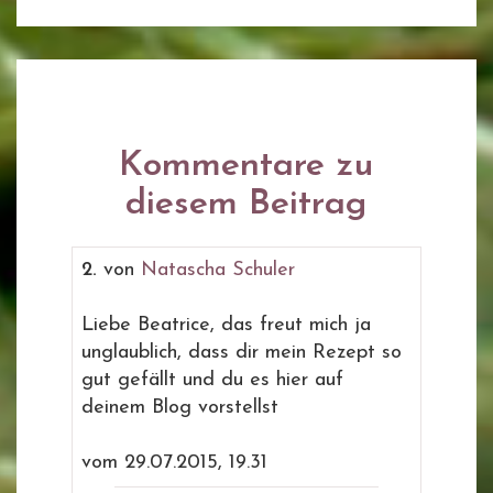
Kommentare zu
diesem Beitrag
2.
von
Natascha Schuler
Liebe Beatrice, das freut mich ja
unglaublich, dass dir mein Rezept so
gut gefällt und du es hier auf
deinem Blog vorstellst
vom 29.07.2015, 19.31