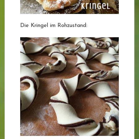
Die Kringel im Rohzustand: