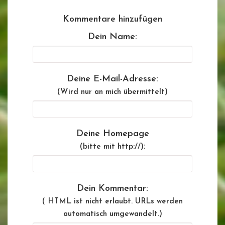
Kommentare hinzufügen
Dein Name:
Deine E-Mail-Adresse:
(Wird nur an mich übermittelt)
Deine Homepage
:
(bitte mit http://)
Dein Kommentar:
( HTML ist
nicht
erlaubt. URLs werden
automatisch umgewandelt.)