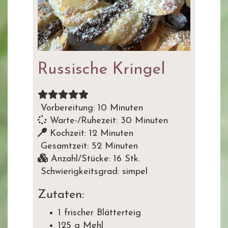
Russische Kringel
Vorbereitung: 10 Minuten
Warte-/Ruhezeit: 30 Minuten
Kochzeit: 12 Minuten
Gesamtzeit: 52 Minuten
Anzahl/Stücke: 16 Stk.
Schwierigkeitsgrad: simpel
Zutaten:
1 frischer Blätterteig
125 g Mehl