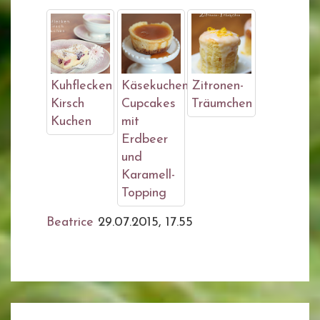
Kuhflecken
Käsekuchen
Zitronen-
Kirsch
Cupcakes
Träumchen
Kuchen
mit
Erdbeer
und
Karamell-
Topping
Beatrice
29.07.2015, 17.55