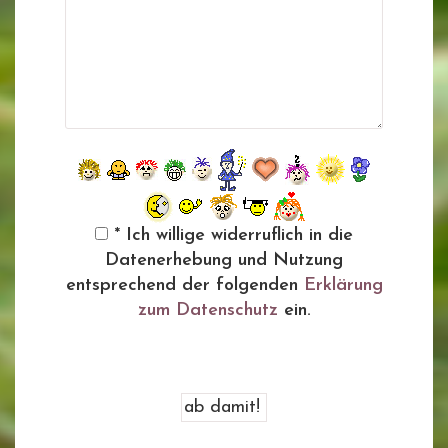
* Ich willige widerruflich in die
Datenerhebung und Nutzung
entsprechend der folgenden
Erklärung
zum Datenschutz
ein.