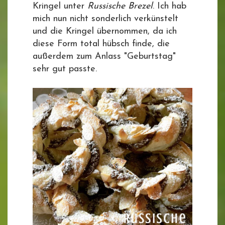
Kringel unter
Russische Brezel
. Ich hab
mich nun nicht sonderlich verkünstelt
und die Kringel übernommen, da ich
diese Form total hübsch finde, die
außerdem zum Anlass "Geburtstag"
sehr gut passte.