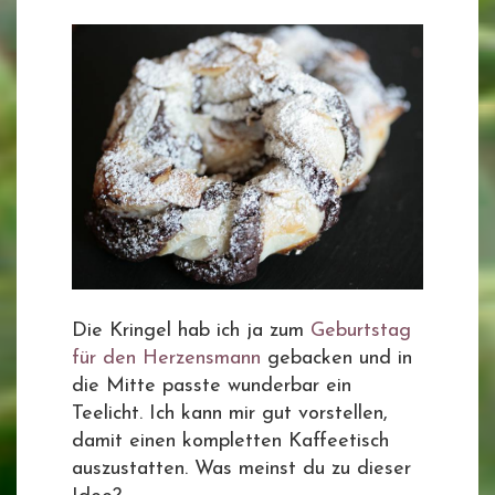
Die Kringel hab ich ja zum
Geburtstag
für den Herzensmann
gebacken und in
die Mitte passte wunderbar ein
Teelicht. Ich kann mir gut vorstellen,
damit einen kompletten Kaffeetisch
auszustatten. Was meinst du zu dieser