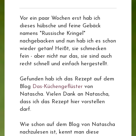
Vor ein paar Wochen erst hab ich
dieses hübsche und feine Gebäck
namens "Russische Kringel"
nachgebacken und nun hab ich es schon
wieder getan! Heißt, sie schmecken
fein - aber nicht nur das, sie sind auch
recht schnell und einfach hergestellt.
Gefunden hab ich das Rezept auf dem
Blog
Das-Küchengeflüster
von
Natascha. Vielen Dank an Natascha,
dass ich das Rezept hier vorstellen
darf.
Wie schon auf dem Blog von Natascha
nachzulesen ist, kennt man diese