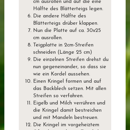
cm ausrollen und auf die eine
Hälfte des Blätterteigs legen.
Die andere Hälfte des
Blätterteigs drüber klappen.
Nun die Platte auf ca. 30x25
cm ausrollen.
Teigplatte in 2cm-Streifen
schneiden (Länge 25 cm)
Die einzelnen Streifen drehst du
nun gegeneinander, so dass sie
wie ein Kordel aussehen.
Einen Kringel formen und auf
das Backblech setzen. Mit allen
Streifen so verfahren.
Eigelb und Milch verrühren und
die Kringel damit bestreichen
und mit Mandeln bestreuen.
Die Kringel im vorgeheiztem