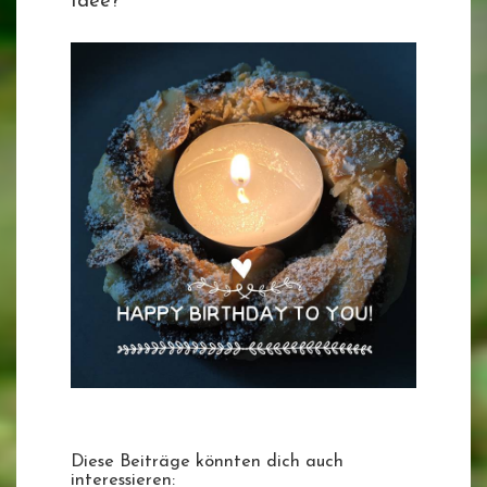
Idee?
Diese Beiträge könnten dich auch
interessieren: