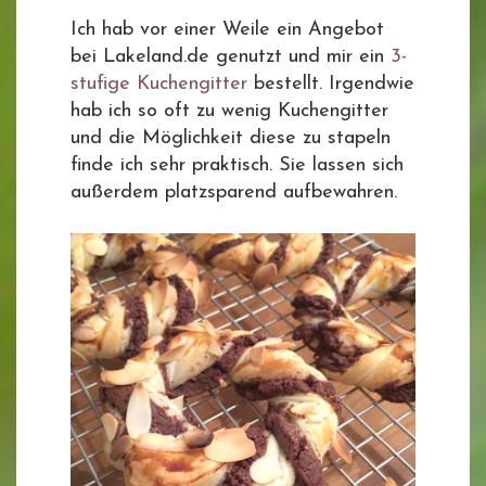
Ich hab vor einer Weile ein Angebot
bei Lakeland.de genutzt und mir ein
3-
stufige Kuchengitter
bestellt. Irgendwie
hab ich so oft zu wenig Kuchengitter
und die Möglichkeit diese zu stapeln
finde ich sehr praktisch. Sie lassen sich
außerdem platzsparend aufbewahren.