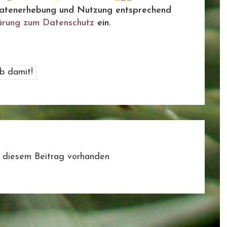
ie Datenerhebung und Nutzung entsprechend
ärung zum Datenschutz
ein.
 diesem Beitrag vorhanden