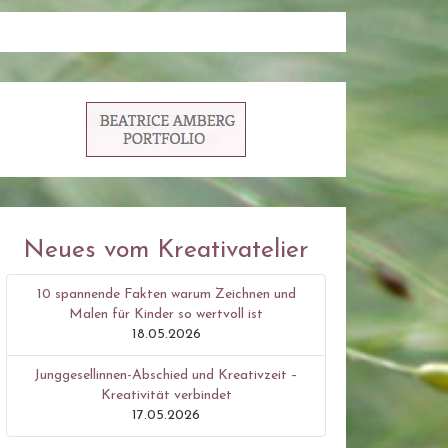
Neues vom Kreativatelier
10 spannende Fakten warum Zeichnen und
Malen für Kinder so wertvoll ist
18.05.2026
Junggesellinnen-Abschied und Kreativzeit –
Kreativität verbindet
17.05.2026