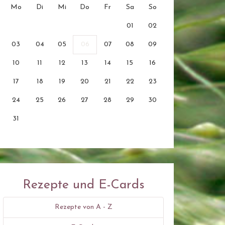
Mo
Di
Mi
Do
Fr
Sa
So
01
02
03
04
05
06
07
08
09
10
11
12
13
14
15
16
17
18
19
20
21
22
23
24
25
26
27
28
29
30
31
Rezepte und E-Cards
Rezepte von A - Z