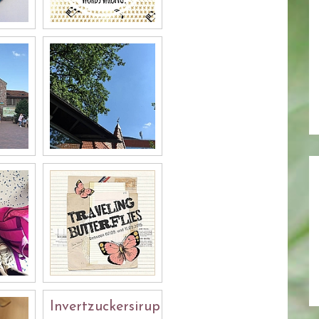
Invertzuckersirup