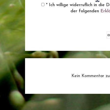
* Ich willige widerruflich in d
der folgenden
Erkl
Kein Kommentar zu