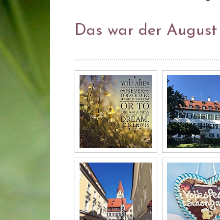
Das war der August