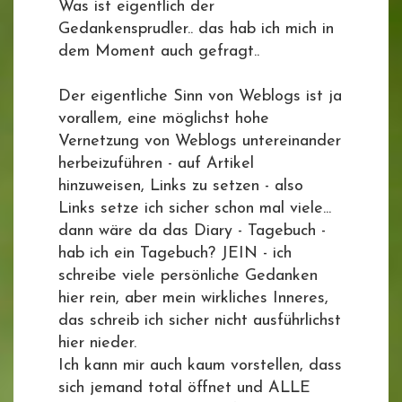
Was ist eigentlich der
Gedankensprudler.. das hab ich mich in
dem Moment auch gefragt..
Der eigentliche Sinn von Weblogs ist ja
vorallem, eine möglichst hohe
Vernetzung von Weblogs untereinander
herbeizuführen - auf Artikel
hinzuweisen, Links zu setzen - also
Links setze ich sicher schon mal viele...
dann wäre da das Diary - Tagebuch -
hab ich ein Tagebuch? JEIN - ich
schreibe viele persönliche Gedanken
hier rein, aber mein wirkliches Inneres,
das schreib ich sicher nicht ausführlichst
hier nieder.
Ich kann mir auch kaum vorstellen, dass
sich jemand total öffnet und ALLE