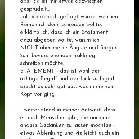
aber da ist mir etwas dazwischen
gesprudelt...
...als ich danach gefragt wurde, welchen
Roman ich denn schreiben wollte,
erklärte ich, dass ich ein Statement
dazu abgeben wollte, warum ich
NICHT über meine Ängste und Sorgen
zum bevorstehenden Irakkrieg
schreiben möchte.
STATEMENT - das ist wohl der
richtige Begriff und der Link zu Ingrid
drückt es sehr gut aus, was in meinem
Kopf vor ging..
.. weiter stand in meiner Antwort, dass
es auch Menschen gibt, die auch mal
andere Gedanken zu lassen möchten -
etwas Ablenkung und vielleicht auch ein