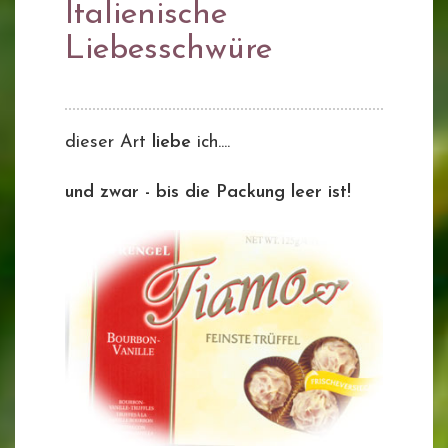
Italienische
Liebesschwüre
dieser Art
liebe
ich....
und zwar - bis die Packung leer ist!