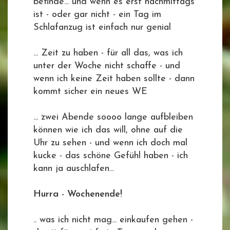
befinde... und wenn es erst nachmittags
ist - oder gar nicht - ein Tag im
Schlafanzug ist einfach nur genial
... Zeit zu haben - für all das, was ich
unter der Woche nicht schaffe - und
wenn ich keine Zeit haben sollte - dann
kommt sicher ein neues WE
... zwei Abende soooo lange aufbleiben
können wie ich das will, ohne auf die
Uhr zu sehen - und wenn ich doch mal
kucke - das schöne Gefühl haben - ich
kann ja auschlafen...
Hurra - Wochenende!
.. was ich nicht mag... einkaufen gehen -