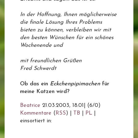
In der Hoffnung, Ihnen möglicherweise
die finale Lösung Ihres Problems
bieten zu können, verbleiben wir mit
den besten Wünschen für ein schönes
Wochenende und
mit freundlichen Grüßen
Fred Schwerdt
Ob das ein
Eckchenpipimachen
für
meine Katzen wird?
Beatrice
21.03.2003, 18.01
|
(6/0)
Kommentare
(
RSS
) |
TB
|
PL
|
einsortiert in: