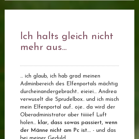
Ich halts gleich nicht
mehr aus...
... ich glaub, ich hab grad meinen
Adminbereich des Elfenportals mächtig
durcheinandergebracht.. eieiei... Andrea
verwuselt die Sprudelbox.. und ich misch
mein Elfenportal auf.. oje.. da wird der
Oberadministrator aber tiiiiief Luft
holen...
klar, dass sowas passiert, wenn
der Männe nicht am Pc ist...
- und das
bei meiner Geduld...