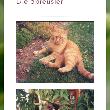
Die Spreusler