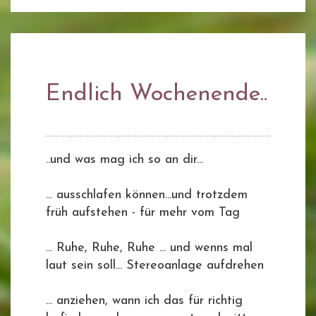
Endlich Wochenende..
..und was mag ich so an dir...
... ausschlafen können...und trotzdem
früh aufstehen - für mehr vom Tag
... Ruhe, Ruhe, Ruhe ... und wenns mal
laut sein soll... Stereoanlage aufdrehen
... anziehen, wann ich das für richtig