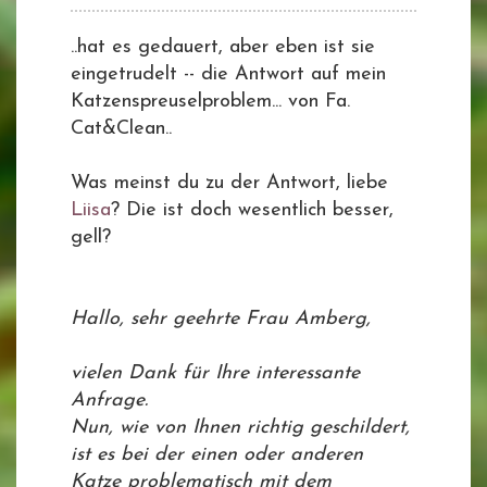
..hat es gedauert, aber eben ist sie
eingetrudelt -- die Antwort auf mein
Katzenspreuselproblem... von Fa.
Cat&Clean..
Was meinst du zu der Antwort, liebe
Liisa
? Die ist doch wesentlich besser,
gell?
Hallo, sehr geehrte Frau Amberg,
vielen Dank für Ihre interessante
Anfrage.
Nun, wie von Ihnen richtig geschildert,
ist es bei der einen oder anderen
Katze problematisch mit dem