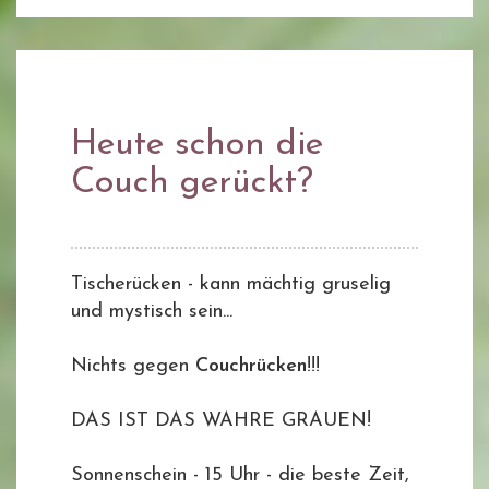
Heute schon die
Couch gerückt?
Tischerücken - kann mächtig gruselig
und mystisch sein...
Nichts gegen
Couchrücken
!!!
DAS IST DAS WAHRE GRAUEN!
Sonnenschein - 15 Uhr - die beste Zeit,