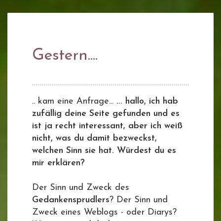
Gestern....
.. kam eine Anfrage...
... hallo, ich hab
zufällig deine Seite gefunden und es
ist ja recht interessant, aber ich weiß
nicht, was du damit bezweckst,
welchen Sinn sie hat. Würdest du es
mir erklären?
Der Sinn und Zweck des
Gedankensprudlers
? Der Sinn und
Zweck eines Weblogs - oder Diarys?