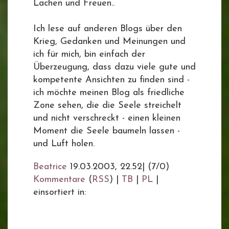
Lachen und Freuen..
Ich lese auf anderen Blogs über den
Krieg, Gedanken und Meinungen und
ich für mich, bin einfach der
Überzeugung, dass dazu viele gute und
kompetente Ansichten zu finden sind -
ich möchte meinen Blog als friedliche
Zone sehen, die die Seele streichelt
und nicht verschreckt - einen kleinen
Moment die Seele baumeln lassen -
und Luft holen.
Beatrice
19.03.2003, 22.52
|
(7/0)
Kommentare
(
RSS
) |
TB
|
PL
|
einsortiert in: