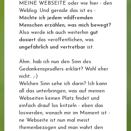
MEINE WEBSEITE oder wie hier - den
Weblog. Und gerade das ist es -
Möchte ich jedem wildfremden
Menschen erzählen, was mich bewegt?
Also werde
ich
auch weiterhin
gut
dosiert
das veröffentlichen, was
ungefährlich und vertretbar
ist.
Ähm.. hab ich nun den Sinn des
Gedankensprudlers erklärt? Wohl eher
nicht.. ;-)
Welchen Sinn sehe ich darin? Ich kann
all das unterbringen, was auf meinen
Webseiten keinen Platz findet und
einfach drauf los kritzeln - eben das
loswerden, wonach mir im Moment ist -
ne Webseite ist nun mal meist
themenbezogen und man wahrt den