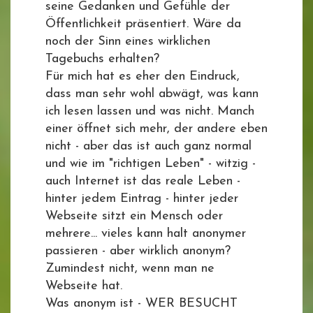
seine Gedanken und Gefühle der
Öffentlichkeit präsentiert. Wäre da
noch der Sinn eines wirklichen
Tagebuchs erhalten?
Für mich hat es eher den Eindruck,
dass man sehr wohl abwägt, was kann
ich lesen lassen und was nicht. Manch
einer öffnet sich mehr, der andere eben
nicht - aber das ist auch ganz normal
und wie im "richtigen Leben" - witzig -
auch Internet ist das reale Leben -
hinter jedem Eintrag - hinter jeder
Webseite sitzt ein Mensch oder
mehrere... vieles kann halt anonymer
passieren - aber wirklich anonym?
Zumindest nicht, wenn man ne
Webseite hat.
Was anonym ist - WER BESUCHT