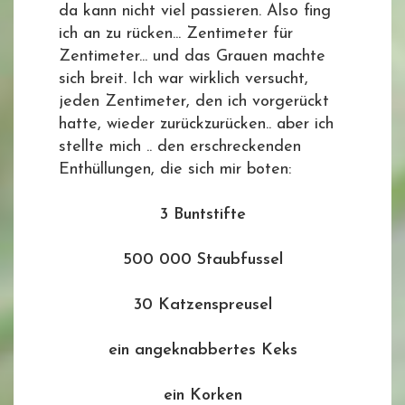
da kann nicht viel passieren. Also fing
ich an zu rücken... Zentimeter für
Zentimeter... und das Grauen machte
sich breit. Ich war wirklich versucht,
jeden Zentimeter, den ich vorgerückt
hatte, wieder zurückzurücken.. aber ich
stellte mich .. den erschreckenden
Enthüllungen, die sich mir boten:
3 Buntstifte
500 000 Staubfussel
30 Katzenspreusel
ein angeknabbertes Keks
ein Korken