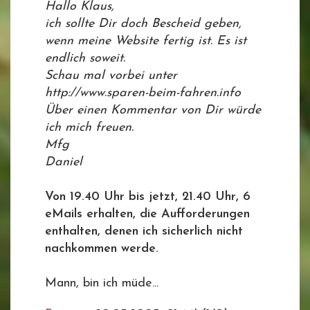
Hallo Klaus,
ich sollte Dir doch Bescheid geben,
wenn meine Website fertig ist. Es ist
endlich soweit.
Schau mal vorbei unter
http://www.sparen-beim-fahren.info
Über einen Kommentar von Dir würde
ich mich freuen.
Mfg
Daniel
Von 19.40 Uhr bis jetzt, 21.40 Uhr, 6
eMails erhalten, die Aufforderungen
enthalten, denen ich sicherlich nicht
nachkommen werde.
Mann, bin ich müde...