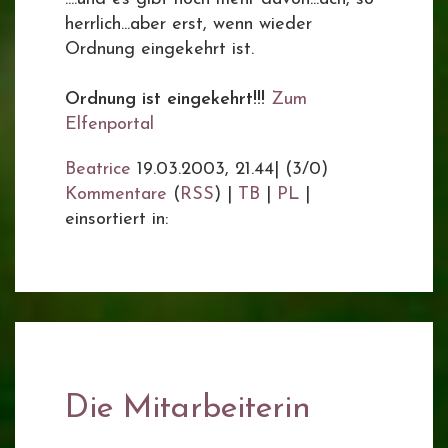
herrlich...aber erst, wenn wieder
Ordnung eingekehrt ist.
Ordnung ist eingekehrt!!!
Zum
Elfenportal
Beatrice
19.03.2003, 21.44
|
(3/0)
Kommentare
(
RSS
) |
TB
|
PL
|
einsortiert in:
Die Mitarbeiterin