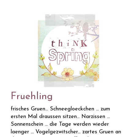
Fruehling
frisches Gruen... Schneegloeckchen ... zum
ersten Mal draussen sitzen... Narzissen ...
Sonnenschein ... die Tage werden wieder
laenger ... Vogelgezwitscher... zartes Gruen an