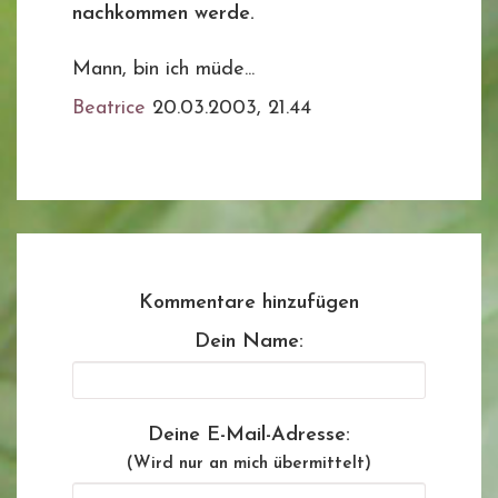
nachkommen werde.
Mann, bin ich müde...
Beatrice
20.03.2003, 21.44
Kommentare hinzufügen
Dein Name:
Deine E-Mail-Adresse:
(Wird nur an mich übermittelt)