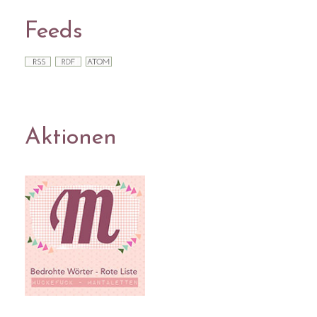
Feeds
Aktionen