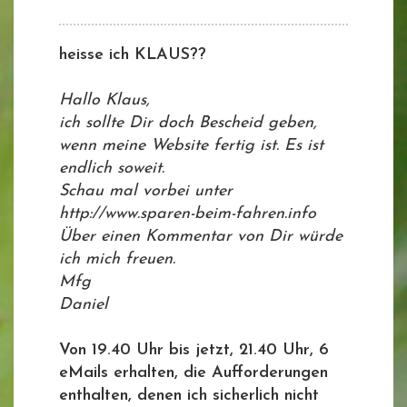
heisse ich KLAUS??
Hallo Klaus,
ich sollte Dir doch Bescheid geben,
wenn meine Website fertig ist. Es ist
endlich soweit.
Schau mal vorbei unter
http://www.sparen-beim-fahren.info
Über einen Kommentar von Dir würde
ich mich freuen.
Mfg
Daniel
Von 19.40 Uhr bis jetzt, 21.40 Uhr, 6
eMails erhalten, die Aufforderungen
enthalten, denen ich sicherlich nicht