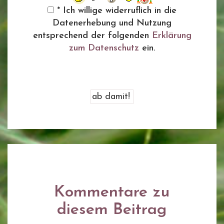
* Ich willige widerruflich in die
Datenerhebung und Nutzung
entsprechend der folgenden
Erklärung
zum Datenschutz
ein.
Kommentare zu
diesem Beitrag