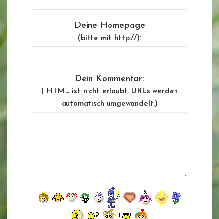
Deine Homepage
:
(bitte mit http://)
Dein Kommentar:
( HTML ist
nicht
erlaubt. URLs werden
automatisch umgewandelt.)