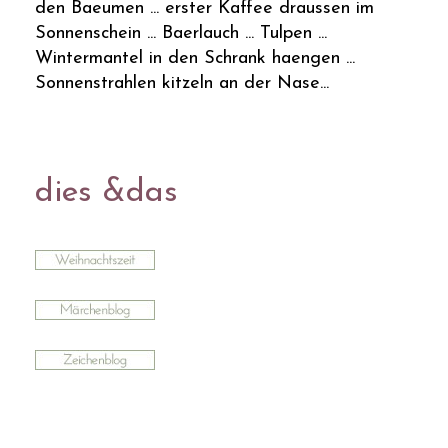
den Baeumen ... erster Kaffee draussen im
Sonnenschein ... Baerlauch ... Tulpen ...
Wintermantel in den Schrank haengen ...
Sonnenstrahlen kitzeln an der Nase...
dies &das