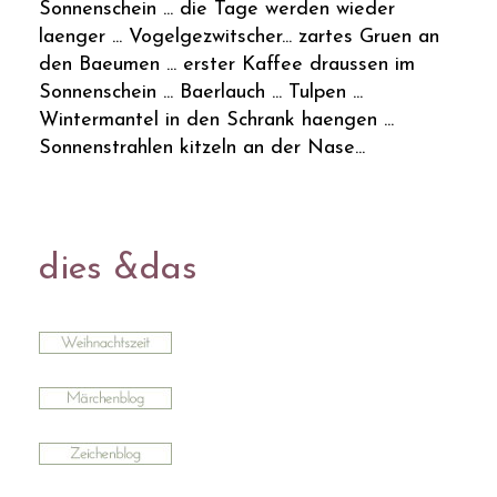
Sonnenschein ... die Tage werden wieder
laenger ... Vogelgezwitscher... zartes Gruen an
den Baeumen ... erster Kaffee draussen im
Sonnenschein ... Baerlauch ... Tulpen ...
Wintermantel in den Schrank haengen ...
Sonnenstrahlen kitzeln an der Nase...
dies &das