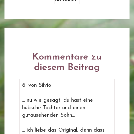
Kommentare zu
diesem Beitrag
6.
von Silvio
... nu wie gesagt, du hast eine
hübsche Tochter und einen
gutausehenden Sohn...
... ich liebe das Original, denn dass