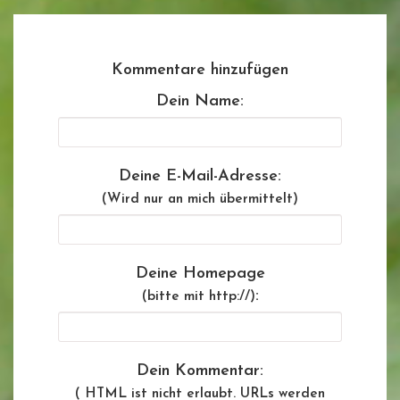
Kommentare hinzufügen
Dein Name:
Deine E-Mail-Adresse:
(Wird nur an mich übermittelt)
Deine Homepage
:
(bitte mit http://)
Dein Kommentar:
( HTML ist
nicht
erlaubt. URLs werden