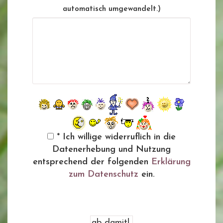
automatisch umgewandelt.)
* Ich willige widerruflich in die
Datenerhebung und Nutzung
entsprechend der folgenden
Erklärung
zum Datenschutz
ein.