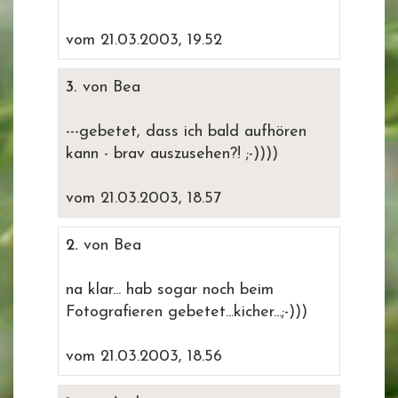
vom 21.03.2003, 19.52
3.
von Bea
---gebetet, dass ich bald aufhören
kann - brav auszusehen?! ;-))))
vom 21.03.2003, 18.57
2.
von Bea
na klar... hab sogar noch beim
Fotografieren gebetet...kicher...;-)))
vom 21.03.2003, 18.56