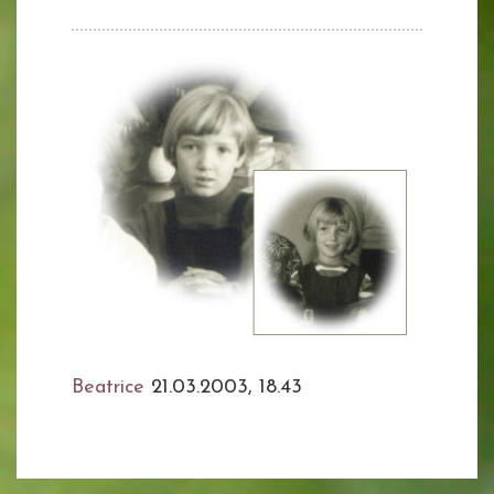
Beatrice
21.03.2003, 18.43