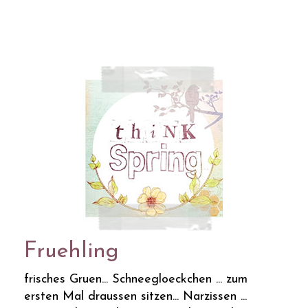
Fruehling
frisches Gruen... Schneegloeckchen ... zum
ersten Mal draussen sitzen... Narzissen ...