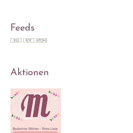
Feeds
Aktionen