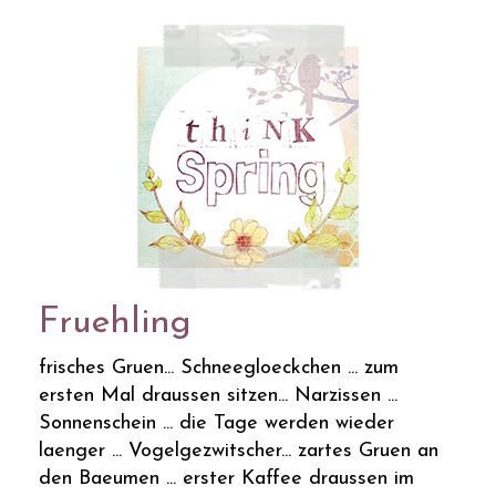
Fruehling
frisches Gruen... Schneegloeckchen ... zum
ersten Mal draussen sitzen... Narzissen ...
Sonnenschein ... die Tage werden wieder
laenger ... Vogelgezwitscher... zartes Gruen an
den Baeumen ... erster Kaffee draussen im