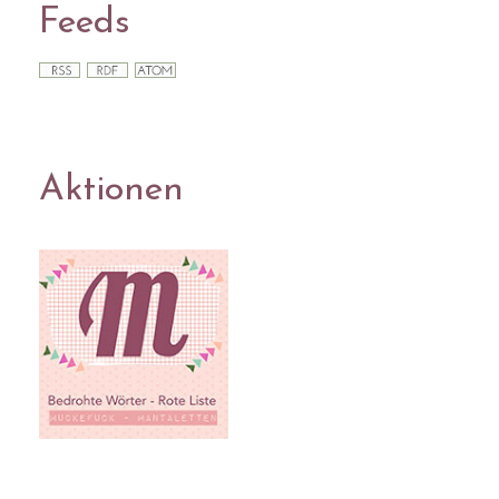
Feeds
Aktionen