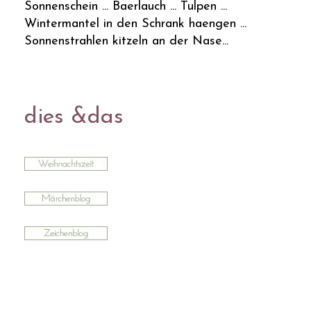
Sonnenschein ... Baerlauch ... Tulpen ...
Wintermantel in den Schrank haengen ...
Sonnenstrahlen kitzeln an der Nase...
dies &das