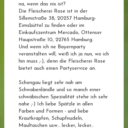
na, wenn das nix ist?
Die Fleischerei Rose ist in der
Sillemstraße 38, 20257 Hamburg-
Eimsbüttel zu finden oder im
Einkaufszentrum Mercado, Ottenser
Haupstraße 10, 22765 Hamburg.
Und wenn ich ne Bayernparty
veranstalten will, weiß ich ja nun, wo ich
hin muss ;-), denn die Fleischerei Rose
bietet auch einen Partyservice an.
Schongau liegt sehr nah am
Schwabenländle und so manch einer
schwäbischen Spezialität stehe ich sehr
nahe ;-) Ich liebe Spätzle in allen
Farben und Formen - und liebe
Krautkrapfen, Schupfnudeln,
Maultaschen usw... lecker, lecker...