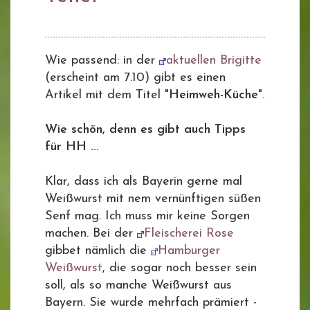
Wie passend: in der
aktuellen Brigitte
(erscheint am 7.10) gibt es einen
Artikel mit dem Titel "
Heimweh-Küche
".
Wie schön, denn es gibt auch Tipps
für HH ...
Klar, dass ich als Bayerin gerne mal
Weißwurst mit nem vernünftigen süßen
Senf mag. Ich muss mir keine Sorgen
machen. Bei der
Fleischerei Rose
gibbet nämlich die
Hamburger
Weißwurst
, die sogar noch besser sein
soll, als so manche Weißwurst aus
Bayern. Sie wurde mehrfach prämiert -