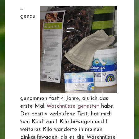
...
genau
genommen fast 4 Jahre, als ich das
erste Mal
Waschnüsse getestet
habe.
Der positiv verlaufene Test, hat mich
zum Kauf von 1 Kilo bewogen und 1
weiteres Kilo wanderte in meinen
Einkaufswagen, als es die Waschnüsse