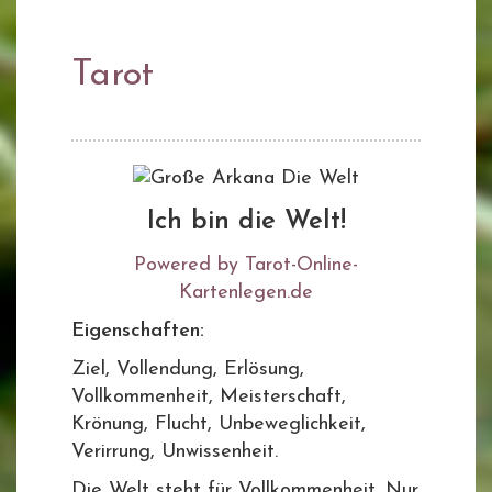
Tarot
Ich bin die Welt!
Powered by Tarot-Online-
Kartenlegen.de
Eigenschaften:
Ziel, Vollendung, Erlösung,
Vollkommenheit, Meisterschaft,
Krönung, Flucht, Unbeweglichkeit,
Verirrung, Unwissenheit.
Die Welt steht für Vollkommenheit. Nur