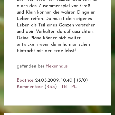
durch das Zusammenspiel von Groß
und Klein können die wahren Dinge im
Leben reifen. Du musst dein eigenes
Leben als Teil eines Ganzen verstehen
und dein Verhalten darauf ausrichten.
Deine Pläne können sich weiter
entwickeln wenn du in harmonischen
Eintracht mit der Erde lebst!
gefunden bei
Hexenhaus
Beatrice
24.05.2009, 10.40
|
(3/0)
Kommentare
(
RSS
) |
TB
|
PL