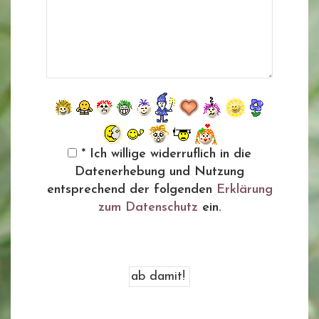
* Ich willige widerruflich in die
Datenerhebung und Nutzung
entsprechend der folgenden
Erklärung
zum Datenschutz
ein.