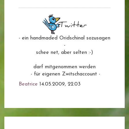
- ein handmaded Oridschinal sozusagen
-
schee net, aber selten :-)
darf mitgenommen werden
- für eigenen Zwitschaccount -
Beatrice
14.05.2009, 22.03