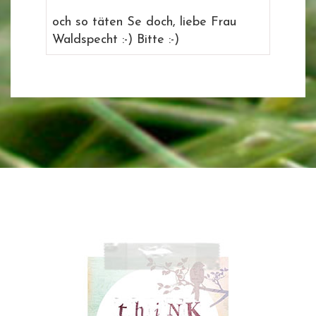
och so täten Se doch, liebe Frau
Waldspecht :-) Bitte :-)