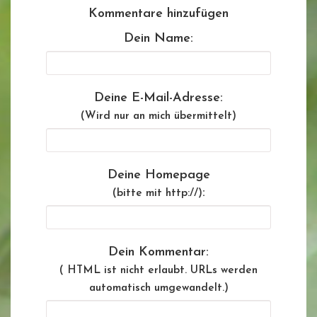
Kommentare hinzufügen
Dein Name:
Deine E-Mail-Adresse:
(Wird nur an mich übermittelt)
Deine Homepage
:
(bitte mit http://)
Dein Kommentar:
( HTML ist
nicht
erlaubt. URLs werden
automatisch umgewandelt.)