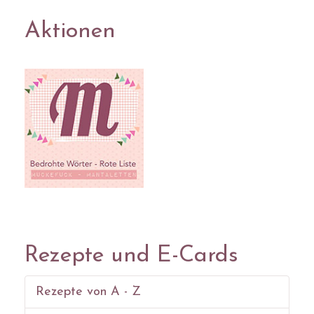
Aktionen
Rezepte und E-Cards
Rezepte von A - Z