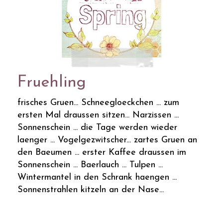
Fruehling
frisches Gruen... Schneegloeckchen ... zum
ersten Mal draussen sitzen... Narzissen ...
Sonnenschein ... die Tage werden wieder
laenger ... Vogelgezwitscher... zartes Gruen an
den Baeumen ... erster Kaffee draussen im
Sonnenschein ... Baerlauch ... Tulpen ...
Wintermantel in den Schrank haengen ...
Sonnenstrahlen kitzeln an der Nase...