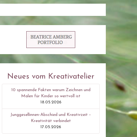
Neues vom Kreativatelier
10 spannende Fakten warum Zeichnen und
Malen für Kinder so wertvoll ist
18.05.2026
Junggesellinnen-Abschied und Kreativzeit –
Kreativität verbindet
17.05.2026