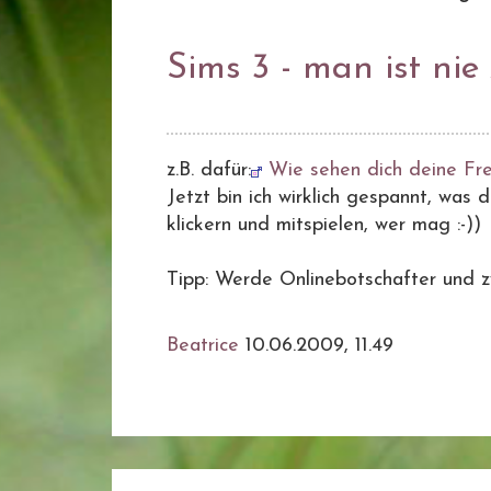
Sims 3 - man ist nie 
z.B. dafür:
Wie sehen dich deine Fr
Jetzt bin ich wirklich gespannt, was
klickern und mitspielen, wer mag :-))
Tipp: Werde Onlinebotschafter und 
Beatrice
10.06.2009, 11.49