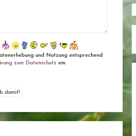
ie Datenerhebung und Nutzung entsprechend
ärung zum Datenschutz
ein.