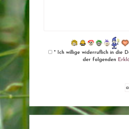
* Ich willige widerruflich in d
der folgenden
Erkl