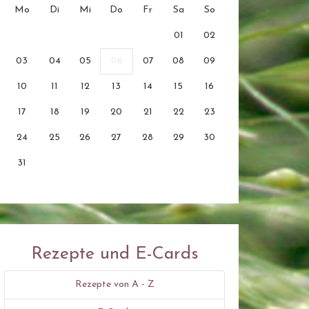
Mo
Di
Mi
Do
Fr
Sa
So
01
02
03
04
05
06
07
08
09
10
11
12
13
14
15
16
17
18
19
20
21
22
23
24
25
26
27
28
29
30
31
Rezepte und E-Cards
Rezepte von A - Z