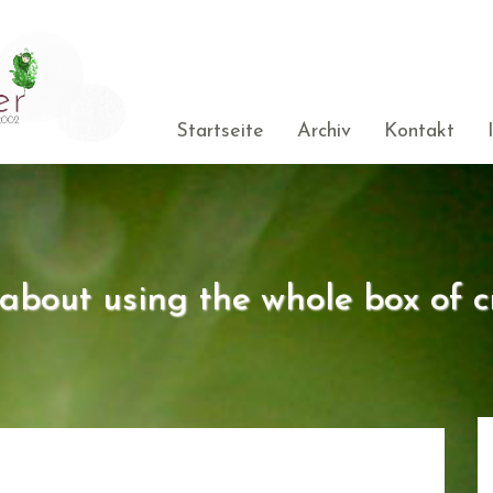
Startseite
Archiv
Kontakt
s about using the whole box of c