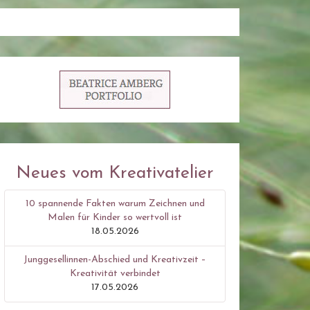
Neues vom Kreativatelier
10 spannende Fakten warum Zeichnen und
Malen für Kinder so wertvoll ist
18.05.2026
Junggesellinnen-Abschied und Kreativzeit –
Kreativität verbindet
17.05.2026