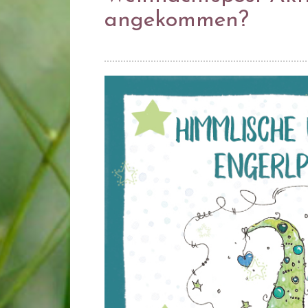
angekommen?