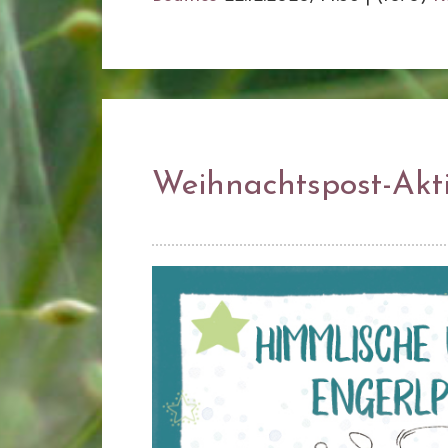
Weihnachtspost-Aktio