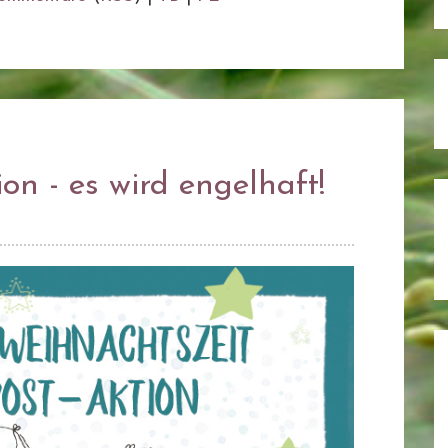
n - es wird engelhaft!