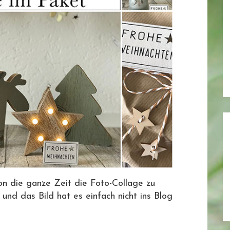
on die ganze Zeit die Foto-Collage zu
und das Bild hat es einfach nicht ins Blog