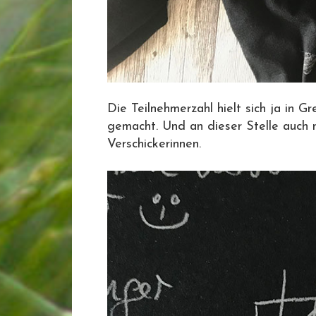
Die Teilnehmerzahl hielt sich ja in 
gemacht. Und an dieser Stelle auch 
Verschickerinnen.