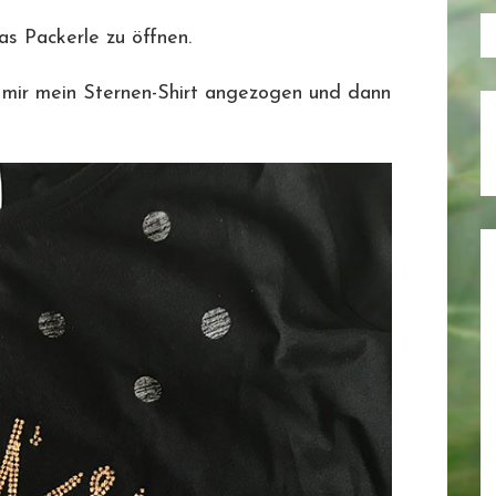
as Packerle zu öffnen.
h mir mein Sternen-Shirt angezogen und dann