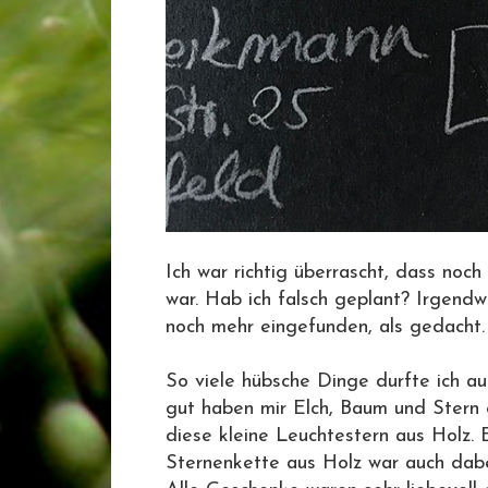
Ich war richtig überrascht, dass noch
war. Hab ich falsch geplant? Irgendw
noch mehr eingefunden, als gedach
So viele hübsche Dinge durfte ich a
gut haben mir Elch, Baum und Stern 
diese kleine Leuchtestern aus Holz.
Sternenkette aus Holz war auch dab