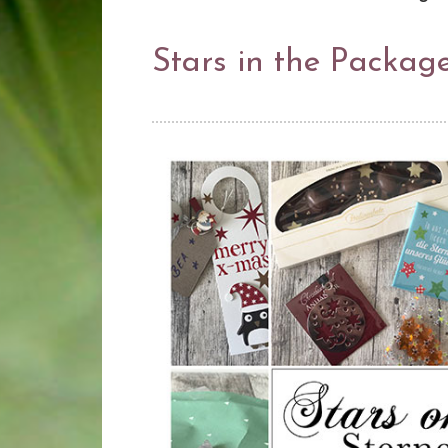
Stars in the Packag