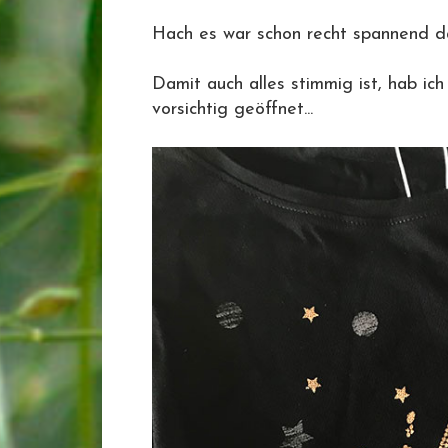
Hach es war schon recht spannend d
Damit auch alles stimmig ist, hab ic
vorsichtig geöffnet...