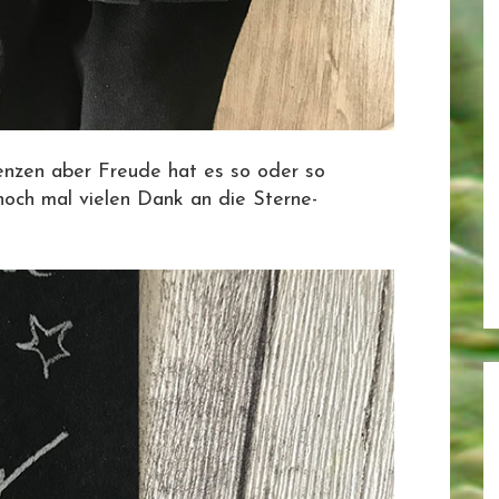
Grenzen aber Freude hat es so oder so
noch mal vielen Dank an die Sterne-