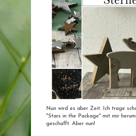
Nun wird es aber Zeit. Ich trage sch
"Stars in the Package" mit mir herum 
geschafft. Aber nun!