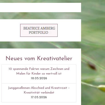
Neues vom Kreativatelier
10 spannende Fakten warum Zeichnen und
Malen für Kinder so wertvoll ist
18.05.2026
Junggesellinnen-Abschied und Kreativzeit –
Kreativität verbindet
17.05.2026