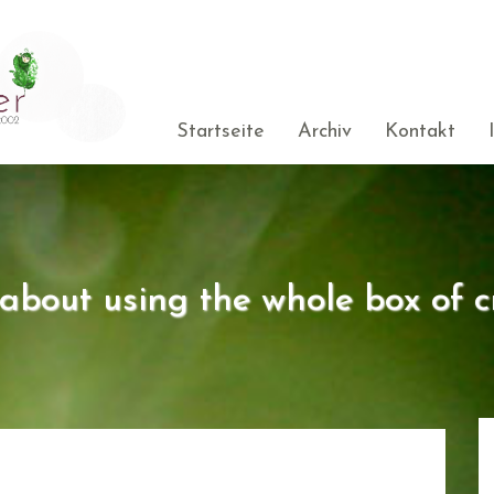
Startseite
Archiv
Kontakt
s about using the whole box of c