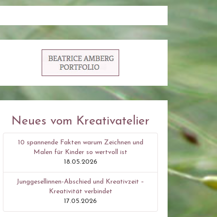
Neues vom Kreativatelier
10 spannende Fakten warum Zeichnen und
Malen für Kinder so wertvoll ist
18.05.2026
Junggesellinnen-Abschied und Kreativzeit –
Kreativität verbindet
17.05.2026