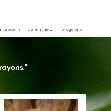
Impressum
Datenschutz
Fotogalerie
rayons."