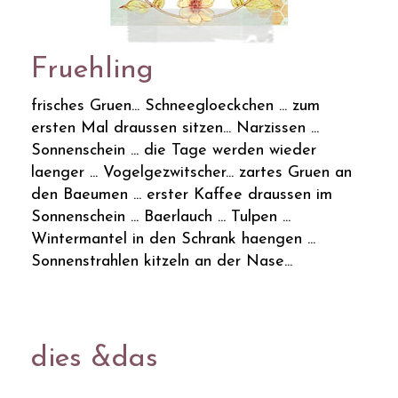
Fruehling
frisches Gruen... Schneegloeckchen ... zum
ersten Mal draussen sitzen... Narzissen ...
Sonnenschein ... die Tage werden wieder
laenger ... Vogelgezwitscher... zartes Gruen an
den Baeumen ... erster Kaffee draussen im
Sonnenschein ... Baerlauch ... Tulpen ...
Wintermantel in den Schrank haengen ...
Sonnenstrahlen kitzeln an der Nase...
dies &das