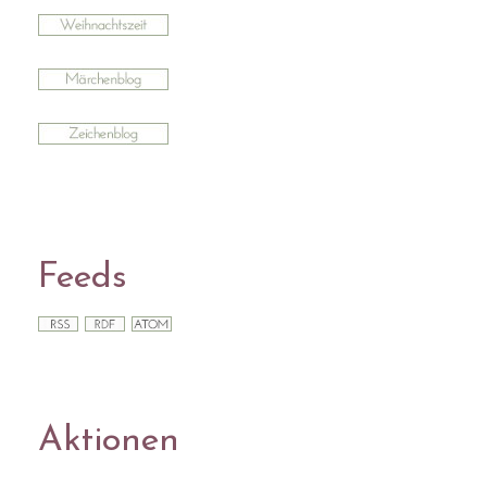
Feeds
Aktionen