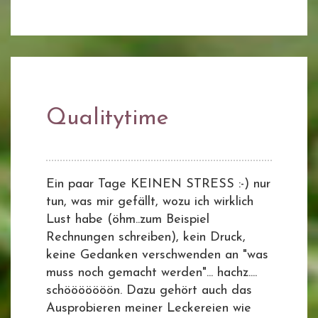
Qualitytime
Ein paar Tage KEINEN STRESS :-) nur
tun, was mir gefällt, wozu ich wirklich
Lust habe (öhm..zum Beispiel
Rechnungen schreiben), kein Druck,
keine Gedanken verschwenden an "was
muss noch gemacht werden"... hachz....
schööööööön. Dazu gehört auch das
Ausprobieren meiner Leckereien wie