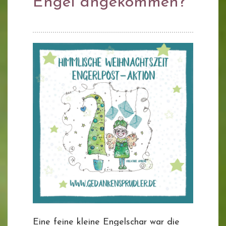
Engel angekommen?
Eine feine kleine Engelschar war die