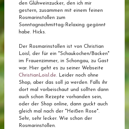
den Glühweinzucker, den ich mir
gestern, zusammen mit einem feinen
Rosmarinstollen zum
Sonntagnachmittag-Relaxing gegönnt
habe. Hicks.
Der Rosmarinstollen ist von Christian
Loisl, der für ein "Schaukochen/Backen"
im Frauenzimmer, in Schongau, zu Gast
war. Hier geht es zu seiner Webseite
ChristianLoisl.de
. Leider noch ohne
Shop, aber das soll ja werden. Falls ihr
dort mal vorbeischaut und sollten dann
auch schon Rezepte vorhanden sein,
oder der Shop online, dann guckt auch
gleich mal nach der "Heißen Rose".
Sehr, sehr lecker. Wie schon der
Rosmarinstollen.