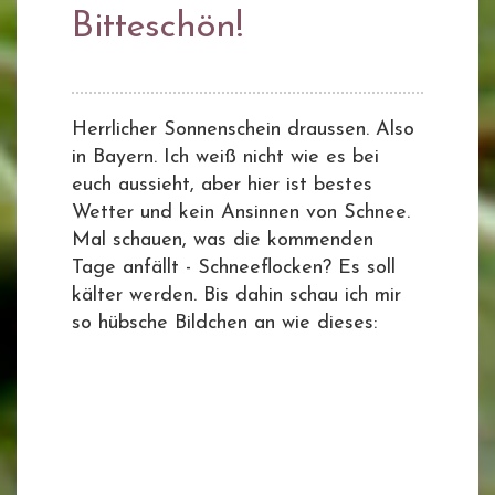
Bitteschön!
Herrlicher Sonnenschein draussen. Also
in Bayern. Ich weiß nicht wie es bei
euch aussieht, aber hier ist bestes
Wetter und kein Ansinnen von Schnee.
Mal schauen, was die kommenden
Tage anfällt - Schneeflocken? Es soll
kälter werden. Bis dahin schau ich mir
so hübsche Bildchen an wie dieses: