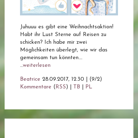
Juhuuu es gibt eine Weihnachtsaktion!
Habt ihr Lust Sterne auf Reisen zu
schicken? Ich habe mir zwei
Möglichkeiten überlegt, wie wir das
gemeinsam tun könnten....
...
weiterlesen
Beatrice
28.09.2017, 12.30
|
(9/2)
Kommentare
(
RSS
) |
TB
|
PL