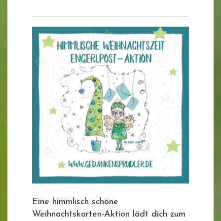
Eine himmlisch schöne
Weihnachtskarten-Aktion lädt dich zum