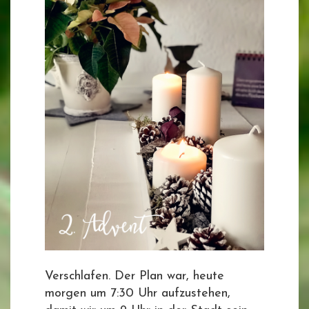
Verschlafen. Der Plan war, heute
morgen um 7:30 Uhr aufzustehen,