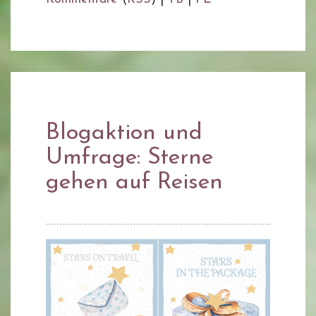
Blogaktion und
Umfrage: Sterne
gehen auf Reisen