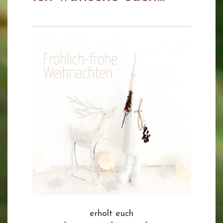
erholt euch