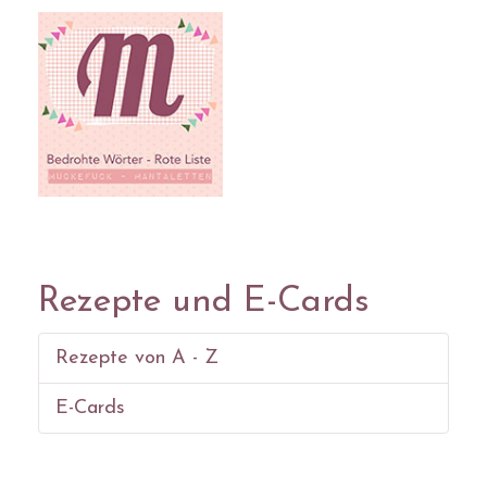
Rezepte und E-Cards
Rezepte von A - Z
E-Cards