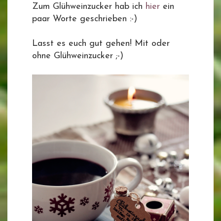
Zum Glühweinzucker hab ich
hier
ein
paar Worte geschrieben :-)
Lasst es euch gut gehen! Mit oder
ohne Glühweinzucker ;-)