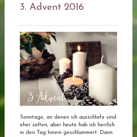
3. Advent 2016
Sonntage, an denen ich ausschlafe sind
eher selten, aber heute hab ich herrlich
in den Tag hinein geschlummert. Dann