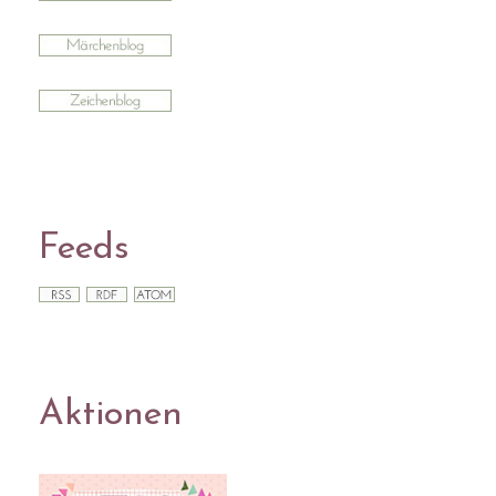
Feeds
Aktionen