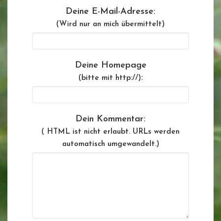
Deine E-Mail-Adresse:
(Wird nur an mich übermittelt)
Deine Homepage
:
(bitte mit http://)
Dein Kommentar:
( HTML ist
nicht
erlaubt. URLs werden
automatisch umgewandelt.)