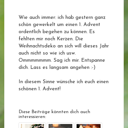
Wie auch immer: ich hab gestern ganz
schön gewerkelt um einen 1. Advent
ordentlich begehen zu können. Es
fehlten mir noch Kerzen. Die
Weihnachtsdeko an sich will dieses Jahr
auch nicht so wie ich usw.
Ommmmmmm. Sag ich mir. Entspanne
dich. Lass es langsam angehen :-)
In diesem Sinne wünsche ich euch einen
schönen 1. Advent!
Diese Beiträge könnten dich auch
interessieren: