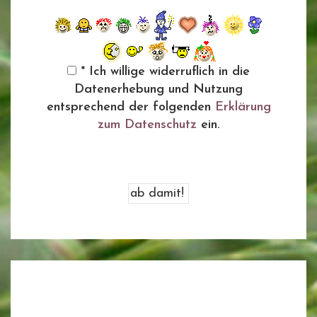
* Ich willige widerruflich in die
Datenerhebung und Nutzung
entsprechend der folgenden
Erklärung
zum Datenschutz
ein.