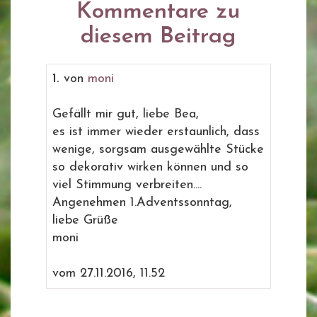
Kommentare zu
diesem Beitrag
1.
von
moni
Gefällt mir gut, liebe Bea,
es ist immer wieder erstaunlich, dass
wenige, sorgsam ausgewählte Stücke
so dekorativ wirken können und so
viel Stimmung verbreiten....
Angenehmen 1.Adventssonntag,
liebe Grüße
moni
vom 27.11.2016, 11.52