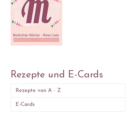
Rezepte und E-Cards
Rezepte von A - Z
E-Cards