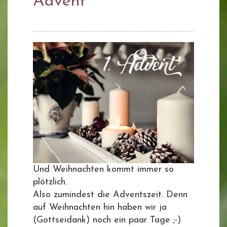
Advent
Und Weihnachten kommt immer so
plötzlich.
Also zumindest die Adventszeit. Denn
auf Weihnachten hin haben wir ja
(Gottseidank) noch ein paar Tage ;-)