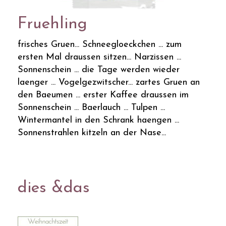
Fruehling
frisches Gruen... Schneegloeckchen ... zum
ersten Mal draussen sitzen... Narzissen ...
Sonnenschein ... die Tage werden wieder
laenger ... Vogelgezwitscher... zartes Gruen an
den Baeumen ... erster Kaffee draussen im
Sonnenschein ... Baerlauch ... Tulpen ...
Wintermantel in den Schrank haengen ...
Sonnenstrahlen kitzeln an der Nase...
dies &das