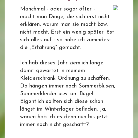
Manchmal - oder sogar öfter -
macht man Dinge, die sich erst nicht
erklären, warum man sie macht bzw.
nicht macht. Erst ein wenig später löst
sich alles auf - so habe ich zumindest
die „Erfahrung“ gemacht.
Ich hab dieses Jahr ziemlich lange
damit gewartet in meinem
Kleiderschrank Ordnung zu schaffen.
Da hängen immer noch Sommerblusen,
Sommerkleider usw. am Bügel.
Eigentlich sollten sich diese schon
längst im Winterlager befinden. Ja,
warum hab ich es denn nun bis jetzt
immer noch nicht geschafft?