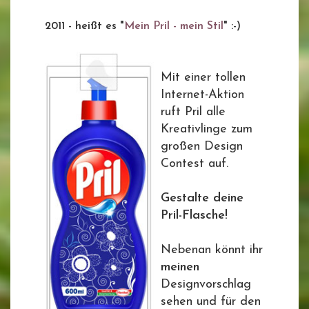
2011 - heißt es "
Mein Pril - mein Stil
" :-)
Mit einer tollen
Internet-Aktion
ruft Pril alle
Kreativlinge zum
großen Design
Contest auf.
Gestalte deine
Pril-Flasche!
Nebenan könnt ihr
meinen
Designvorschlag
sehen und für den