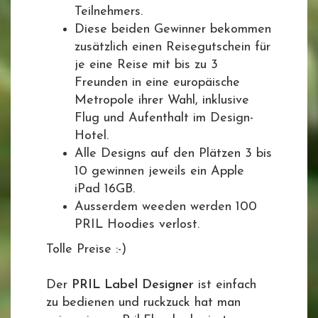
Teilnehmers.
Diese beiden Gewinner bekommen
zusätzlich einen Reisegutschein für
je eine Reise mit bis zu 3
Freunden in eine europäische
Metropole ihrer Wahl, inklusive
Flug und Aufenthalt im Design-
Hotel.
Alle Designs auf den Plätzen 3 bis
10 gewinnen jeweils ein Apple
iPad 16GB.
Ausserdem weeden werden 100
PRIL Hoodies verlost.
Tolle Preise :-)
Der
PRIL Label Designer
ist einfach
zu bedienen und ruckzuck hat man