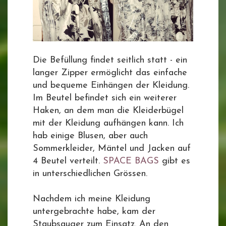
Die Befüllung findet seitlich statt - ein
langer Zipper ermöglicht das einfache
und bequeme Einhängen der Kleidung.
Im Beutel befindet sich ein weiterer
Haken, an dem man die Kleiderbügel
mit der Kleidung aufhängen kann. Ich
hab einige Blusen, aber auch
Sommerkleider, Mäntel und Jacken auf
4 Beutel verteilt.
SPACE BAGS
gibt es
in unterschiedlichen Grössen.
Nachdem ich meine Kleidung
untergebrachte habe, kam der
Staubsauger zum Einsatz. An den