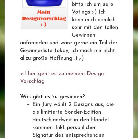
bitte ich um eure
Votings :-) Ich
kann mich nämlich
sehr mit den tollen
Gewinnen
anfreunden und wäre gerne ein Teil der
Gewinnerliste (okay, ich mach mir nicht
allzu große Hoffnung...) ;-)
> Hier geht es zu meinem Design-
Vorschlag
Was gibt es zu gewinnen?
Ein Jury wählt 2 Designs aus, die
als limitierte Sonder-Edition
deutschlandweit in den Handel
kommen. Inkl. persönlicher
Signatur des entsprechenden