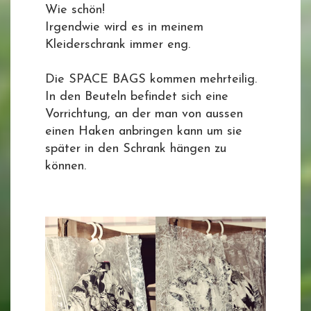
Wie schön!
Irgendwie wird es in meinem
Kleiderschrank immer eng.
Die SPACE BAGS kommen mehrteilig.
In den Beuteln befindet sich eine
Vorrichtung, an der man von aussen
einen Haken anbringen kann um sie
später in den Schrank hängen zu
können.