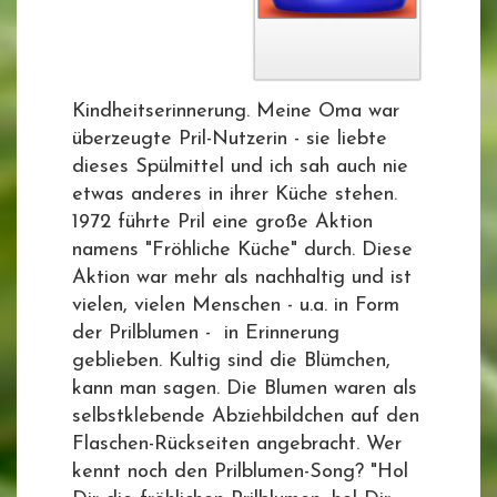
Kindheitserinnerung. Meine Oma war
überzeugte Pril-Nutzerin - sie liebte
dieses Spülmittel und ich sah auch nie
etwas anderes in ihrer Küche stehen.
1972 führte Pril eine große Aktion
namens "Fröhliche Küche" durch. Diese
Aktion war mehr als nachhaltig und ist
vielen, vielen Menschen - u.a. in Form
der Prilblumen - in Erinnerung
geblieben. Kultig sind die Blümchen,
kann man sagen. Die Blumen waren als
selbstklebende Abziehbildchen auf den
Flaschen-Rückseiten angebracht. Wer
kennt noch den Prilblumen-Song? "Hol