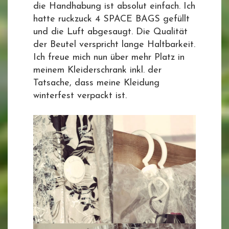
die Handhabung ist absolut einfach. Ich
hatte ruckzuck 4 SPACE BAGS gefüllt
und die Luft abgesaugt. Die Qualität
der Beutel verspricht lange Haltbarkeit.
Ich freue mich nun über mehr Platz in
meinem Kleiderschrank inkl. der
Tatsache, dass meine Kleidung
winterfest verpackt ist.