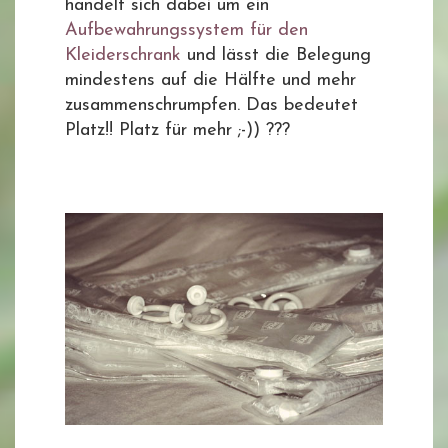
handelt sich dabei um ein
Aufbewahrungssystem für den
Kleiderschrank
und lässt die Belegung
mindestens auf die Hälfte und mehr
zusammenschrumpfen. Das bedeutet
Platz!! Platz für mehr ;-)) ???