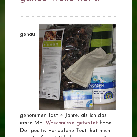
...
genau
genommen fast 4 Jahre, als ich das
erste Mal
Waschnüsse getestet
habe.
Der positiv verlaufene Test, hat mich