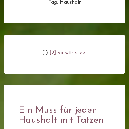
Tag:
Haushalt
(1)
[2]
vorwärts >>
Ein Muss für jeden
Haushalt mit Tatzen