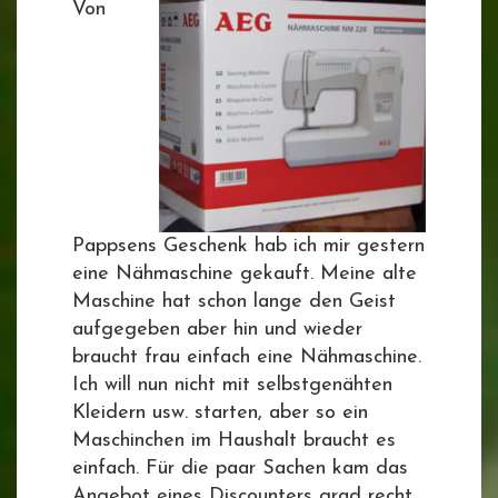
Von
Pappsens Geschenk hab ich mir gestern
eine Nähmaschine gekauft. Meine alte
Maschine hat schon lange den Geist
aufgegeben aber hin und wieder
braucht frau einfach eine Nähmaschine.
Ich will nun nicht mit selbstgenähten
Kleidern usw. starten, aber so ein
Maschinchen im Haushalt braucht es
einfach. Für die paar Sachen kam das
Angebot eines Discounters grad recht