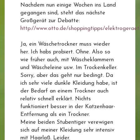
Nachdem nun einige Wochen ins Land
gegangen sind, steht das nächste
Großgerät zur Debatte:
http://www.otto.de/shoppingtipps/elektrogerae
Ja, ein Wäschetrockner muss wieder
her. Ich habs probiert. Ohne. Also so
wie früher auch, mit Wäscheklammern
und Wäscheleine usw. Im Trockenkeller.
Sorry, aber das geht nur bedingt. Da
ich sehr viele dunkle Kleidung habe, ist
der Bedarf an einem Trockner auch
relativ schnell erklärt. Nichts
funktioniert besser in der Katzenhaar-
Entfernung als ein Trockner.
Meine beiden Stubentiger verewigen
sich auf meiner Kleidung sehr intensiv
mit Haarlaß. Leider.