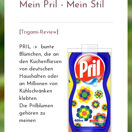
Mein Pril - Mein Stil
[
Trigami-Review
]
PRIL -> bunte
Blümchen, die an
den Küchenfliesen
von deutschen
Haushalten oder
an Millionen von
Kühlschränken
klebten.
Die Prilblumen
gehören zu
meinen