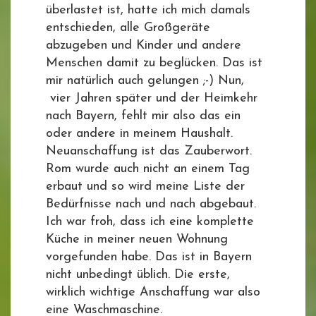
überlastet ist, hatte ich mich damals
entschieden, alle Großgeräte
abzugeben und Kinder und andere
Menschen damit zu beglücken. Das ist
mir natürlich auch gelungen ;-) Nun,
vier Jahren später und der Heimkehr
nach Bayern, fehlt mir also das ein
oder andere in meinem Haushalt.
Neuanschaffung ist das Zauberwort.
Rom wurde auch nicht an einem Tag
erbaut und so wird meine Liste der
Bedürfnisse nach und nach abgebaut.
Ich war froh, dass ich eine komplette
Küche in meiner neuen Wohnung
vorgefunden habe. Das ist in Bayern
nicht unbedingt üblich. Die erste,
wirklich wichtige Anschaffung war also
eine Waschmaschine.