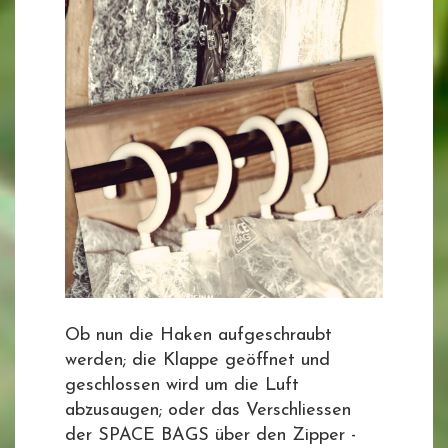
Ob nun die Haken aufgeschraubt
werden; die Klappe geöffnet und
geschlossen wird um die Luft
abzusaugen; oder das Verschliessen
der SPACE BAGS über den Zipper -