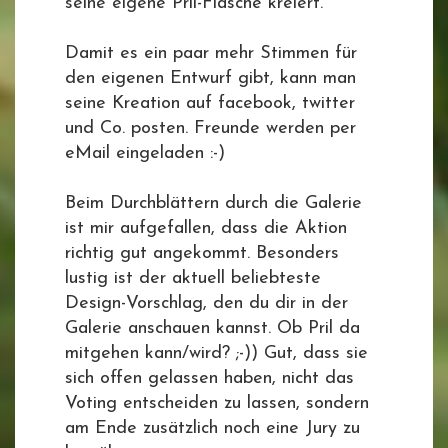
seine eigene Pril-Flasche kreiert.
Damit es ein paar mehr Stimmen für
den eigenen Entwurf gibt, kann man
seine Kreation auf facebook, twitter
und Co. posten. Freunde werden per
eMail eingeladen :-)
Beim Durchblättern durch die Galerie
ist mir aufgefallen, dass die Aktion
richtig gut angekommt. Besonders
lustig ist der aktuell beliebteste
Design-Vorschlag, den du dir in der
Galerie anschauen kannst. Ob Pril da
mitgehen kann/wird? ;-)) Gut, dass sie
sich offen gelassen haben, nicht das
Voting entscheiden zu lassen, sondern
am Ende zusätzlich noch eine Jury zu