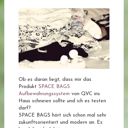
Ob es daran liegt, dass mir das
Produkt
SPACE BAGS
Aufbewahrungssystem
von QVC ins
Haus schneien sollte und ich es testen
darf?
SPACE BAGS hört sich schon mal sehr
zukunftsorientiert und modern an. Es