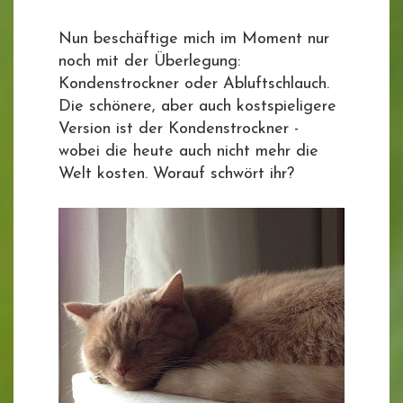
Nun beschäftige mich im Moment nur
noch mit der Überlegung:
Kondenstrockner oder Abluftschlauch.
Die schönere, aber auch kostspieligere
Version ist der Kondenstrockner -
wobei die heute auch nicht mehr die
Welt kosten. Worauf schwört ihr?