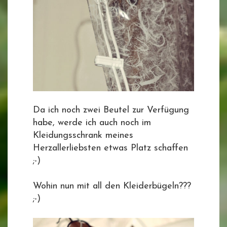
Da ich noch zwei Beutel zur Verfügung
habe, werde ich auch noch im
Kleidungsschrank meines
Herzallerliebsten etwas Platz schaffen
;-)
Wohin nun mit all den Kleiderbügeln???
;-)