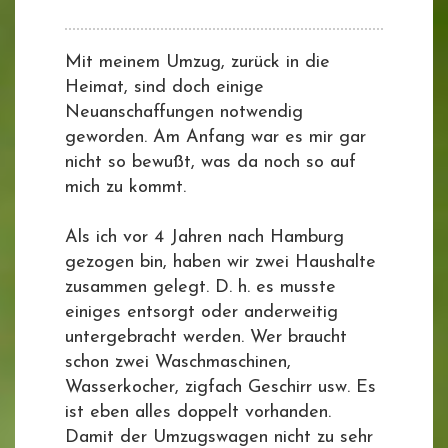
Mit meinem Umzug, zurück in die
Heimat, sind doch einige
Neuanschaffungen notwendig
geworden. Am Anfang war es mir gar
nicht so bewußt, was da noch so auf
mich zu kommt.
Als ich vor 4 Jahren nach Hamburg
gezogen bin, haben wir zwei Haushalte
zusammen gelegt. D. h. es musste
einiges entsorgt oder anderweitig
untergebracht werden. Wer braucht
schon zwei Waschmaschinen,
Wasserkocher, zigfach Geschirr usw. Es
ist eben alles doppelt vorhanden.
Damit der Umzugswagen nicht zu sehr