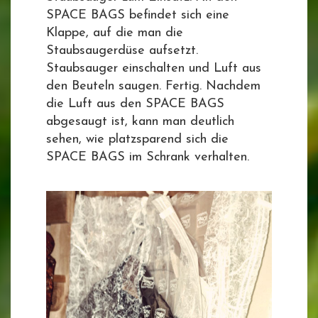
SPACE BAGS befindet sich eine
Klappe, auf die man die
Staubsaugerdüse aufsetzt.
Staubsauger einschalten und Luft aus
den Beuteln saugen. Fertig. Nachdem
die Luft aus den SPACE BAGS
abgesaugt ist, kann man deutlich
sehen, wie platzsparend sich die
SPACE BAGS im Schrank verhalten.