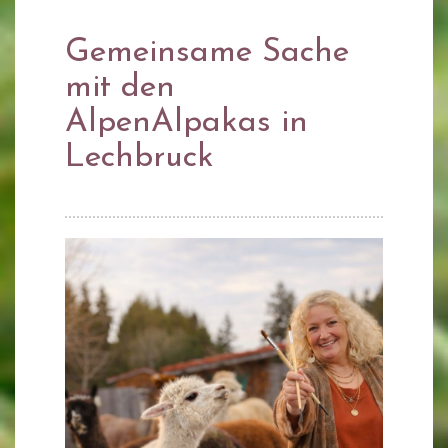
Gemeinsame Sache
mit den
AlpenAlpakas in
Lechbruck