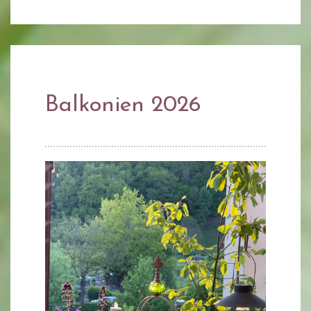
Balkonien 2026