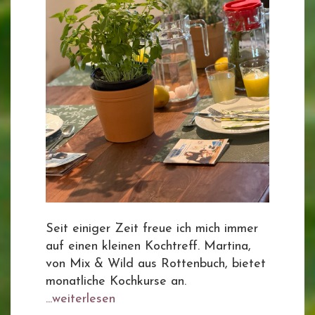
Seit einiger Zeit freue ich mich immer
auf einen kleinen Kochtreff. Martina,
von Mix & Wild aus Rottenbuch, bietet
monatliche Kochkurse an.
...weiterlesen