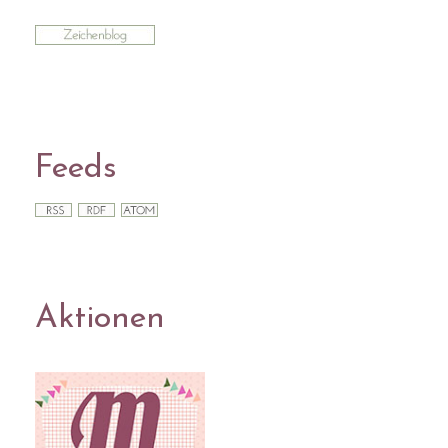
Feeds
Aktionen