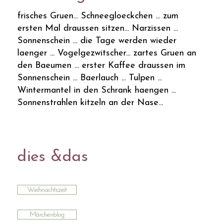
frisches Gruen... Schneegloeckchen ... zum
ersten Mal draussen sitzen... Narzissen ...
Sonnenschein ... die Tage werden wieder
laenger ... Vogelgezwitscher... zartes Gruen an
den Baeumen ... erster Kaffee draussen im
Sonnenschein ... Baerlauch ... Tulpen ...
Wintermantel in den Schrank haengen ...
Sonnenstrahlen kitzeln an der Nase...
dies &das