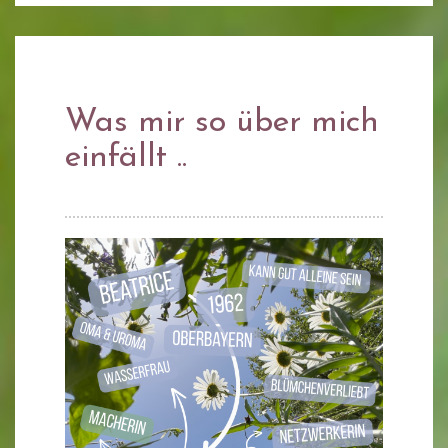
Was mir so über mich
einfällt ..