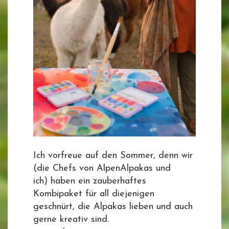
Ich vorfreue auf den Sommer, denn wir
(die Chefs von AlpenAlpakas und
ich) haben ein zauberhaftes
Kombipaket für all diejenigen
geschnürt, die Alpakas lieben und auch
gerne kreativ sind.