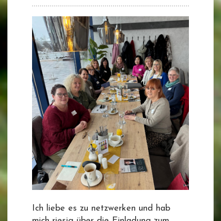
Ich liebe es zu netzwerken und hab
mich riesig über die Einladung zum