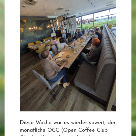
Diese Woche war es wieder soweit, der
monatliche OCC (Open Coffee Club