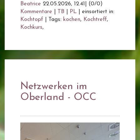
Beatrice
22.05.2026, 12.41
|
(0/0)
Kommentare
|
TB
|
PL
|
einsortiert in:
Kochtopf
|
Tags:
kochen
,
Kochtreff
,
Kochkurs
,
Netzwerken im
Oberland - OCC