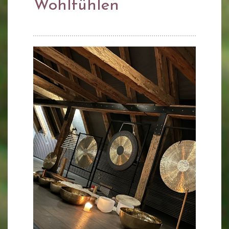
Wohlfühlen