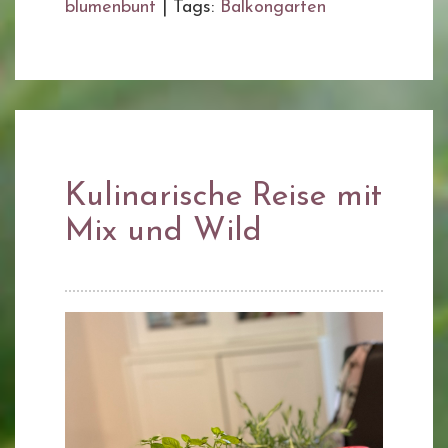
blumenbunt
|
Tags:
Balkongarten
Kulinarische Reise mit
Mix und Wild