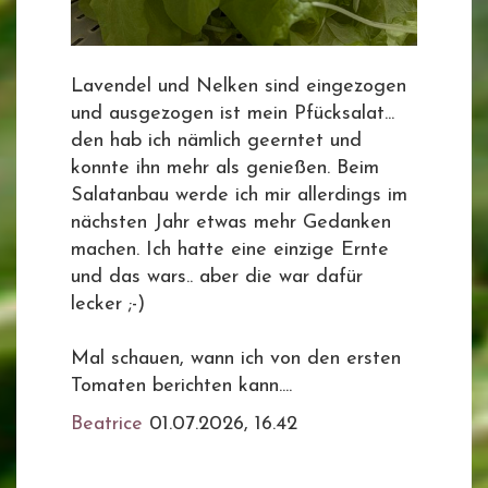
Lavendel und Nelken sind eingezogen
und ausgezogen ist mein Pfücksalat...
den hab ich nämlich geerntet und
konnte ihn mehr als genießen. Beim
Salatanbau werde ich mir allerdings im
nächsten Jahr etwas mehr Gedanken
machen. Ich hatte eine einzige Ernte
und das wars.. aber die war dafür
lecker ;-)
Mal schauen, wann ich von den ersten
Tomaten berichten kann....
Beatrice
01.07.2026, 16.42