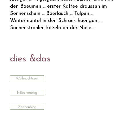
den Baeumen ... erster Kaffee draussen im
Sonnenschein ... Baerlauch ... Tulpen ...
Wintermantel in den Schrank haengen ...
Sonnenstrahlen kitzeln an der Nase...
dies &das