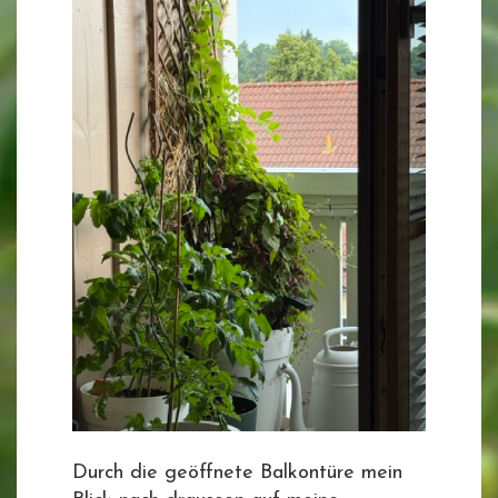
Durch die geöffnete Balkontüre mein