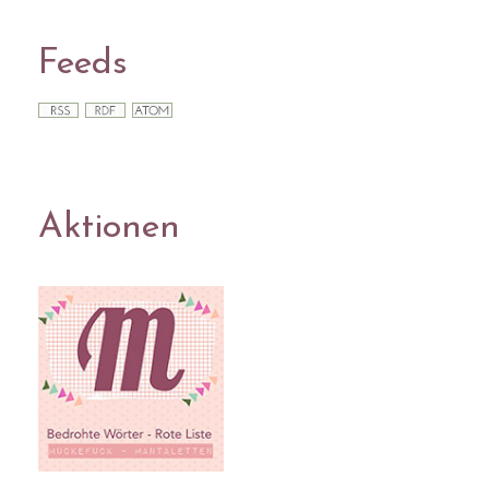
Feeds
Aktionen