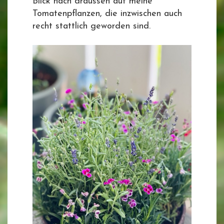
Blick nach draussen auf meine
Tomatenpflanzen, die inzwischen auch
recht stattlich geworden sind.