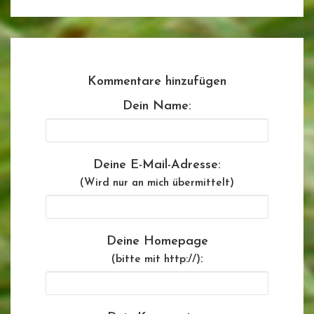
Kommentare hinzufügen
Dein Name:
Deine E-Mail-Adresse:
(Wird nur an mich übermittelt)
Deine Homepage
:
(bitte mit http://)