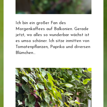
Ich bin ein großer Fan des
Morgenkaffees auf Balkonien. Gerade
jetzt, wo alles so wunderbar wächst ist
es umso schöner. Ich sitze inmitten von
Tomatenpflanzen, Paprika und diversen
Blümchen...