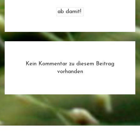
Kein Kommentar zu diesem Beitrag
vorhanden