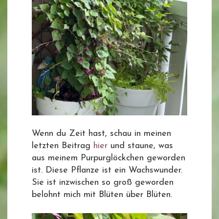
Wenn du Zeit hast, schau in meinen
letzten Beitrag
hier
und staune, was
aus meinem Purpurglöckchen geworden
ist. Diese Pflanze ist ein Wachswunder.
Sie ist inzwischen so groß geworden
belohnt mich mit Blüten über Blüten.