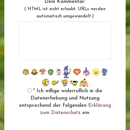
Dein Kommentar:
( HTML ist
nicht
erlaubt. URLs werden
automatisch umgewandelt.)
* Ich willige widerruflich in die
Datenerhebung und Nutzung
entsprechend der folgenden
Erklärung
zum Datenschutz
ein.