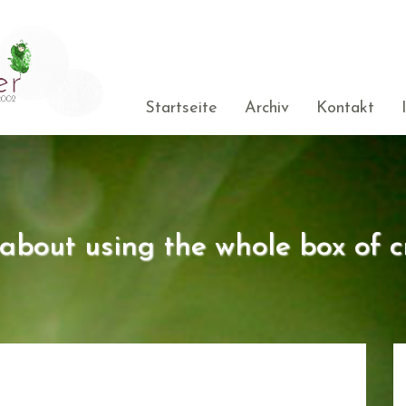
Startseite
Archiv
Kontakt
s about using the whole box of c