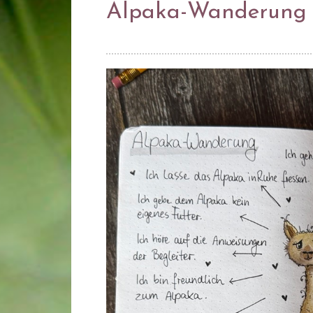
Alpaka-Wanderung