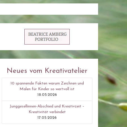
Neues vom Kreativatelier
10 spannende Fakten warum Zeichnen und
Malen für Kinder so wertvoll ist
18.05.2026
Junggesellinnen-Abschied und Kreativzeit –
Kreativität verbindet
17.05.2026