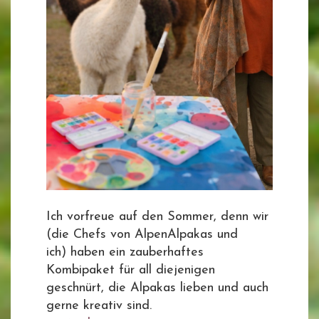
Ich vorfreue auf den Sommer, denn wir
(die Chefs von AlpenAlpakas und
ich) haben ein zauberhaftes
Kombipaket für all diejenigen
geschnürt, die Alpakas lieben und auch
gerne kreativ sind.