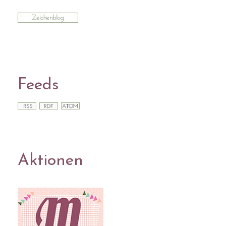
Feeds
Aktionen