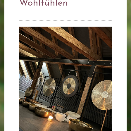
Wohlfühlen