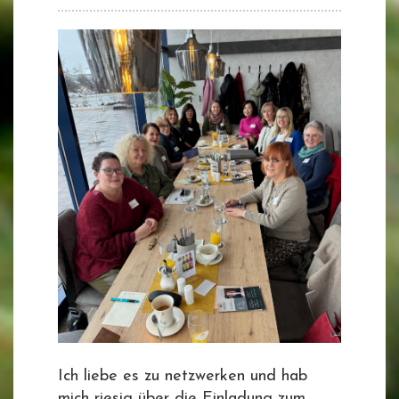
Ich liebe es zu netzwerken und hab
mich riesig über die Einladung zum