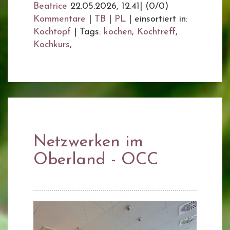
Beatrice
22.05.2026, 12.41
|
(0/0)
Kommentare
|
TB
|
PL
|
einsortiert in:
Kochtopf
|
Tags:
kochen
,
Kochtreff
,
Kochkurs
,
Netzwerken im
Oberland - OCC