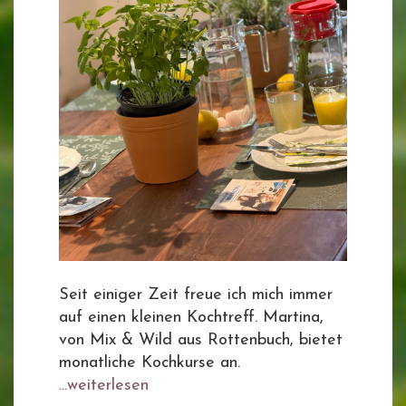
Seit einiger Zeit freue ich mich immer
auf einen kleinen Kochtreff. Martina,
von Mix & Wild aus Rottenbuch, bietet
monatliche Kochkurse an.
...weiterlesen