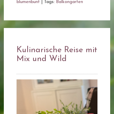
blumenbunt
|
Tags:
Balkongarten
Kulinarische Reise mit
Mix und Wild