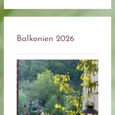
Balkonien 2026