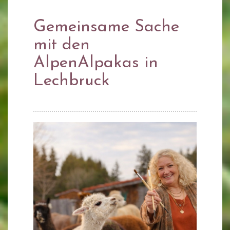
Gemeinsame Sache
mit den
AlpenAlpakas in
Lechbruck