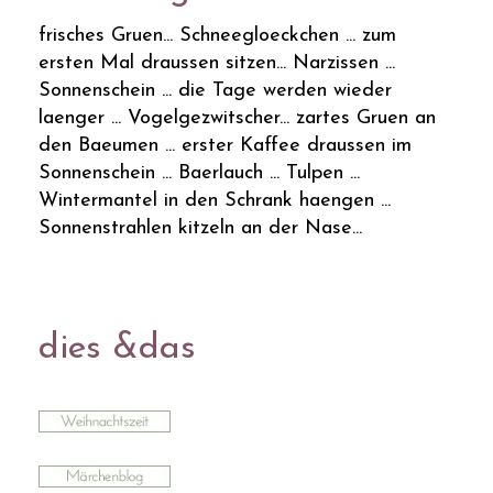
frisches Gruen... Schneegloeckchen ... zum
ersten Mal draussen sitzen... Narzissen ...
Sonnenschein ... die Tage werden wieder
laenger ... Vogelgezwitscher... zartes Gruen an
den Baeumen ... erster Kaffee draussen im
Sonnenschein ... Baerlauch ... Tulpen ...
Wintermantel in den Schrank haengen ...
Sonnenstrahlen kitzeln an der Nase...
dies &das