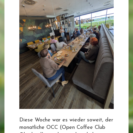
Diese Woche war es wieder soweit, der
monatliche OCC (Open Coffee Club