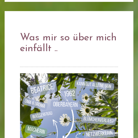
Was mir so über mich
einfällt ..