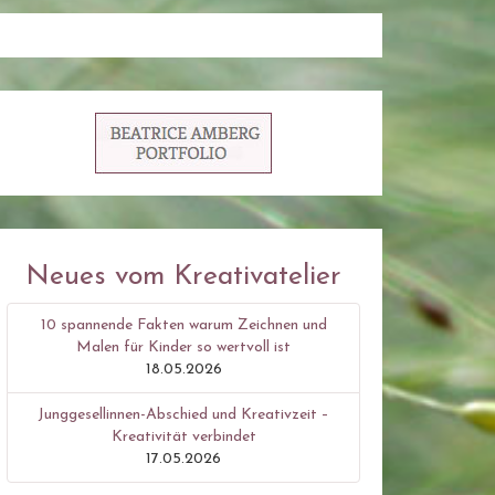
Neues vom Kreativatelier
10 spannende Fakten warum Zeichnen und
Malen für Kinder so wertvoll ist
18.05.2026
Junggesellinnen-Abschied und Kreativzeit –
Kreativität verbindet
17.05.2026