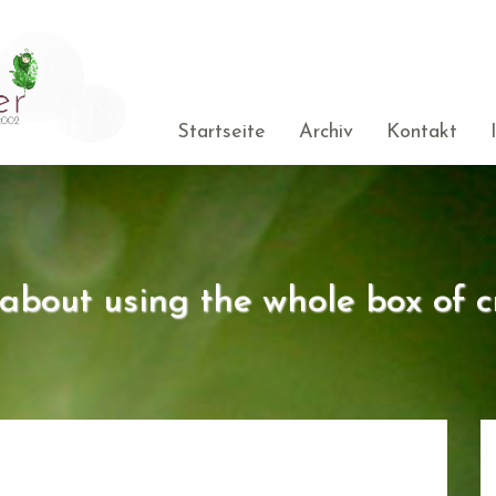
Startseite
Archiv
Kontakt
s about using the whole box of c