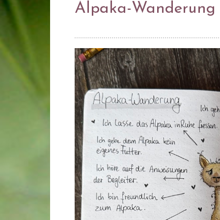
Alpaka-Wanderung