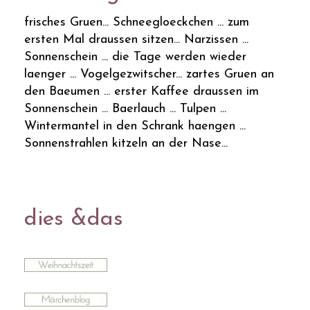
frisches Gruen... Schneegloeckchen ... zum
ersten Mal draussen sitzen... Narzissen ...
Sonnenschein ... die Tage werden wieder
laenger ... Vogelgezwitscher... zartes Gruen an
den Baeumen ... erster Kaffee draussen im
Sonnenschein ... Baerlauch ... Tulpen ...
Wintermantel in den Schrank haengen ...
Sonnenstrahlen kitzeln an der Nase...
dies &das