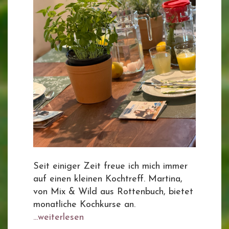
Seit einiger Zeit freue ich mich immer
auf einen kleinen Kochtreff. Martina,
von Mix & Wild aus Rottenbuch, bietet
monatliche Kochkurse an.
...weiterlesen