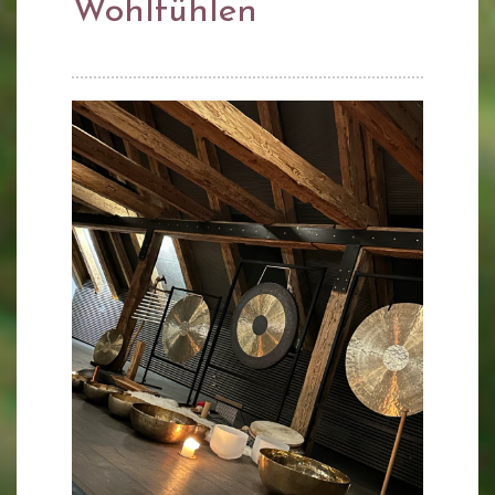
Wohlfühlen