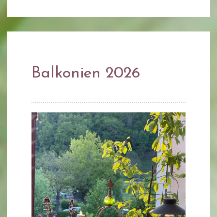
Balkonien 2026