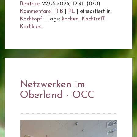
Beatrice
22.05.2026, 12.41
|
(0/0)
Kommentare
|
TB
|
PL
|
einsortiert in:
Kochtopf
|
Tags:
kochen
,
Kochtreff
,
Kochkurs
,
Netzwerken im
Oberland - OCC