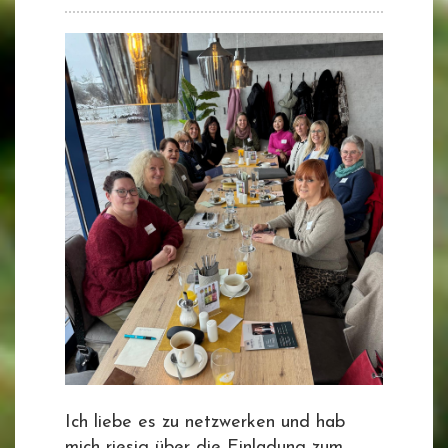
Ich liebe es zu netzwerken und hab
mich riesig über die Einladung zum