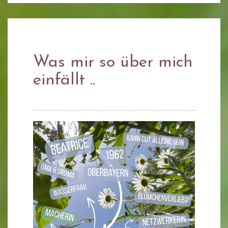
Was mir so über mich
einfällt ..