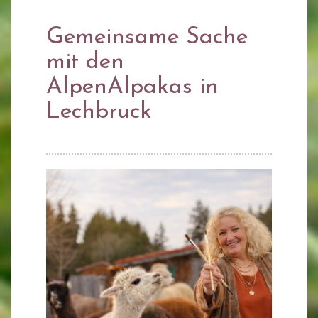
Gemeinsame Sache
mit den
AlpenAlpakas in
Lechbruck