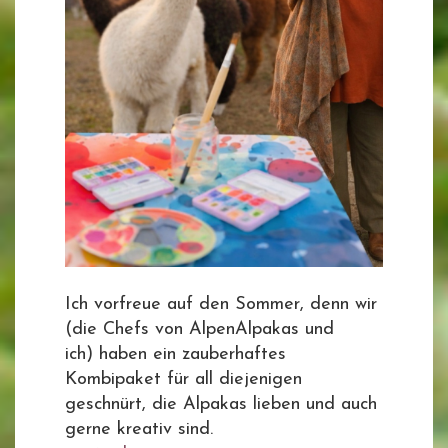
Ich vorfreue auf den Sommer, denn wir
(die Chefs von AlpenAlpakas und
ich) haben ein zauberhaftes
Kombipaket für all diejenigen
geschnürt, die Alpakas lieben und auch
gerne kreativ sind.