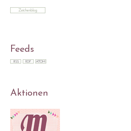
Feeds
Aktionen