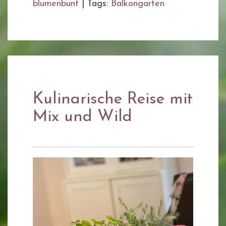
blumenbunt
|
Tags:
Balkongarten
Kulinarische Reise mit
Mix und Wild