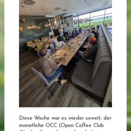
Diese Woche war es wieder soweit, der
monatliche OCC (Open Coffee Club