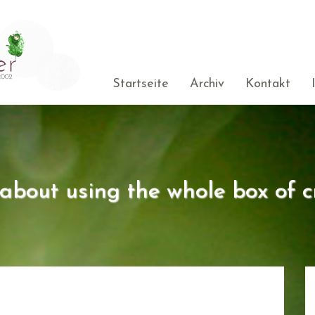
Startseite
Archiv
Kontakt
s about using the whole box of c