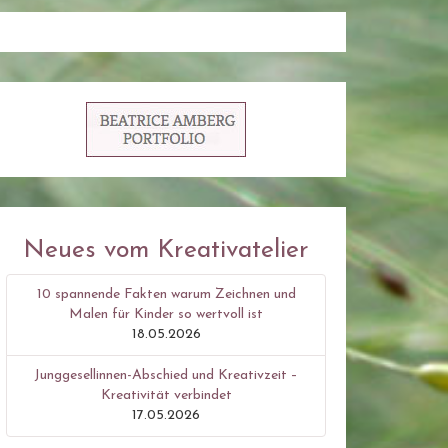
Neues vom Kreativatelier
10 spannende Fakten warum Zeichnen und
Malen für Kinder so wertvoll ist
18.05.2026
Junggesellinnen-Abschied und Kreativzeit –
Kreativität verbindet
17.05.2026