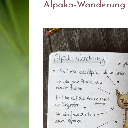
Alpaka-Wanderung