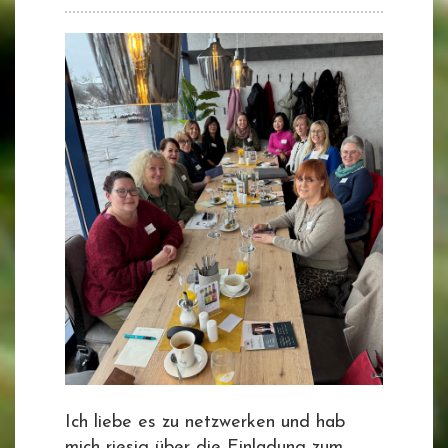
Ich liebe es zu netzwerken und hab
mich riesig über die Einladung zum