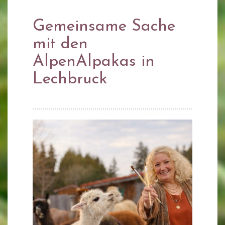
Gemeinsame Sache
mit den
AlpenAlpakas in
Lechbruck