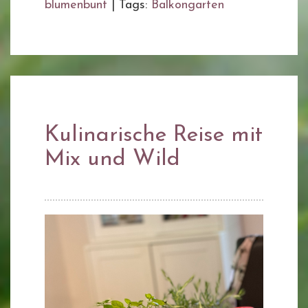
blumenbunt
|
Tags:
Balkongarten
Kulinarische Reise mit
Mix und Wild