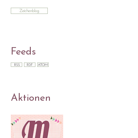
Feeds
Aktionen