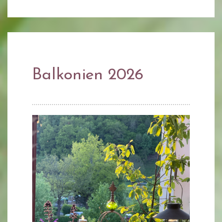
Balkonien 2026