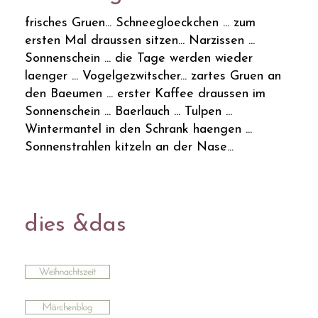
frisches Gruen... Schneegloeckchen ... zum
ersten Mal draussen sitzen... Narzissen ...
Sonnenschein ... die Tage werden wieder
laenger ... Vogelgezwitscher... zartes Gruen an
den Baeumen ... erster Kaffee draussen im
Sonnenschein ... Baerlauch ... Tulpen ...
Wintermantel in den Schrank haengen ...
Sonnenstrahlen kitzeln an der Nase...
dies &das