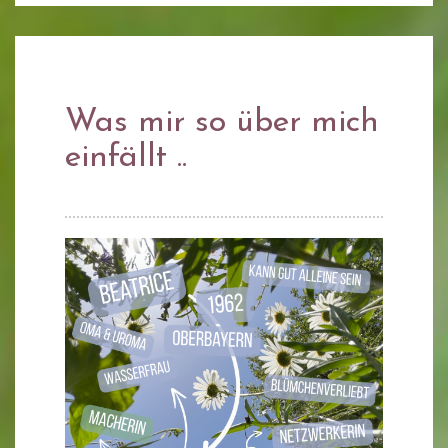
Was mir so über mich
einfällt ..