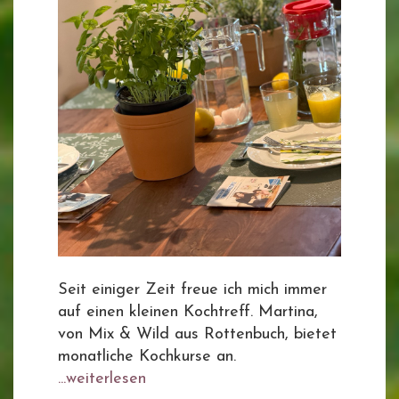
Seit einiger Zeit freue ich mich immer
auf einen kleinen Kochtreff. Martina,
von Mix & Wild aus Rottenbuch, bietet
monatliche Kochkurse an.
...weiterlesen