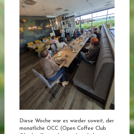
Diese Woche war es wieder soweit, der
monatliche OCC (Open Coffee Club