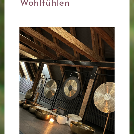
Wohlfühlen