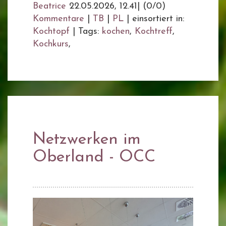
Beatrice
22.05.2026, 12.41
|
(0/0)
Kommentare
|
TB
|
PL
|
einsortiert in:
Kochtopf
|
Tags:
kochen
,
Kochtreff
,
Kochkurs
,
Netzwerken im
Oberland - OCC