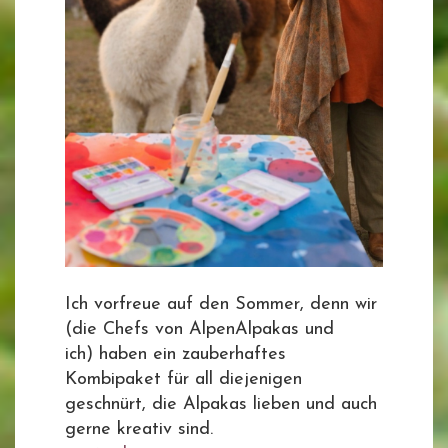
Ich vorfreue auf den Sommer, denn wir
(die Chefs von AlpenAlpakas und
ich) haben ein zauberhaftes
Kombipaket für all diejenigen
geschnürt, die Alpakas lieben und auch
gerne kreativ sind.