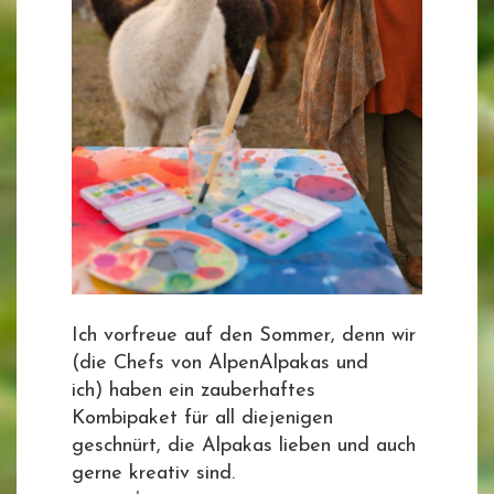
Ich vorfreue auf den Sommer, denn wir
(die Chefs von AlpenAlpakas und
ich) haben ein zauberhaftes
Kombipaket für all diejenigen
geschnürt, die Alpakas lieben und auch
gerne kreativ sind.