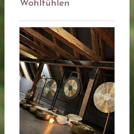
Wohlfühlen