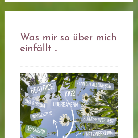
Was mir so über mich
einfällt ..