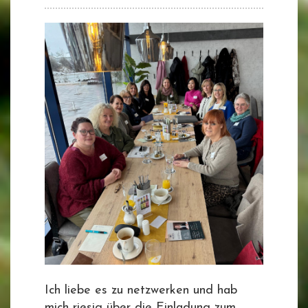
Ich liebe es zu netzwerken und hab
mich riesig über die Einladung zum