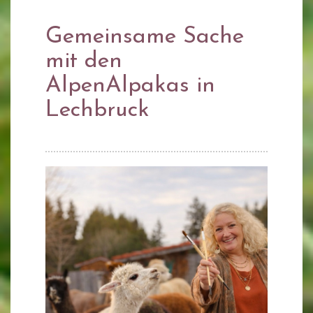
Gemeinsame Sache
mit den
AlpenAlpakas in
Lechbruck