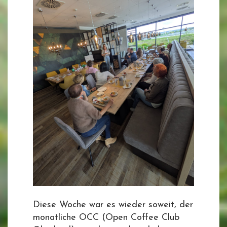
Diese Woche war es wieder soweit, der
monatliche OCC (Open Coffee Club