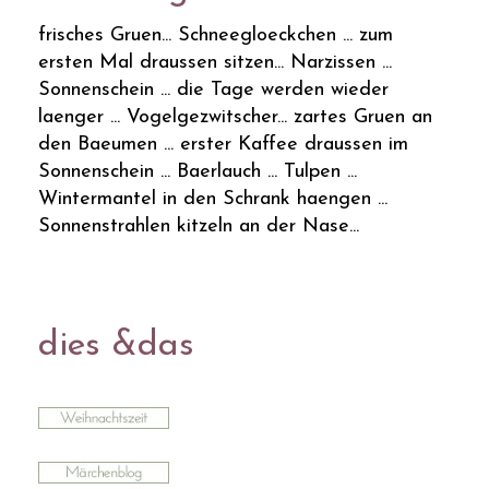
frisches Gruen... Schneegloeckchen ... zum
ersten Mal draussen sitzen... Narzissen ...
Sonnenschein ... die Tage werden wieder
laenger ... Vogelgezwitscher... zartes Gruen an
den Baeumen ... erster Kaffee draussen im
Sonnenschein ... Baerlauch ... Tulpen ...
Wintermantel in den Schrank haengen ...
Sonnenstrahlen kitzeln an der Nase...
dies &das