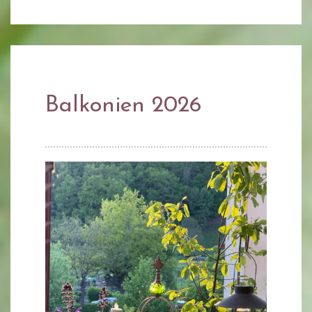
Balkonien 2026