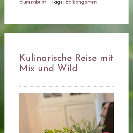
blumenbunt
|
Tags:
Balkongarten
Kulinarische Reise mit
Mix und Wild