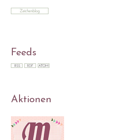
Feeds
Aktionen