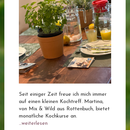
Seit einiger Zeit freue ich mich immer
auf einen kleinen Kochtreff. Martina,
von Mix & Wild aus Rottenbuch, bietet
monatliche Kochkurse an.
...weiterlesen