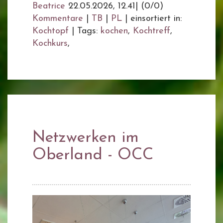
Beatrice
22.05.2026, 12.41
|
(0/0)
Kommentare
|
TB
|
PL
|
einsortiert in:
Kochtopf
|
Tags:
kochen
,
Kochtreff
,
Kochkurs
,
Netzwerken im
Oberland - OCC