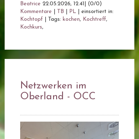
Beatrice
22.05.2026, 12.41
|
(0/0)
Kommentare
|
TB
|
PL
|
einsortiert in:
Kochtopf
|
Tags:
kochen
,
Kochtreff
,
Kochkurs
,
Netzwerken im
Oberland - OCC