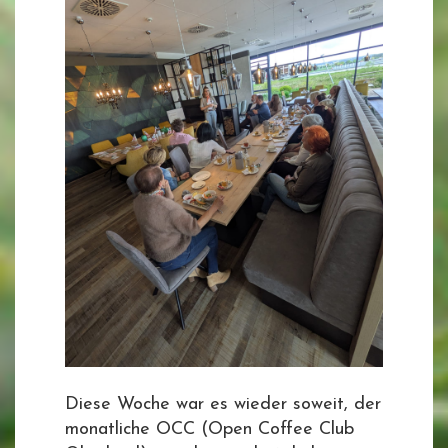
Diese Woche war es wieder soweit, der
monatliche OCC (Open Coffee Club