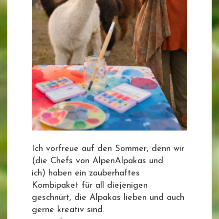
Ich vorfreue auf den Sommer, denn wir
(die Chefs von AlpenAlpakas und
ich) haben ein zauberhaftes
Kombipaket für all diejenigen
geschnürt, die Alpakas lieben und auch
gerne kreativ sind.