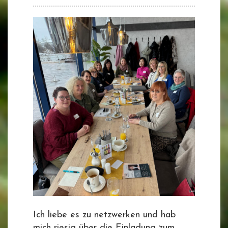
Ich liebe es zu netzwerken und hab
mich riesig über die Einladung zum