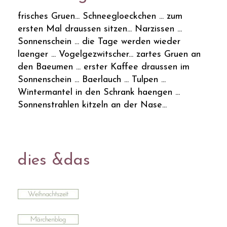
frisches Gruen... Schneegloeckchen ... zum
ersten Mal draussen sitzen... Narzissen ...
Sonnenschein ... die Tage werden wieder
laenger ... Vogelgezwitscher... zartes Gruen an
den Baeumen ... erster Kaffee draussen im
Sonnenschein ... Baerlauch ... Tulpen ...
Wintermantel in den Schrank haengen ...
Sonnenstrahlen kitzeln an der Nase...
dies &das