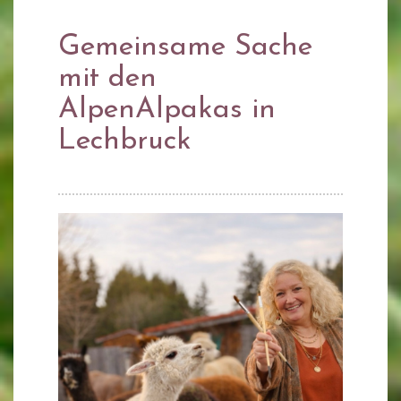
Gemeinsame Sache
mit den
AlpenAlpakas in
Lechbruck