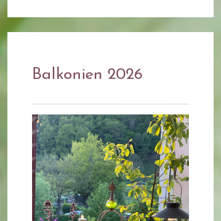
Balkonien 2026