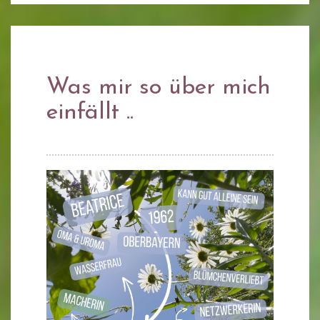
Was mir so über mich
einfällt ..