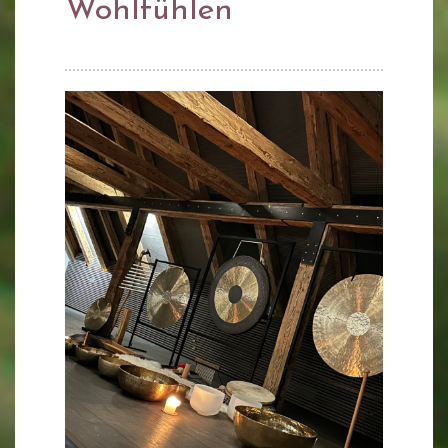
Wohlfühlen