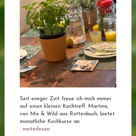
Seit einiger Zeit freue ich mich immer
auf einen kleinen Kochtreff. Martina,
von Mix & Wild aus Rottenbuch, bietet
monatliche Kochkurse an.
...weiterlesen