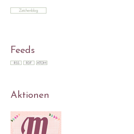
Feeds
Aktionen