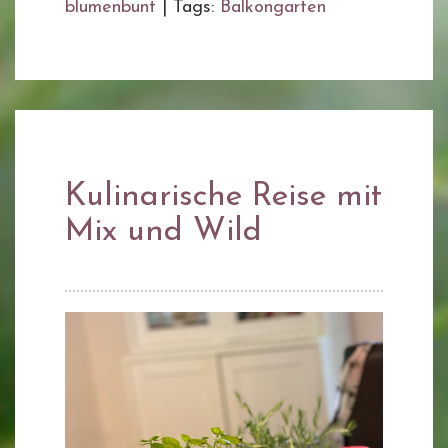
blumenbunt
|
Tags:
Balkongarten
Kulinarische Reise mit
Mix und Wild