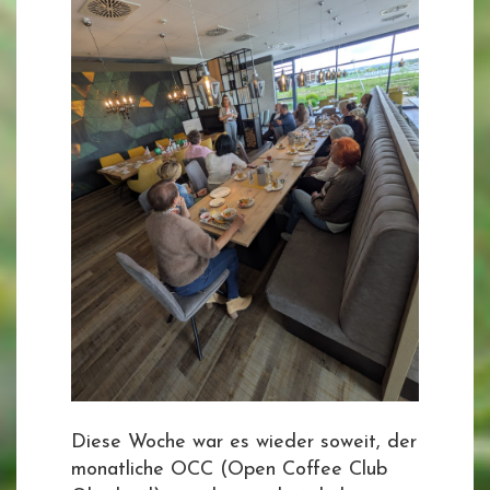
Diese Woche war es wieder soweit, der
monatliche OCC (Open Coffee Club