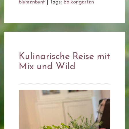
blumenbunt
|
Tags:
Balkongarten
Kulinarische Reise mit
Mix und Wild