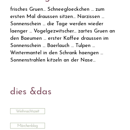
frisches Gruen... Schneegloeckchen ... zum
ersten Mal draussen sitzen... Narzissen ...
Sonnenschein ... die Tage werden wieder
laenger ... Vogelgezwitscher... zartes Gruen an
den Baeumen ... erster Kaffee draussen im
Sonnenschein ... Baerlauch ... Tulpen ...
Wintermantel in den Schrank haengen ...
Sonnenstrahlen kitzeln an der Nase...
dies &das