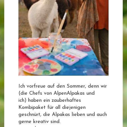
Ich vorfreue auf den Sommer, denn wir
(die Chefs von AlpenAlpakas und
ich) haben ein zauberhaftes
Kombipaket für all diejenigen
geschnürt, die Alpakas lieben und auch
gerne kreativ sind.