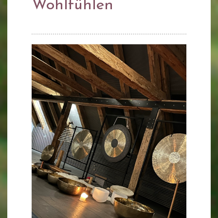
Wohlfühlen