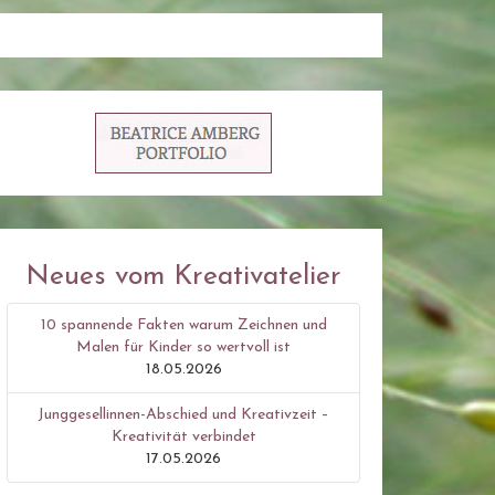
Neues vom Kreativatelier
10 spannende Fakten warum Zeichnen und
Malen für Kinder so wertvoll ist
18.05.2026
Junggesellinnen-Abschied und Kreativzeit –
Kreativität verbindet
17.05.2026