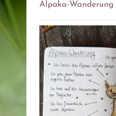
Alpaka-Wanderung