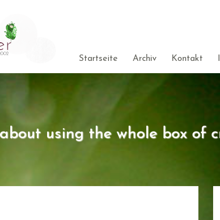
Startseite
Archiv
Kontakt
s about using the whole box of c