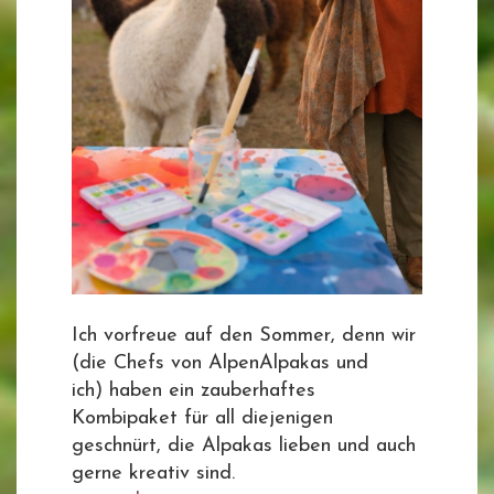
Ich vorfreue auf den Sommer, denn wir
(die Chefs von AlpenAlpakas und
ich) haben ein zauberhaftes
Kombipaket für all diejenigen
geschnürt, die Alpakas lieben und auch
gerne kreativ sind.