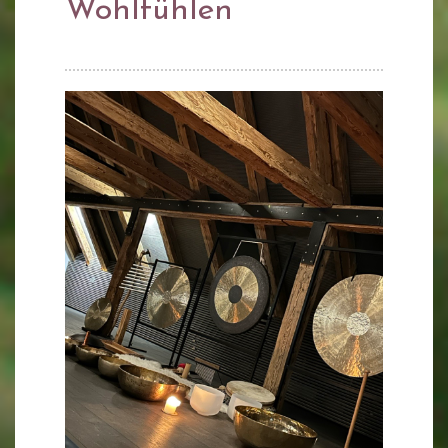
Wohlfühlen