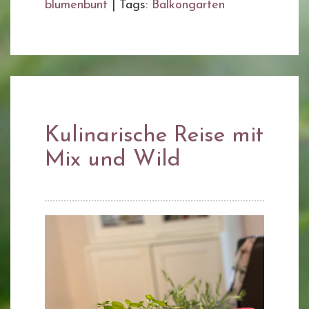
blumenbunt
|
Tags:
Balkongarten
Kulinarische Reise mit
Mix und Wild