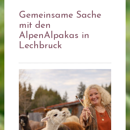
Gemeinsame Sache
mit den
AlpenAlpakas in
Lechbruck