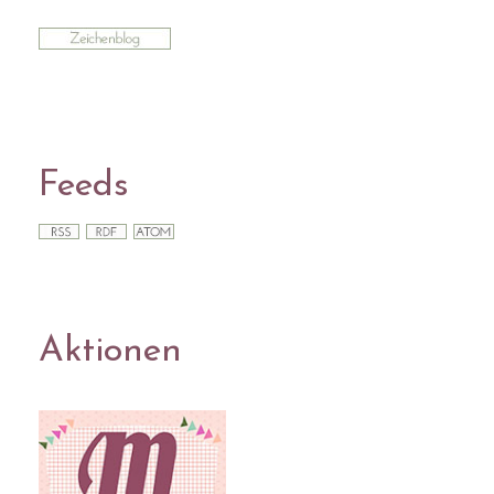
Feeds
Aktionen