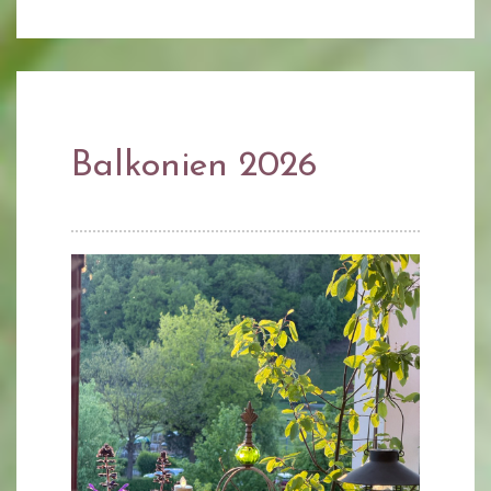
Balkonien 2026