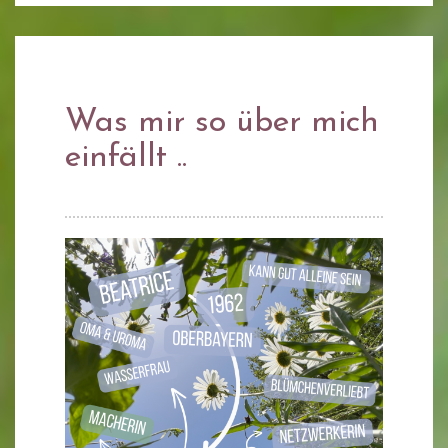
Was mir so über mich
einfällt ..