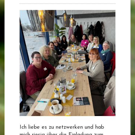
Ich liebe es zu netzwerken und hab
mich riesig über die Einladung zum