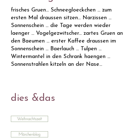
frisches Gruen... Schneegloeckchen ... zum
ersten Mal draussen sitzen... Narzissen ...
Sonnenschein ... die Tage werden wieder
laenger ... Vogelgezwitscher... zartes Gruen an
den Baeumen ... erster Kaffee draussen im
Sonnenschein ... Baerlauch ... Tulpen ...
Wintermantel in den Schrank haengen ...
Sonnenstrahlen kitzeln an der Nase...
dies &das