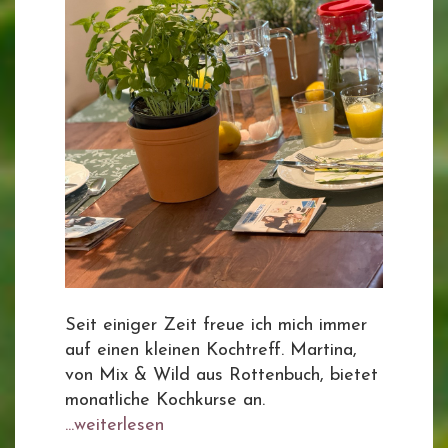
Seit einiger Zeit freue ich mich immer
auf einen kleinen Kochtreff. Martina,
von Mix & Wild aus Rottenbuch, bietet
monatliche Kochkurse an.
...weiterlesen