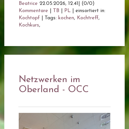
Beatrice
22.05.2026, 12.41
|
(0/0)
Kommentare
|
TB
|
PL
|
einsortiert in:
Kochtopf
|
Tags:
kochen
,
Kochtreff
,
Kochkurs
,
Netzwerken im
Oberland - OCC