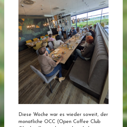
Diese Woche war es wieder soweit, der
monatliche OCC (Open Coffee Club