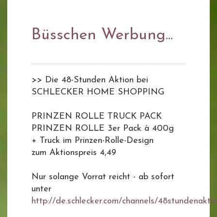
Büsschen Werbung...
>> Die 48-Stunden Aktion bei
SCHLECKER HOME SHOPPING
PRINZEN ROLLE TRUCK PACK
PRINZEN ROLLE 3er Pack à 400g
+ Truck im Prinzen-Rolle-Design
zum Aktionspreis 4,49
Nur solange Vorrat reicht - ab sofort
unter
http://de.schlecker.com/channels/48stundenakti