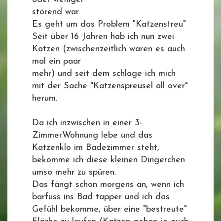
störend war.
Es geht um das Problem "Katzenstreu"
Seit über 16 Jahren hab ich nun zwei
Katzen (zwischenzeitlich waren es auch
mal ein paar
mehr) und seit dem schlage ich mich
mit der Sache "Katzenspreusel all over"
herum.
Da ich inzwischen in einer 3-
ZimmerWohnung lebe und das
Katzenklo im Badezimmer steht,
bekomme ich diese kleinen Dingerchen
umso mehr zu spüren.
Das fängt schon morgens an, wenn ich
barfuss ins Bad tapper und ich das
Gefühl bekomme, über eine "bestreute"