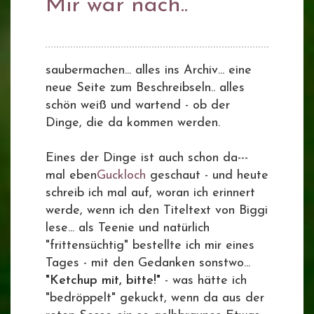
Mir war nach..
saubermachen... alles ins Archiv... eine
neue Seite zum Beschreibseln.. alles
schön weiß und wartend - ob der
Dinge, die da kommen werden.
Eines der Dinge ist auch schon da---
mal eben
Guckloch
geschaut - und heute
schreib ich mal auf, woran ich erinnert
werde, wenn ich den Titeltext von Biggi
lese... als Teenie und natürlich
"frittensüchtig" bestellte ich mir eines
Tages - mit den Gedanken sonstwo...
"Ketchup mit, bitte!"
- was hätte ich
"bedröppelt" gekuckt, wenn da aus der