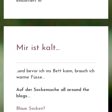
einsortiert in:
Mir ist kalt...
..und bevor ich ins Bett kann, brauch ich
warme Füsse...
Auf der Sockensuche all around the
blogs...
Blaue Socken?