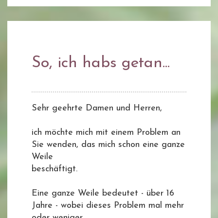
So, ich habs getan...
Sehr geehrte Damen und Herren,
ich möchte mich mit einem Problem an
Sie wenden, das mich schon eine ganze
Weile
beschäftigt.
Eine ganze Weile bedeutet - über 16
Jahre - wobei dieses Problem mal mehr
oder weniger