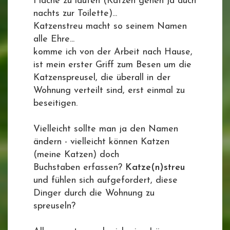
Fläche zu laufen (Katzen gehen ja auch
nachts zur Toilette)...
Katzenstreu macht so seinem Namen
alle Ehre...
komme ich von der Arbeit nach Hause,
ist mein erster Griff zum Besen um die
Katzenspreusel, die überall in der
Wohnung verteilt sind, erst einmal zu
beseitigen.
Vielleicht sollte man ja den Namen
ändern - vielleicht können Katzen
(meine Katzen) doch
Buchstaben erfassen?
Katze(n)streu
und fühlen sich aufgefordert, diese
Dinger durch die Wohnung zu
spreuseln?