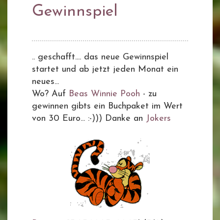
Gewinnspiel
.. geschafft.... das neue Gewinnspiel
startet und ab jetzt jeden Monat ein
neues...
Wo? Auf
Beas Winnie Pooh
- zu
gewinnen gibts ein Buchpaket im Wert
von 30 Euro... :-))) Danke an
Jokers