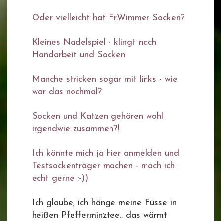
Oder vielleicht hat Fr.Wimmer Socken?
Kleines Nadelspiel - klingt nach
Handarbeit und Socken
Manche stricken sogar mit links - wie
war das nochmal?
Socken und Katzen gehören wohl
irgendwie zusammen?!
Ich könnte mich ja hier anmelden und
Testsockenträger machen - mach ich
echt gerne :-))
Ich glaube, ich hänge meine Füsse in
heißen Pfefferminztee.. das wärmt