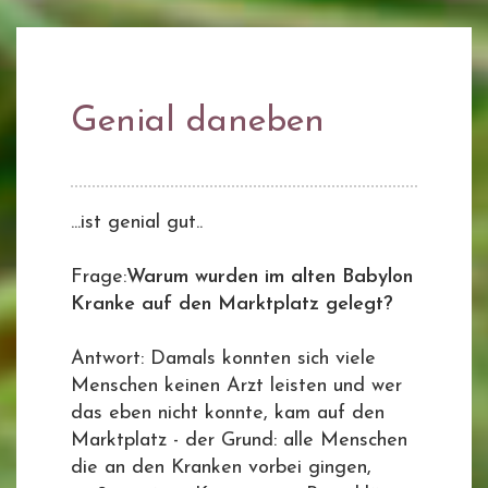
Genial daneben
...ist genial gut..
Frage:
Warum wurden im alten Babylon
Kranke auf den Marktplatz gelegt?
Antwort: Damals konnten sich viele
Menschen keinen Arzt leisten und wer
das eben nicht konnte, kam auf den
Marktplatz - der Grund: alle Menschen
die an den Kranken vorbei gingen,