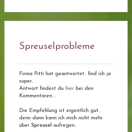
Spreuselprobleme
Firma Pitti hat geantwortet.. find ich ja
super..
Antwort findest du
hier
bei den
Kommentaren....
Die Empfehlung ist eigentlich gut..
denn dann kann ich mich nicht mehr
über
Spreusel
aufregen..