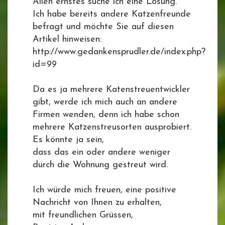
Allen ernstes suche ich eine Lösung.
Ich habe bereits andere Katzenfreunde
befragt und möchte Sie auf diesen
Artikel hinweisen:
http://www.gedankensprudler.de/index.php?
id=99
Da es ja mehrere Katenstreuentwickler
gibt, werde ich mich auch an andere
Firmen wenden, denn ich habe schon
mehrere Katzenstreusorten ausprobiert.
Es könnte ja sein,
dass das ein oder andere weniger
durch die Wohnung gestreut wird.
Ich würde mich freuen, eine positive
Nachricht von Ihnen zu erhalten,
mit freundlichen Grüssen,