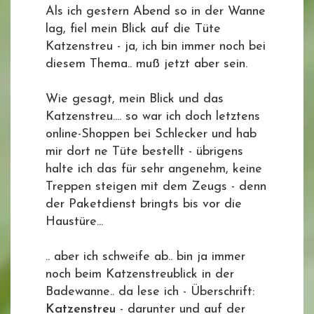
Als ich gestern Abend so in der Wanne
lag, fiel mein Blick auf die Tüte
Katzenstreu - ja, ich bin immer noch bei
diesem Thema.. muß jetzt aber sein.
Wie gesagt, mein Blick und das
Katzenstreu.... so war ich doch letztens
online-Shoppen bei Schlecker und hab
mir dort ne Tüte bestellt - übrigens
halte ich das für sehr angenehm, keine
Treppen steigen mit dem Zeugs - denn
der Paketdienst bringts bis vor die
Haustüre...
.. aber ich schweife ab.. bin ja immer
noch beim Katzenstreublick in der
Badewanne.. da lese ich - Überschrift:
Katzenstreu
- darunter und auf der