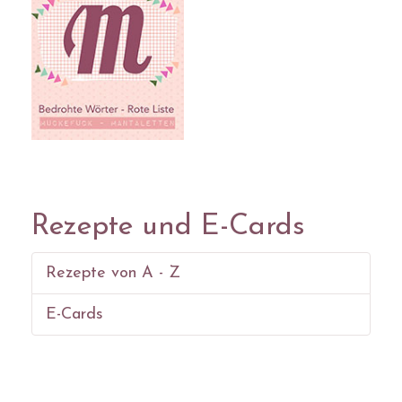
Rezepte und E-Cards
Rezepte von A - Z
E-Cards