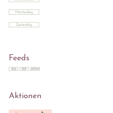
Feeds
Aktionen