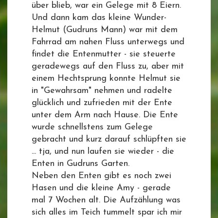
über blieb, war ein Gelege mit 8 Eiern.
Und dann kam das kleine Wunder-
Helmut (Gudruns Mann) war mit dem
Fahrrad am nahen Fluss unterwegs und
findet die Entenmutter - sie steuerte
geradewegs auf den Fluss zu, aber mit
einem Hechtsprung konnte Helmut sie
in "Gewahrsam" nehmen und radelte
glücklich und zufrieden mit der Ente
unter dem Arm nach Hause. Die Ente
wurde schnellstens zum Gelege
gebracht und kurz darauf schlüpften sie
... tja, und nun laufen sie wieder - die
Enten in Gudruns Garten.
Neben den Enten gibt es noch zwei
Hasen und die kleine Amy - gerade
mal 7 Wochen alt. Die Aufzählung was
sich alles im Teich tummelt spar ich mir