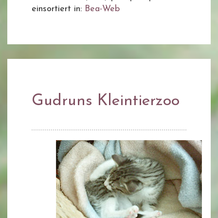
einsortiert in:
Bea-Web
Gudruns Kleintierzoo