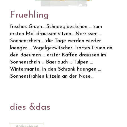
Fruehling
frisches Gruen... Schneegloeckchen ... zum
ersten Mal draussen sitzen... Narzissen ...
Sonnenschein ... die Tage werden wieder
laenger ... Vogelgezwitscher... zartes Gruen an
den Baeumen ... erster Kaffee draussen im
Sonnenschein ... Baerlauch ... Tulpen ...
Wintermantel in den Schrank haengen ...
Sonnenstrahlen kitzeln an der Nase...
dies &das