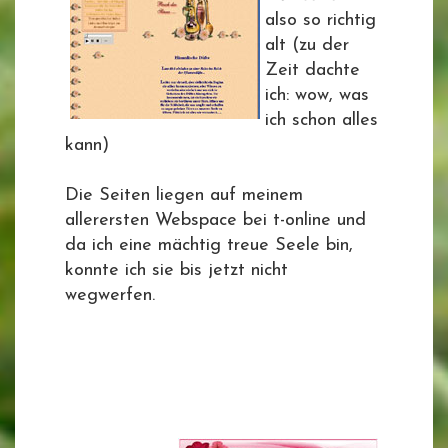
also so richtig
alt (zu der
Zeit dachte
ich: wow, was
ich schon alles
kann)
Die Seiten liegen auf meinem
allerersten Webspace bei t-online und
da ich eine mächtig treue Seele bin,
konnte ich sie bis jetzt nicht
wegwerfen.