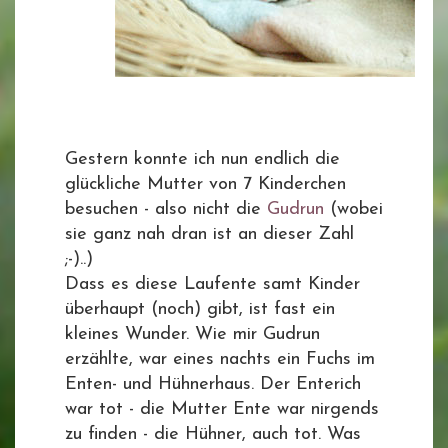
Gestern konnte ich nun endlich die
glückliche Mutter von 7 Kinderchen
besuchen - also nicht die
Gudrun
(wobei
sie ganz nah dran ist an dieser Zahl
;-)..)
Dass es diese Laufente samt Kinder
überhaupt (noch) gibt, ist fast ein
kleines Wunder. Wie mir Gudrun
erzählte, war eines nachts ein Fuchs im
Enten- und Hühnerhaus. Der Enterich
war tot - die Mutter Ente war nirgends
zu finden - die Hühner, auch tot. Was