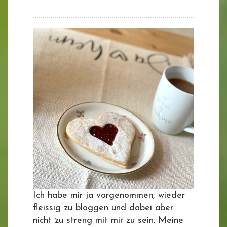
Ich habe mir ja vorgenommen, wieder
fleissig zu bloggen und dabei aber
nicht zu streng mit mir zu sein. Meine