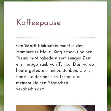
Kaffeepause
Großstadt-Einkaufsbummel in der
Hamburger Meile. Xing schenkt seinen
Premium-Mitgliedern seit einiger Zeit
ein Heißgetränk von Tchibo. Das wurde
heute getestet. Feines Bonbon, wie ich
finde. Leider hat sich Tchibo aus
meinem kleinen Städtchen
verabschiedet.