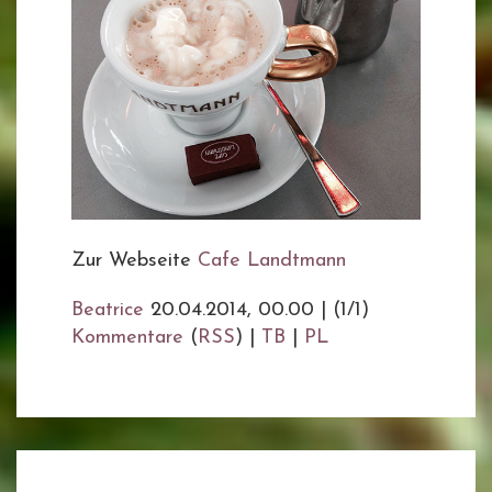
Zur Webseite
Cafe Landtmann
Beatrice
20.04.2014, 00.00
|
(1/1)
Kommentare
(
RSS
) |
TB
|
PL