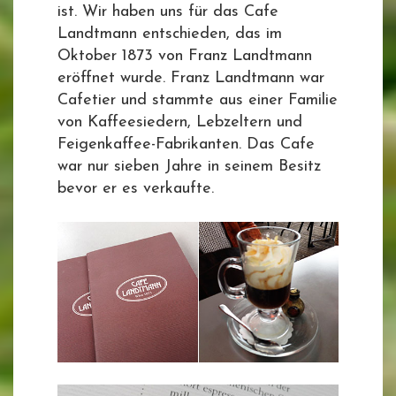
ist. Wir haben uns für das Cafe
Landtmann entschieden, das im
Oktober 1873 von Franz Landtmann
eröffnet wurde. Franz Landtmann war
Cafetier und stammte aus einer Familie
von Kaffeesiedern, Lebzeltern und
Feigenkaffee-Fabrikanten. Das Cafe
war nur sieben Jahre in seinem Besitz
bevor er es verkaufte.