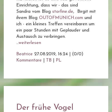
Einrichtung, dass wir - das sind
Sandra vom Blog
storfine.de
, Birgit mit
ihrem Blog
OUTOFMUNICH.com
und
ich - ein kleines Treffen vereinbaren um
ein paar Stunden mit Geplauder und
Austausch zu verbringen.
...
weiterlesen
Beatrice
27.08.2019, 16.24
|
(0/0)
Kommentare
|
TB
|
PL
Der frühe Vogel