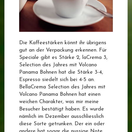
Die Kaffeestärken könnt ihr übrigens
gut an der Verpackung erkennen. Für
Speciale gibt es Stärke 2, laCrema 3,
Selection des Jahres mit Volcano
Panama Bohnen hat die Stärke 3-4,
Espresso siedelt sich bei 4-5 an.
BellaCrema Selection des Jahres mit
Volcano Panama Bohnen hat einen
weichen Charakter, was mir meine
Besucher bestätigt haben. Es wurde
nämlich im Dezember ausschliesslich
diese Sorte getrunken. Der ein oder
andere hat sogar die nussige Note