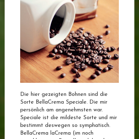
Die hier gezeigten Bohnen sind die
Sorte BellaCrema Speciale. Die mir
persönlich am angenehmsten war.
Speciale ist die mildeste Sorte und mir
bestimmt deswegen so symphatisch.
BellaCrema laCrema (im noch