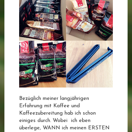
Bezüglich meiner langjährigen
Erfahrung mit Kaffee und
Kaffeezubereitung hab ich schon
einiges durch. Wobei ich eben
überlege, WANN ich meinen ERSTEN