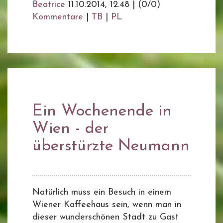
Beatrice
11.10.2014, 12.48
|
(0/0)
Kommentare
|
TB
|
PL
Ein Wochenende in
Wien - der
überstürzte Neumann
Natürlich muss ein Besuch in einem
Wiener Kaffeehaus sein, wenn man in
dieser wunderschönen Stadt zu Gast