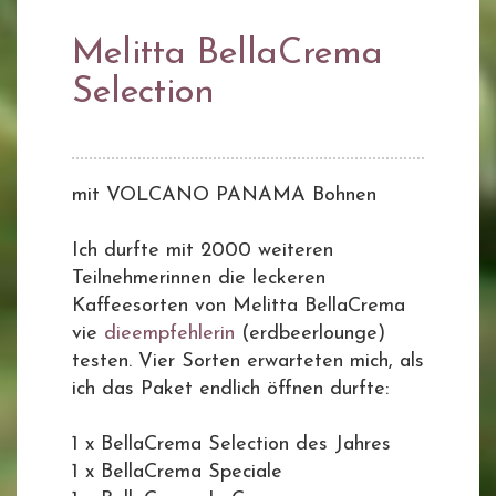
Melitta BellaCrema
Selection
mit VOLCANO PANAMA Bohnen
Ich durfte mit 2000 weiteren
Teilnehmerinnen die leckeren
Kaffeesorten von Melitta BellaCrema
vie
dieempfehlerin
(erdbeerlounge)
testen. Vier Sorten erwarteten mich, als
ich das Paket endlich öffnen durfte:
1 x BellaCrema Selection des Jahres
1 x BellaCrema Speciale