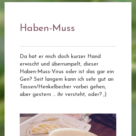
Haben-Muss
Da hat er mich doch kurzer Hand
erwischt und überrumpelt, dieser
Haben-Muss-Virus oder ist das gar ein
Gen? Seit langem kann ich sehr gut an
Tassen/Henkelbecher vorbei gehen,
aber gestern ... ihr versteht, oder? ;)