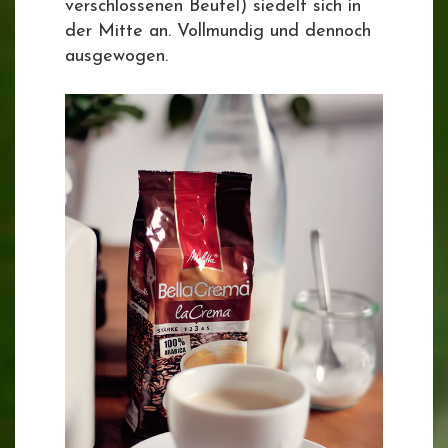
verschlossenen Beutel) siedelt sich in
der Mitte an. Vollmundig und dennoch
ausgewogen.