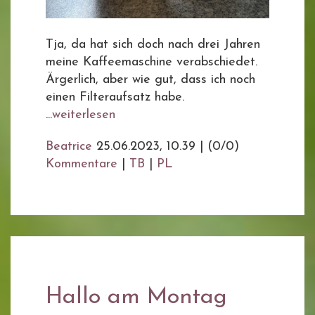
Tja, da hat sich doch nach drei Jahren
meine Kaffeemaschine verabschiedet.
Ärgerlich, aber wie gut, dass ich noch
einen Filteraufsatz habe.
...
weiterlesen
Beatrice
25.06.2023, 10.39
|
(0/0)
Kommentare
|
TB
|
PL
Hallo am Montag