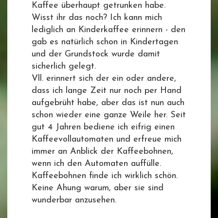
Kaffee überhaupt getrunken habe.
Wisst ihr das noch? Ich kann mich
lediglich an Kinderkaffee erinnern - den
gab es natürlich schon in Kindertagen
und der Grundstock wurde damit
sicherlich gelegt.
Vll. erinnert sich der ein oder andere,
dass ich lange Zeit nur noch per Hand
aufgebrüht habe, aber das ist nun auch
schon wieder eine ganze Weile her. Seit
gut 4 Jahren bediene ich eifrig einen
Kaffeevollautomaten und erfreue mich
immer an Anblick der Kaffeebohnen,
wenn ich den Automaten auffülle.
Kaffeebohnen finde ich wirklich schön.
Keine Ahung warum, aber sie sind
wunderbar anzusehen.