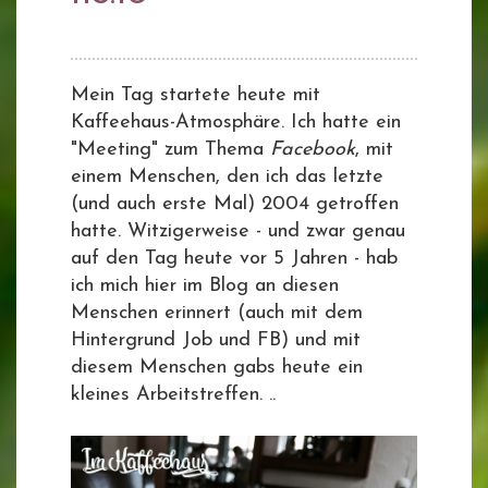
Mein Tag startete heute mit
Kaffeehaus-Atmosphäre. Ich hatte ein
"Meeting" zum Thema
Facebook
, mit
einem Menschen, den ich das letzte
(und auch erste Mal) 2004 getroffen
hatte. Witzigerweise - und zwar genau
auf den Tag heute vor 5 Jahren - hab
ich mich hier im Blog an diesen
Menschen erinnert (auch mit dem
Hintergrund Job und FB) und mit
diesem Menschen gabs heute ein
kleines Arbeitstreffen. ..