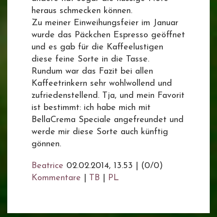
heraus schmecken können.
Zu meiner Einweihungsfeier im Januar
wurde das Päckchen Espresso geöffnet
und es gab für die Kaffeelustigen
diese feine Sorte in die Tasse.
Rundum war das Fazit bei allen
Kaffeetrinkern sehr wohlwollend und
zufriedenstellend. Tja, und mein Favorit
ist bestimmt: ich habe mich mit
BellaCrema Speciale angefreundet und
werde mir diese Sorte auch künftig
gönnen.
Beatrice
02.02.2014, 13.53
|
(0/0)
Kommentare
|
TB
|
PL