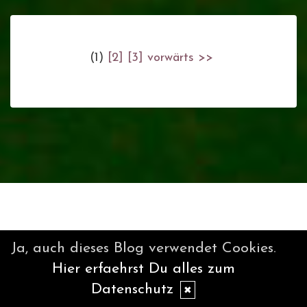
(1)
[2]
[3]
vorwärts >>
Ja, auch dieses Blog verwendet Cookies.
Hier erfaehrst Du alles zum
Datenschutz
✖