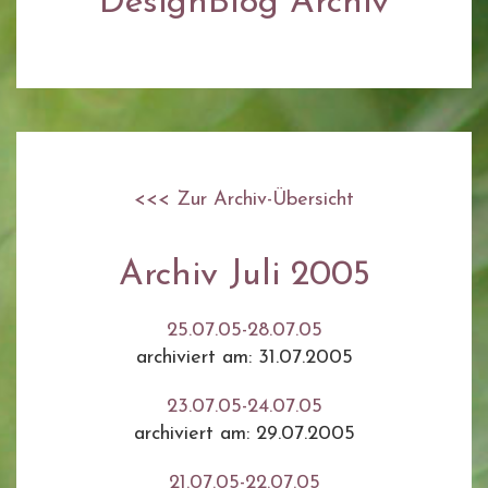
DesignBlog Archiv
<<< Zur Archiv-Übersicht
Archiv Juli 2005
25.07.05-28.07.05
archiviert am: 31.07.2005
23.07.05-24.07.05
archiviert am: 29.07.2005
21.07.05-22.07.05