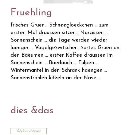
Fruehling
frisches Gruen... Schneegloeckchen ... zum
ersten Mal draussen sitzen... Narzissen ...
Sonnenschein ... die Tage werden wieder
laenger ... Vogelgezwitscher... zartes Gruen an
den Baeumen ... erster Kaffee draussen im
Sonnenschein ... Baerlauch ... Tulpen ...
Wintermantel in den Schrank haengen ...
Sonnenstrahlen kitzeln an der Nase...
dies &das