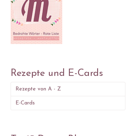
Rezepte und E-Cards
Rezepte von A - Z
E-Cards