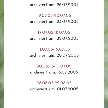
archiviert am: 26.07.2005
19.07.05-20.07.05
archiviert am: 23.07.2005
17.07.05-18.07.05
archiviert am: 22.07.2005
11.07.05-16.07.05
archiviert am: 20.07.2005
30.06.05-10.07.05
archiviert am: 15.07.2005
28.06.05-29.06.05
archiviert am: 01.07.2005