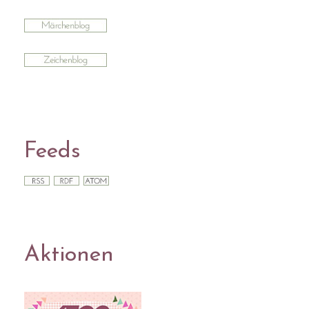
Feeds
Aktionen