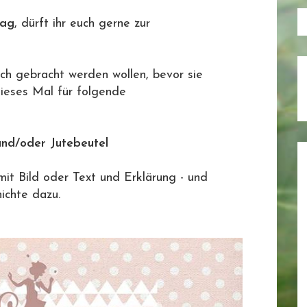
rag
, dürft ihr euch gerne zur
ch gebracht werden wollen, bevor sie
ieses Mal für folgende
und/oder Jutebeutel
mit Bild oder Text und Erklärung - und
ichte dazu.