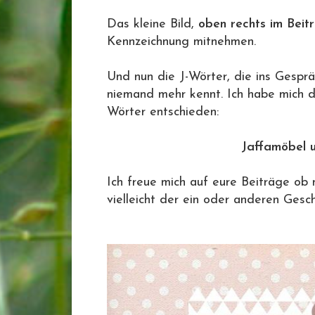
Das kleine Bild,
oben rechts im Beit
Kennzeichnung mitnehmen.
Und nun die J-Wörter, die ins Gesprä
niemand mehr kennt. Ich habe mich d
Wörter entschieden:
Jaffamöbel 
Ich freue mich auf eure Beiträge ob 
vielleicht der ein oder anderen Gesch