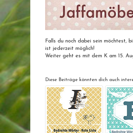
Falls du noch dabei sein möchtest, b
ist jederzeit möglich!
Weiter geht es mit dem K am 15. Au
Diese Beiträge könnten dich auch intere