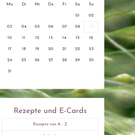
Mo
Di
Mi
Do
Fr
Sa
So
01
02
03
04
05
06
07
08
09
10
11
12
13
14
15
16
17
18
19
20
21
22
23
24
25
26
27
28
29
30
31
Rezepte und E-Cards
Rezepte von A - Z