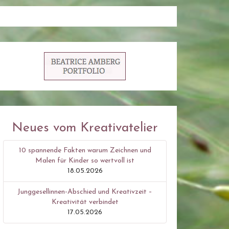
Neues vom Kreativatelier
10 spannende Fakten warum Zeichnen und
Malen für Kinder so wertvoll ist
18.05.2026
Junggesellinnen-Abschied und Kreativzeit –
Kreativität verbindet
17.05.2026