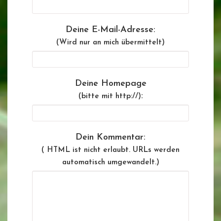
Deine E-Mail-Adresse:
(Wird nur an mich übermittelt)
Deine Homepage
:
(bitte mit http://)
Dein Kommentar:
( HTML ist
nicht
erlaubt. URLs werden
automatisch umgewandelt.)