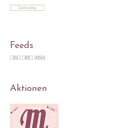
Feeds
Aktionen