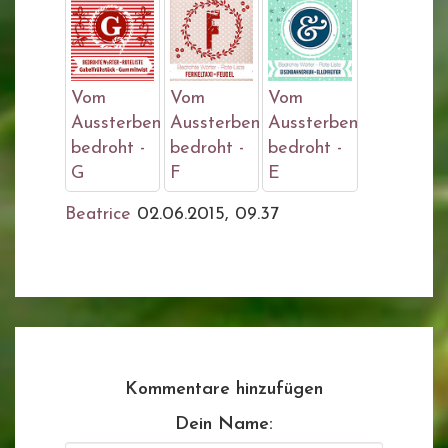
Vom
Vom
Vom
Aussterben
Aussterben
Aussterben
bedroht -
bedroht -
bedroht -
G
F
E
Beatrice
02.06.2015, 09.37
Kommentare hinzufügen
Dein Name: