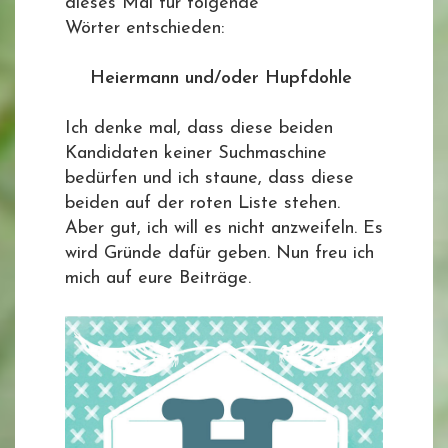
dieses Mal für folgende
Wörter entschieden:
Heiermann und/oder Hupfdohle
Ich denke mal, dass diese beiden
Kandidaten keiner Suchmaschine
bedürfen und ich staune, dass diese
beiden auf der roten Liste stehen.
Aber gut, ich will es nicht anzweifeln. Es
wird Gründe dafür geben. Nun freu ich
mich auf eure Beiträge.