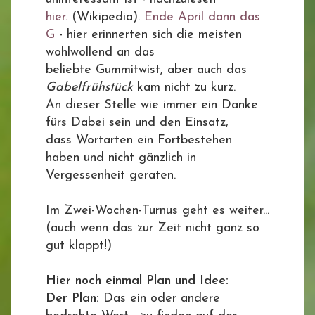
hier.
(Wikipedia).
Ende April dann das
G
- hier erinnerten sich die meisten
wohlwollend an das
beliebte Gummitwist, aber auch das
Gabelfrühstück
kam nicht zu kurz.
An dieser Stelle wie immer ein Danke
fürs Dabei sein und den Einsatz,
dass Wortarten ein Fortbestehen
haben und nicht gänzlich in
Vergessenheit geraten.
Im Zwei-Wochen-Turnus geht es weiter...
(auch wenn das zur Zeit nicht ganz so
gut klappt!)
Hier noch einmal Plan und Idee:
Der Plan:
Das ein oder andere