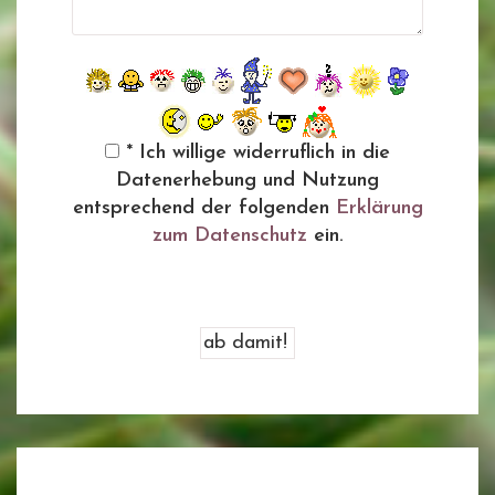
* Ich willige widerruflich in die
Datenerhebung und Nutzung
entsprechend der folgenden
Erklärung
zum Datenschutz
ein.