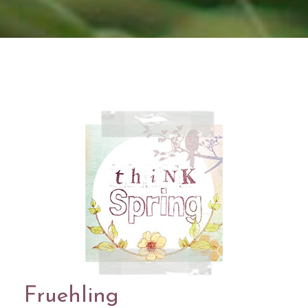
Fruehling