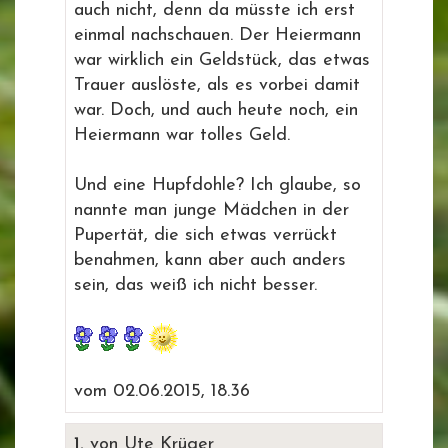
auch nicht, denn da müsste ich erst
einmal nachschauen. Der Heiermann
war wirklich ein Geldstück, das etwas
Trauer auslöste, als es vorbei damit
war. Doch, und auch heute noch, ein
Heiermann war tolles Geld.
Und eine Hupfdohle? Ich glaube, so
nannte man junge Mädchen in der
Pupertät, die sich etwas verrückt
benahmen, kann aber auch anders
sein, das weiß ich nicht besser.
vom 02.06.2015, 18.36
1.
von Ute Krüger