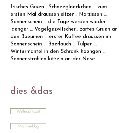
frisches Gruen... Schneegloeckchen ... zum
ersten Mal draussen sitzen... Narzissen ...
Sonnenschein ... die Tage werden wieder
laenger ... Vogelgezwitscher... zartes Gruen an
den Baeumen ... erster Kaffee draussen im
Sonnenschein ... Baerlauch ... Tulpen ...
Wintermantel in den Schrank haengen ...
Sonnenstrahlen kitzeln an der Nase...
dies &das