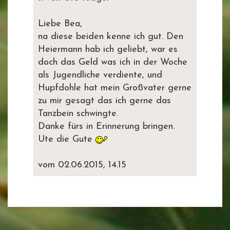
Liebe Bea,
na diese beiden kenne ich gut. Den
Heiermann hab ich geliebt, war es
doch das Geld was ich in der Woche
als Jugendliche verdiente, und
Hupfdohle hat mein Großvater gerne
zu mir gesagt das ich gerne das
Tanzbein schwingte.
Danke fürs in Erinnerung bringen.
Ute die Gute
vom 02.06.2015, 14.15