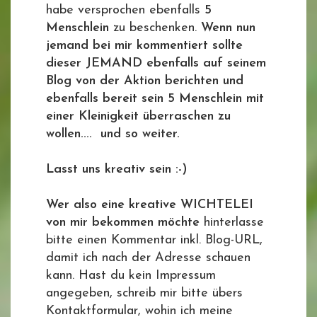
habe versprochen ebenfalls
5
Menschlein
zu beschenken.
Wenn nun
jemand bei mir kommentiert sollte
dieser JEMAND ebenfalls auf seinem
Blog von der Aktion berichten und
ebenfalls bereit sein 5 Menschlein mit
einer Kleinigkeit überraschen zu
wollen.... und so weiter.
Lasst uns kreativ sein :-)
Wer also eine kreative WICHTELEI
von mir bekommen möchte
hinterlasse
bitte einen Kommentar inkl. Blog-URL,
damit ich nach der Adresse schauen
kann. Hast du kein Impressum
angegeben, schreib mir bitte übers
Kontaktformular, wohin ich meine