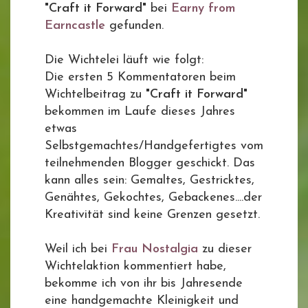
"Craft it Forward"
bei
Earny from
Earncastle
gefunden.
Die Wichtelei läuft wie folgt:
Die ersten 5 Kommentatoren beim
Wichtelbeitrag zu
"Craft it Forward"
bekommen im Laufe dieses Jahres
etwas
Selbstgemachtes/Handgefertigtes vom
teilnehmenden Blogger geschickt. Das
kann alles sein: Gemaltes, Gestricktes,
Genähtes, Gekochtes, Gebackenes....der
Kreativität sind keine Grenzen gesetzt.
Weil ich bei
Frau Nostalgia
zu dieser
Wichtelaktion kommentiert habe,
bekomme ich von ihr bis Jahresende
eine handgemachte Kleinigkeit und