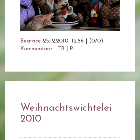
Beatrice
25.12.2010, 12.56
|
(0/0)
Kommentare
|
TB
|
PL
Weihnachtswichtelei
2010