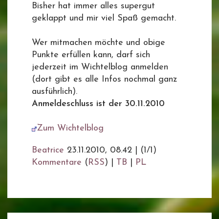
Bisher hat immer alles supergut
geklappt und mir viel Spaß gemacht.
Wer mitmachen möchte und obige
Punkte erfüllen kann, darf sich
jederzeit im Wichtelblog anmelden
(dort gibt es alle Infos nochmal ganz
ausführlich).
Anmeldeschluss ist der 30.11.2010
Zum Wichtelblog
Beatrice
23.11.2010, 08.42
|
(1/1)
Kommentare
(
RSS
) |
TB
|
PL