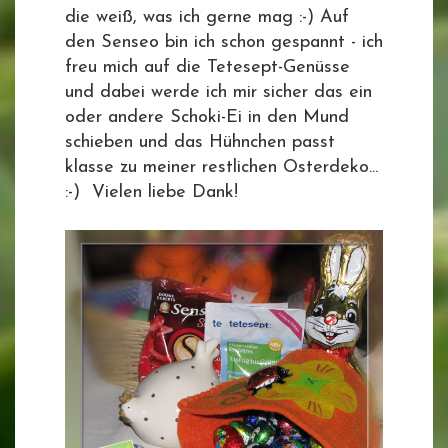
die weiß, was ich gerne mag :-) Auf
den Senseo bin ich schon gespannt - ich
freu mich auf die Tetesept-Genüsse
und dabei werde ich mir sicher das ein
oder andere Schoki-Ei in den Mund
schieben und das Hühnchen passt
klasse zu meiner restlichen Osterdeko...
:-) Vielen liebe Dank!