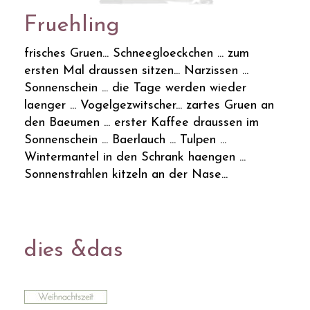
Fruehling
frisches Gruen... Schneegloeckchen ... zum
ersten Mal draussen sitzen... Narzissen ...
Sonnenschein ... die Tage werden wieder
laenger ... Vogelgezwitscher... zartes Gruen an
den Baeumen ... erster Kaffee draussen im
Sonnenschein ... Baerlauch ... Tulpen ...
Wintermantel in den Schrank haengen ...
Sonnenstrahlen kitzeln an der Nase...
dies &das