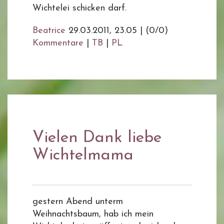
Wichtelei schicken darf.
Beatrice
29.03.2011, 23.05
|
(0/0)
Kommentare
|
TB
|
PL
Vielen Dank liebe
Wichtelmama
gestern Abend unterm
Weihnachtsbaum, hab ich mein