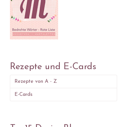
Rezepte und E-Cards
Rezepte von A - Z
E-Cards