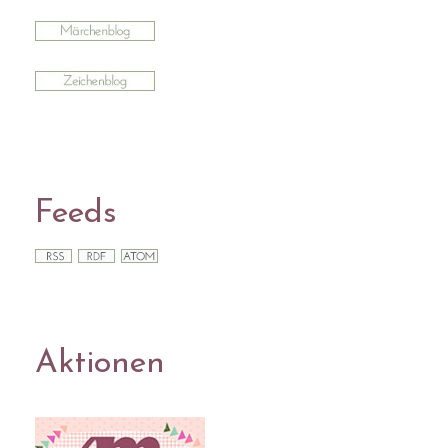
Feeds
Aktionen