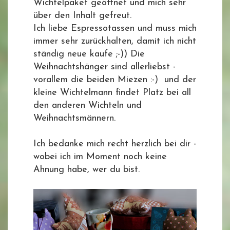
Wichtelpaket geöffnet und mich sehr
über den Inhalt gefreut.
Ich liebe Espressotassen und muss mich
immer sehr zurückhalten, damit ich nicht
ständig neue kaufe ;-)) Die
Weihnachtshänger sind allerliebst -
vorallem die beiden Miezen :-) und der
kleine Wichtelmann findet Platz bei all
den anderen Wichteln und
Weihnachtsmännern.
Ich bedanke mich recht herzlich bei dir -
wobei ich im Moment noch keine
Ahnung habe, wer du bist.