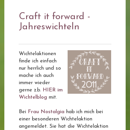
Craft it forward -
Jahreswichteln
Wichtelaktionen
finde ich einfach
nur herrlich und so
mache ich auch
immer wieder
gerne z.b.
HIER im
Wichtelblog
mit.
Bei
Frau Nostalgia
hab ich mich bei
einer besonderen Wichtelaktion
angemeldet. Sie hat die Wichtelaktion