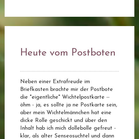
Heute vom Postboten
Neben einer Extrafreude im
Briefkasten brachte mir der Postbote
die "eigentliche" Wichtelpostkarte --
öhm - ja, es sollte ja ne Postkarte sein,
aber mein Wichtelmännchen hat eine
dicke Rolle geschickt und über den
Inhalt hab ich mich dollebolle gefreut -
klar, als alter Senseosuchtel und dann