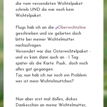
die vom versendeten Wichtelpaket
schrieb UND da war noch kein
Wichtelpaket.
Flugs hab ich an die
Oberwichteline
geschrieben und sie gebeten doch
bitte bei meiner Wichtelmutter
nachzufragen.
Versendet war das Osterwichtelpaket -
und es kam dann auch an - 1 Tag
später als die Karte. Puuh... doch noch
alles gut gegangen.
Tja, nun hab ich nur noch ein Problem:
wer ist mein Wichtelmuttchen?
Nun aber erst mal dolles, dickes
Dankeschön an meine Wichtelmutter,