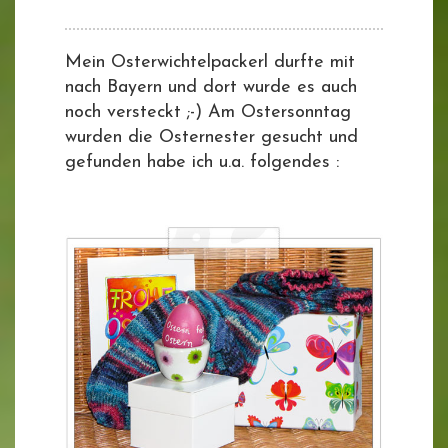
Mein Osterwichtelpackerl durfte mit
nach Bayern und dort wurde es auch
noch versteckt ;-) Am Ostersonntag
wurden die Osternester gesucht und
gefunden habe ich u.a. folgendes :