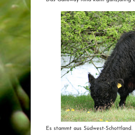
Es stammt aus Südwest-Schottland.