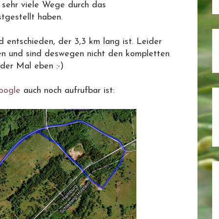
 sehr viele Wege durch das
tgestellt haben.
 entschieden, der 3,3 km lang ist. Leider
en und sind deswegen nicht den kompletten
der Mal eben :-)
oogle
auch noch aufrufbar ist: