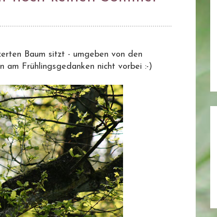
tzerten Baum sitzt - umgeben von den
n am Frühlingsgedanken nicht vorbei :-)