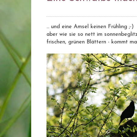
... und eine Amsel keinen Frühling ;-)
aber wie sie so nett im sonnenbegli
frischen, grünen Blättern - kommt ma