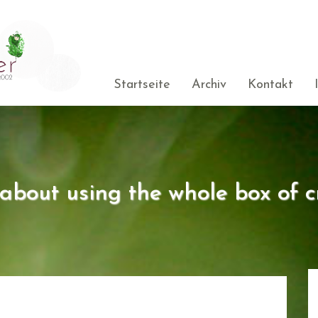
Startseite
Archiv
Kontakt
s about using the whole box of c