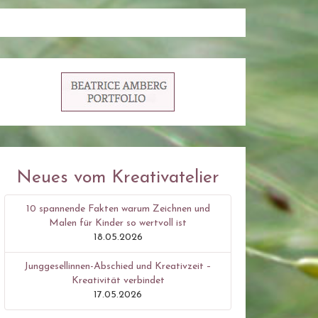
Neues vom Kreativatelier
10 spannende Fakten warum Zeichnen und
Malen für Kinder so wertvoll ist
18.05.2026
Junggesellinnen-Abschied und Kreativzeit –
Kreativität verbindet
17.05.2026