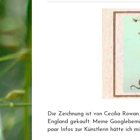
Die Zeichnung ist von Cecilia Rowan. 
England gekauft. Meine Googlebemüh
paar Infos zur Künstlerin hätte ich mi