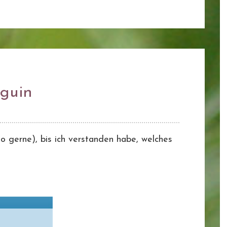
nguin
o gerne), bis ich verstanden habe, welches