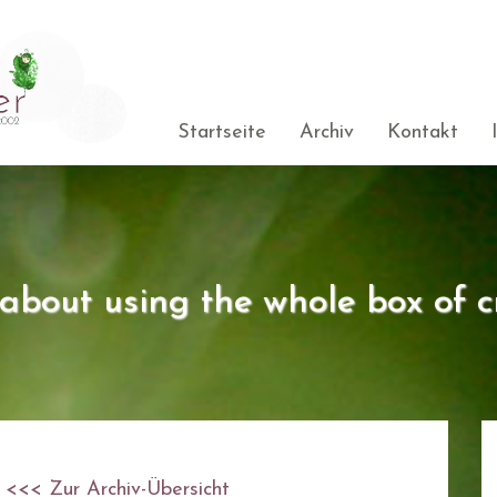
Startseite
Archiv
Kontakt
s about using the whole box of c
<<< Zur Archiv-Übersicht