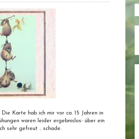
Die Karte hab ich mir vor ca. 15 Jahren in
ungen waren leider ergebnislos- über ein
ch sehr gefreut .. schade.