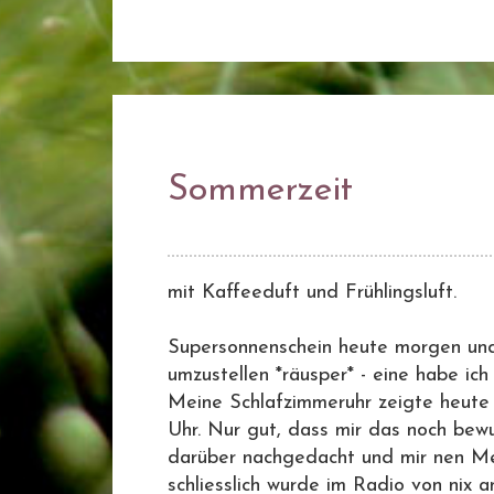
Sommerzeit
mit Kaffeeduft und Frühlingsluft.
Supersonnenschein heute morgen und
umzustellen *räusper* - eine habe ich
Meine Schlafzimmeruhr zeigte heute m
Uhr. Nur gut, dass mir das noch bewu
darüber nachgedacht und mir nen Merk
schliesslich wurde im Radio von nix 