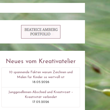
Neues vom Kreativatelier
10 spannende Fakten warum Zeichnen und
Malen für Kinder so wertvoll ist
18.05.2026
Junggesellinnen-Abschied und Kreativzeit –
Kreativität verbindet
17.05.2026