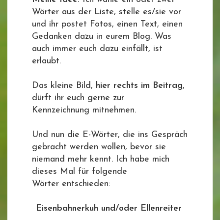
Wörter aus der Liste, stelle es/sie vor
und ihr postet Fotos, einen Text, einen
Gedanken dazu in eurem Blog. Was
auch immer euch dazu einfällt, ist
erlaubt.
Das kleine Bild,
hier rechts im Beitrag
,
dürft ihr euch gerne zur
Kennzeichnung mitnehmen.
Und nun die E-Wörter, die ins Gespräch
gebracht werden wollen, bevor sie
niemand mehr kennt. Ich habe mich
dieses Mal für folgende
Wörter entschieden:
Eisenbahnerkuh und/oder Ellenreiter