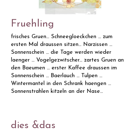
Fruehling
frisches Gruen... Schneegloeckchen ... zum
ersten Mal draussen sitzen... Narzissen ...
Sonnenschein ... die Tage werden wieder
laenger ... Vogelgezwitscher... zartes Gruen an
den Baeumen ... erster Kaffee draussen im
Sonnenschein ... Baerlauch ... Tulpen ...
Wintermantel in den Schrank haengen ...
Sonnenstrahlen kitzeln an der Nase...
dies &das