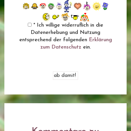
* Ich willige widerruflich in die
Datenerhebung und Nutzung
entsprechend der folgenden
Erklärung
zum Datenschutz
ein.