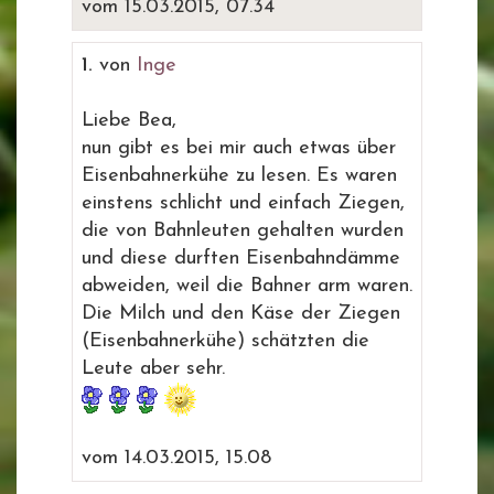
vom 15.03.2015, 07.34
1.
von
Inge
Liebe Bea,
nun gibt es bei mir auch etwas über
Eisenbahnerkühe zu lesen. Es waren
einstens schlicht und einfach Ziegen,
die von Bahnleuten gehalten wurden
und diese durften Eisenbahndämme
abweiden, weil die Bahner arm waren.
Die Milch und den Käse der Ziegen
(Eisenbahnerkühe) schätzten die
Leute aber sehr.
vom 14.03.2015, 15.08