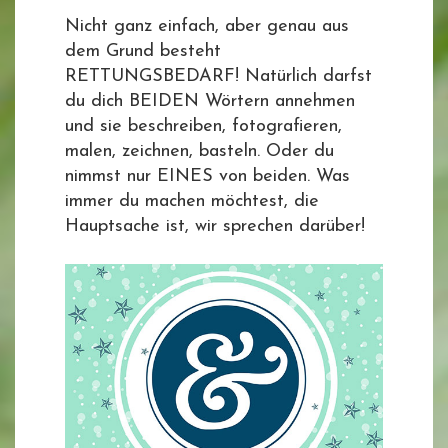
Nicht ganz einfach, aber genau aus
dem Grund besteht
RETTUNGSBEDARF! Natürlich darfst
du dich BEIDEN Wörtern annehmen
und sie beschreiben, fotografieren,
malen, zeichnen, basteln. Oder du
nimmst nur EINES von beiden. Was
immer du machen möchtest, die
Hauptsache ist, wir sprechen darüber!