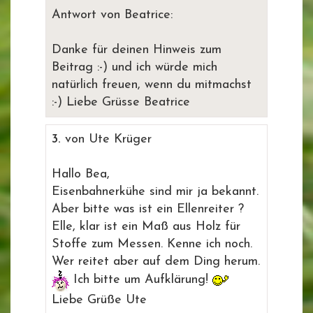
Antwort von Beatrice:
Danke für deinen Hinweis zum
Beitrag :-) und ich würde mich
natürlich freuen, wenn du mitmachst
:-) Liebe Grüsse Beatrice
3.
von Ute Krüger
Hallo Bea,
Eisenbahnerkühe sind mir ja bekannt.
Aber bitte was ist ein Ellenreiter ?
Elle, klar ist ein Maß aus Holz für
Stoffe zum Messen. Kenne ich noch.
Wer reitet aber auf dem Ding herum.
Ich bitte um Aufklärung!
Liebe Grüße Ute