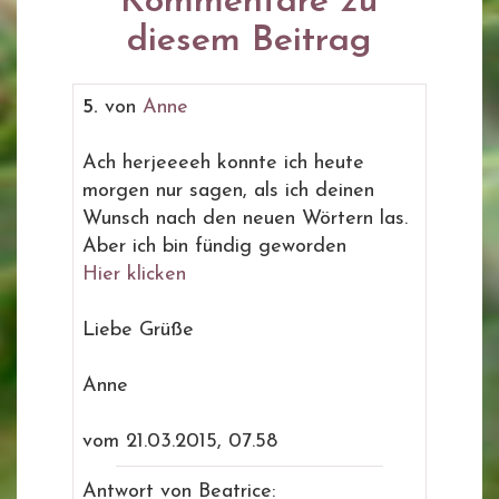
Kommentare zu
diesem Beitrag
5.
von
Anne
Ach herjeeeeh konnte ich heute
morgen nur sagen, als ich deinen
Wunsch nach den neuen Wörtern las.
Aber ich bin fündig geworden
Hier klicken
Liebe Grüße
Anne
vom 21.03.2015, 07.58
Antwort von Beatrice: