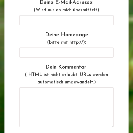
Deine E-Mail-Adresse:
(Wird nur an mich übermittelt)
Deine Homepage
:
(bitte mit http://)
Dein Kommentar:
( HTML ist
nicht
erlaubt. URLs werden
automatisch umgewandelt.)