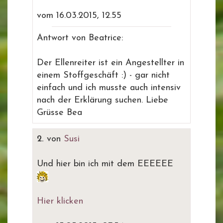
vom 16.03.2015, 12.55
Antwort von Beatrice:
Der Ellenreiter ist ein Angestellter in
einem Stoffgeschäft :) - gar nicht
einfach und ich musste auch intensiv
nach der Erklärung suchen. Liebe
Grüsse Bea
2.
von
Susi
Und hier bin ich mit dem EEEEEE
Hier klicken