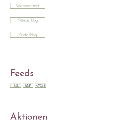
Feeds
Aktionen