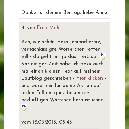
Danke für deinen Beitrag, liebe Anne
4.
von
Frau Mohr
Ach, wie schön, dass jemand arme,
vernachlässigte Wörterchen retten
will - da geht mir ja das Herz auf
Vor einiger Zeit habe ich dazu auch
mal einen kleinen Text auf meinem
Laufblog geschrieben -
Hier klicken
-
und werd` mir für deine Aktion auf
jeden Fall ein ganz besonders
bedürftiges Wörtchen heraussuchen
vom 18.03.2015, 05.45