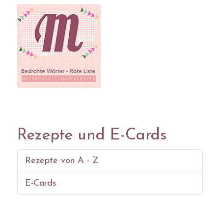
Rezepte und E-Cards
Rezepte von A - Z
E-Cards