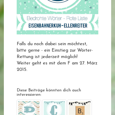
Falls du noch dabei sein möchtest,
bitte gerne - ein Einstieg zur Wörter-
Rettung ist jederzeit möglich!
Weiter geht es mit dem F am 27. März
2015.
Diese Beiträge könnten dich auch
interessieren: