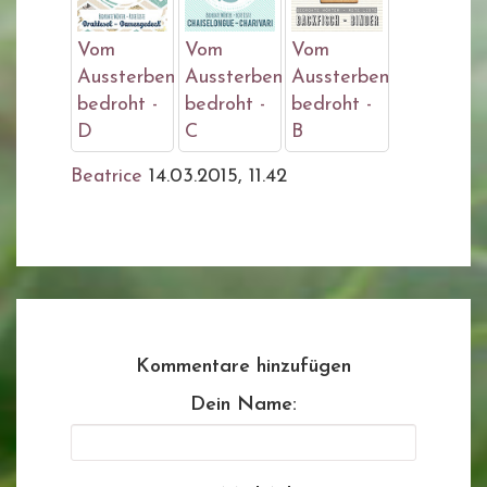
Vom
Vom
Vom
Aussterben
Aussterben
Aussterben
bedroht -
bedroht -
bedroht -
D
C
B
Beatrice
14.03.2015, 11.42
Kommentare hinzufügen
Dein Name: