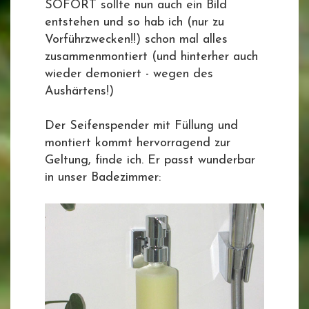
SOFORT sollte nun auch ein Bild
entstehen und so hab ich (nur zu
Vorführzwecken!!) schon mal alles
zusammenmontiert (und hinterher auch
wieder demoniert - wegen des
Aushärtens!)
Der Seifenspender mit Füllung und
montiert kommt hervorragend zur
Geltung, finde ich. Er passt wunderbar
in unser Badezimmer: