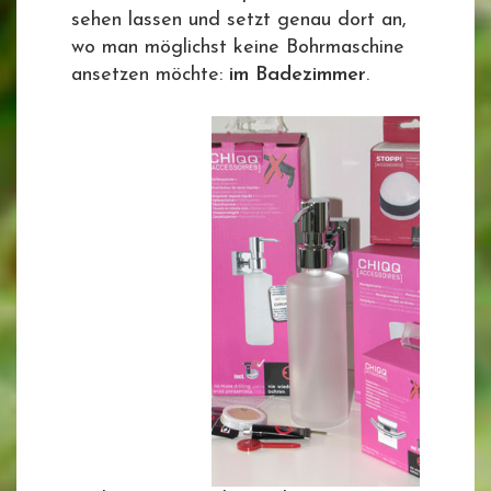
sehen lassen und setzt genau dort an,
wo man möglichst keine Bohrmaschine
ansetzen möchte:
im Badezimmer
.