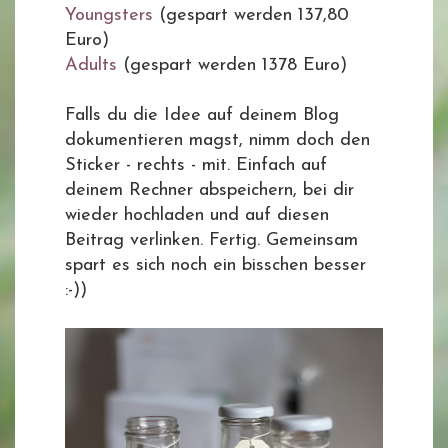
Youngsters
(gespart werden 137,80
Euro)
Adults
(gespart werden 1378 Euro)
Falls du die Idee auf deinem Blog
dokumentieren magst, nimm doch den
Sticker - rechts - mit. Einfach auf
deinem Rechner abspeichern, bei dir
wieder hochladen und auf diesen
Beitrag verlinken. Fertig. Gemeinsam
spart es sich noch ein bisschen besser
:-))