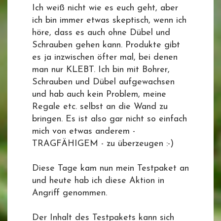
Ich weiß nicht wie es euch geht, aber
ich bin immer etwas skeptisch, wenn ich
höre, dass es auch ohne Dübel und
Schrauben gehen kann. Produkte gibt
es ja inzwischen öfter mal, bei denen
man nur KLEBT. Ich bin mit Bohrer,
Schrauben und Dübel aufgewachsen
und hab auch kein Problem, meine
Regale etc. selbst an die Wand zu
bringen. Es ist also gar nicht so einfach
mich von etwas anderem -
TRAGFÄHIGEM - zu überzeugen :-)
Diese Tage kam nun mein Testpaket an
und heute hab ich diese Aktion in
Angriff genommen.
Der Inhalt des Testpakets kann sich