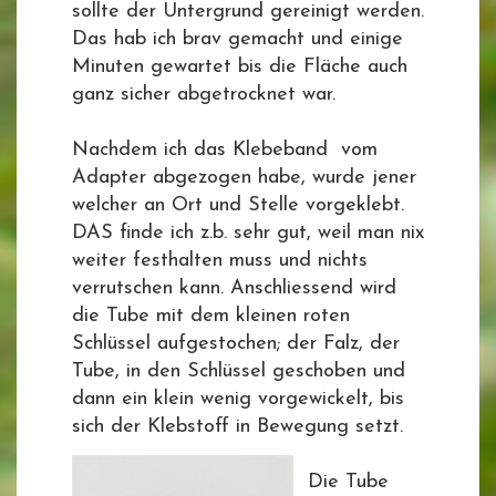
sollte der Untergrund gereinigt werden.
Das hab ich brav gemacht und einige
Minuten gewartet bis die Fläche auch
ganz sicher abgetrocknet war.
Nachdem ich das Klebeband vom
Adapter abgezogen habe, wurde jener
welcher an Ort und Stelle vorgeklebt.
DAS finde ich z.b. sehr gut, weil man nix
weiter festhalten muss und nichts
verrutschen kann. Anschliessend wird
die Tube mit dem kleinen roten
Schlüssel aufgestochen; der Falz, der
Tube, in den Schlüssel geschoben und
dann ein klein wenig vorgewickelt, bis
sich der Klebstoff in Bewegung setzt.
Die Tube