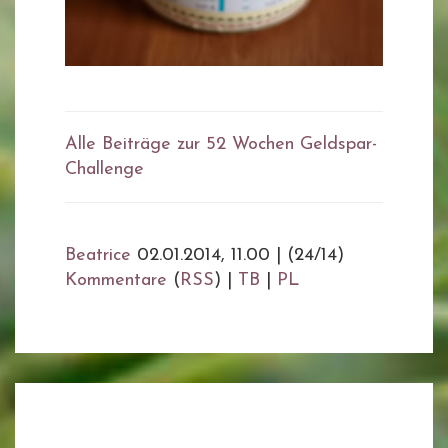
Alle Beiträge zur 52 Wochen Geldspar-
Challenge
Beatrice
02.01.2014, 11.00
|
(24/14)
Kommentare
(
RSS
) |
TB
|
PL