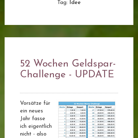
Tag:
Idee
52 Wochen Geldspar-
Challenge - UPDATE
Vorsätze für
ein neues
Jahr fasse
ich eigentlich
nicht - also