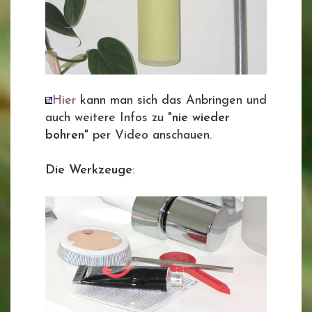
Hier
kann man sich das Anbringen und
auch weitere Infos zu "
nie wieder
bohren
" per Video anschauen.
Die Werkzeuge
: