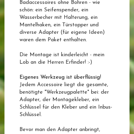
Badaccessoires ohne Bohren - wie
schön: ein Seifenspender, ein
Wasserbecher mit Halterung, ein
Mantelhaken, ein Türstopper und
diverse Adapter (für eigene Ideen)
waren dem Paket enthalten.
Die Montage ist kinderleicht - mein
Lob an die Herren Erfinder! :-)
Eigenes Werkzeug ist überflüssig
!
Jedem Accessoire liegt die gesamte,
benötigte "Werkzeugpalette" bei: der
Adapter, der Montagekleber, ein
Schlüssel für den Kleber und ein Inbus-
Schlüssel.
Bevor man den Adapter anbringt,