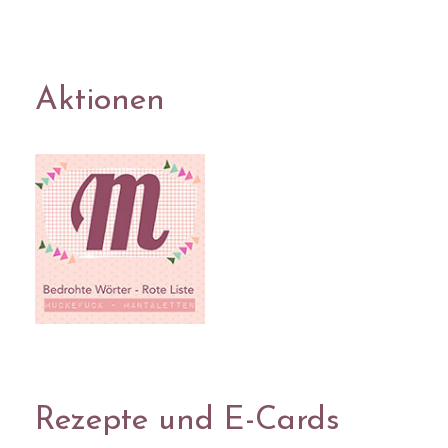
Aktionen
Rezepte und E-Cards