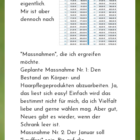
eigentlich.
Mir ist aber
dennoch nach
"Massnahmen", die ich ergreifen
möchte.
Geplante Massnahme Nr. 1: Den
Bestand an Körper- und
Haarpflegeprodukten abzuarbeiten. Ja,
das liest sich easy! Einfach wird das
bestimmt nicht für mich, da ich Vielfalt
liebe und gerne wählen mag. Aber gut,
Neues gibt es wieder, wenn der
Schrank leer ist.
Massnahme Nr. 2: Der Januar soll