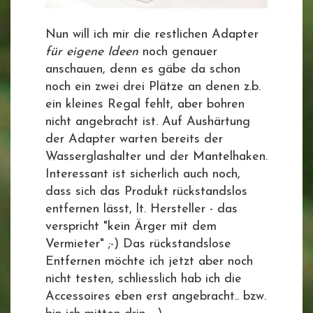
Nun will ich mir die restlichen Adapter
für eigene Ideen
noch genauer
anschauen, denn es gäbe da schon
noch ein zwei drei Plätze an denen z.b.
ein kleines Regal fehlt, aber bohren
nicht angebracht ist. Auf Aushärtung
der Adapter warten bereits der
Wasserglashalter und der Mantelhaken.
Interessant ist sicherlich auch noch,
dass sich das Produkt rückstandslos
entfernen lässt, lt. Hersteller - das
verspricht "kein Ärger mit dem
Vermieter" ;-) Das rückstandslose
Entfernen möchte ich jetzt aber noch
nicht testen, schliesslich hab ich die
Accessoires eben erst angebracht.. bzw.