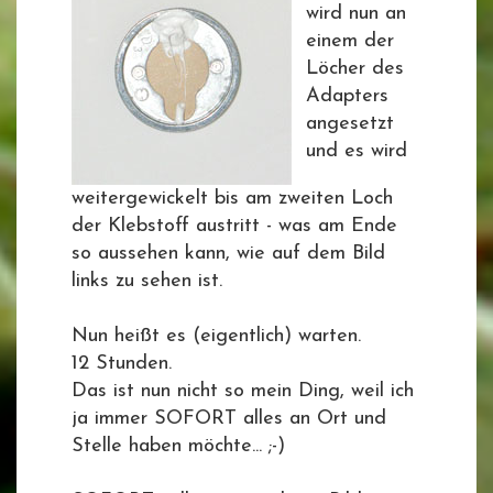
wird nun an
einem der
Löcher des
Adapters
angesetzt
und es wird
weitergewickelt bis am zweiten Loch
der Klebstoff austritt - was am Ende
so aussehen kann, wie auf dem Bild
links zu sehen ist.
Nun heißt es (eigentlich) warten.
12 Stunden.
Das ist nun nicht so mein Ding, weil ich
ja immer SOFORT alles an Ort und
Stelle haben möchte... ;-)