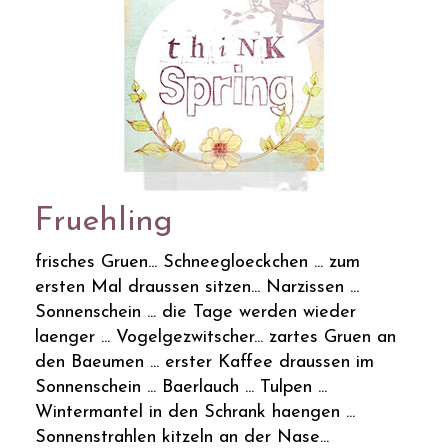
Fruehling
frisches Gruen... Schneegloeckchen ... zum
ersten Mal draussen sitzen... Narzissen ...
Sonnenschein ... die Tage werden wieder
laenger ... Vogelgezwitscher... zartes Gruen an
den Baeumen ... erster Kaffee draussen im
Sonnenschein ... Baerlauch ... Tulpen ...
Wintermantel in den Schrank haengen ...
Sonnenstrahlen kitzeln an der Nase...