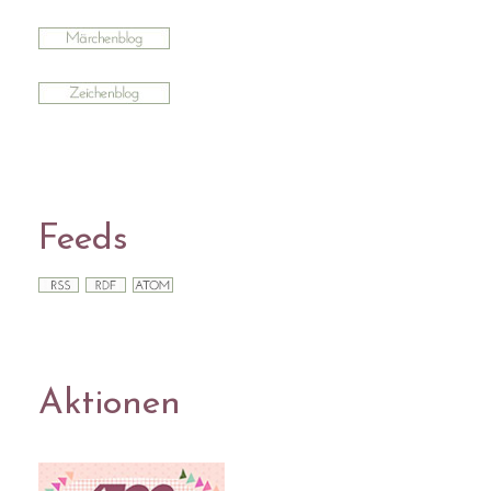
Feeds
Aktionen