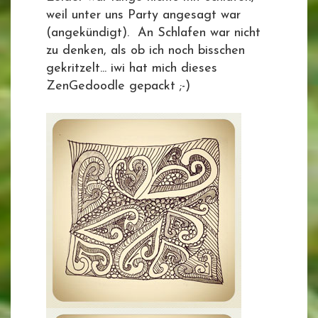
weil unter uns Party angesagt war
(angekündigt). An Schlafen war nicht
zu denken, als ob ich noch bisschen
gekritzelt... iwi hat mich dieses
ZenGedoodle gepackt ;-)