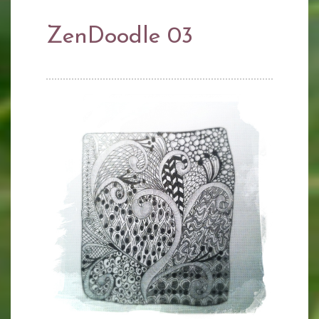
ZenDoodle 03