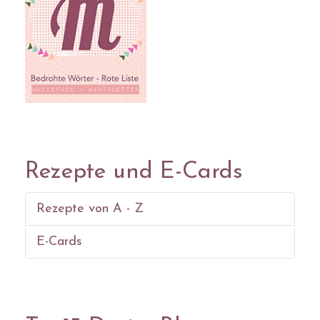
Rezepte und E-Cards
Rezepte von A - Z
E-Cards