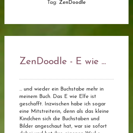
Tag:
ZenDoodle
ZenDoodle - E wie ...
... und wieder ein Buchstabe mehr in
meinem Buch. Das E wie Elfe ist
geschafft. Inzwischen habe ich sogar
eine Mitstreiterin, denn als das kleine
Kindchen sich die Buchstaben und
Bilder angeschaut hat, war sie sofort