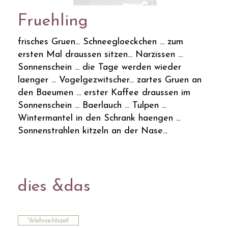
Fruehling
frisches Gruen... Schneegloeckchen ... zum
ersten Mal draussen sitzen... Narzissen ...
Sonnenschein ... die Tage werden wieder
laenger ... Vogelgezwitscher... zartes Gruen an
den Baeumen ... erster Kaffee draussen im
Sonnenschein ... Baerlauch ... Tulpen ...
Wintermantel in den Schrank haengen ...
Sonnenstrahlen kitzeln an der Nase...
dies &das