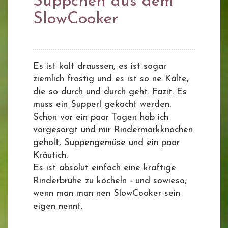
Süppchen aus dem
SlowCooker
Es ist kalt draussen, es ist sogar
ziemlich frostig und es ist so ne Kälte,
die so durch und durch geht. Fazit: Es
muss ein Supperl gekocht werden.
Schon vor ein paar Tagen hab ich
vorgesorgt und mir Rindermarkknochen
geholt, Suppengemüse und ein paar
Kräutich.
Es ist absolut einfach eine kräftige
Rinderbrühe zu köcheln - und sowieso,
wenn man man nen SlowCooker sein
eigen nennt.