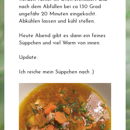
nach dem Abfüllen bei ca 130 Grad
ungefähr 20 Minuten eingekocht.
Abkühlen lassen und kühl stellen.
Heute Abend gibt es dann ein feines
Süppchen und viel Warm von innen.
Update:
Ich reiche mein Süppchen nach .)