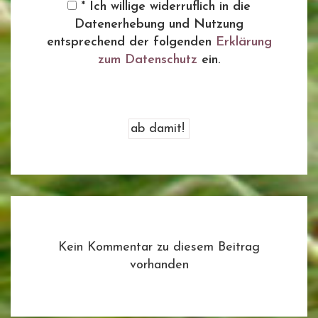
* Ich willige widerruflich in die
Datenerhebung und Nutzung
entsprechend der folgenden
Erklärung
zum Datenschutz
ein.
Kein Kommentar zu diesem Beitrag
vorhanden