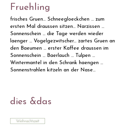
Fruehling
frisches Gruen... Schneegloeckchen ... zum
ersten Mal draussen sitzen... Narzissen ...
Sonnenschein ... die Tage werden wieder
laenger ... Vogelgezwitscher... zartes Gruen an
den Baeumen ... erster Kaffee draussen im
Sonnenschein ... Baerlauch ... Tulpen ...
Wintermantel in den Schrank haengen ...
Sonnenstrahlen kitzeln an der Nase...
dies &das