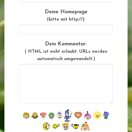
Deine Homepage
:
(bitte mit http://)
Dein Kommentar:
( HTML ist
nicht
erlaubt. URLs werden
automatisch umgewandelt.)