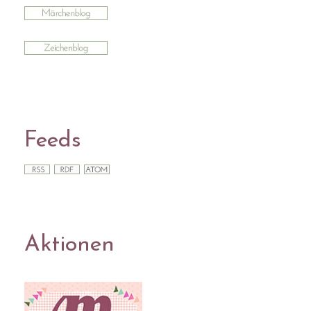
Feeds
Aktionen