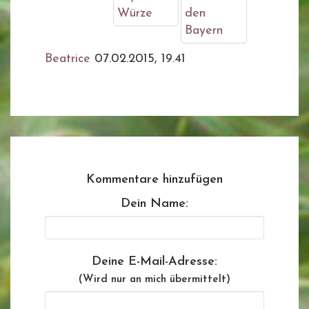
Würze
den
Bayern
Beatrice
07.02.2015, 19.41
Kommentare hinzufügen
Dein Name:
Deine E-Mail-Adresse:
(Wird nur an mich übermittelt)