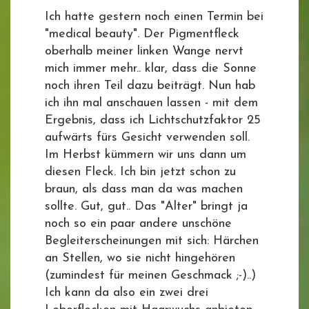
Ich hatte gestern noch einen Termin bei
"medical beauty". Der Pigmentfleck
oberhalb meiner linken Wange nervt
mich immer mehr.. klar, dass die Sonne
noch ihren Teil dazu beiträgt. Nun hab
ich ihn mal anschauen lassen - mit dem
Ergebnis, dass ich Lichtschutzfaktor 25
aufwärts fürs Gesicht verwenden soll.
Im Herbst kümmern wir uns dann um
diesen Fleck. Ich bin jetzt schon zu
braun, als dass man da was machen
sollte. Gut, gut.. Das "Alter" bringt ja
noch so ein paar andere unschöne
Begleiterscheinungen mit sich: Härchen
an Stellen, wo sie nicht hingehören
(zumindest für meinen Geschmack ;-)..)
Ich kann da also ein zwei drei