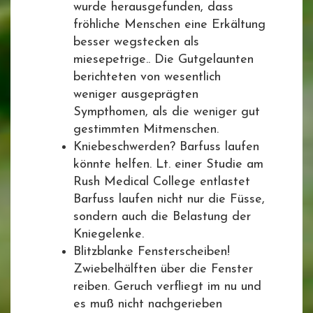
wurde herausgefunden, dass
fröhliche Menschen eine Erkältung
besser wegstecken als
miesepetrige.. Die Gutgelaunten
berichteten von wesentlich
weniger ausgeprägten
Sympthomen, als die weniger gut
gestimmten Mitmenschen.
Kniebeschwerden? Barfuss laufen
könnte helfen. Lt. einer Studie am
Rush Medical College entlastet
Barfuss laufen nicht nur die Füsse,
sondern auch die Belastung der
Kniegelenke.
Blitzblanke Fensterscheiben!
Zwiebelhälften über die Fenster
reiben. Geruch verfliegt im nu und
es muß nicht nachgerieben