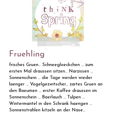
Fruehling
frisches Gruen... Schneegloeckchen ... zum
ersten Mal draussen sitzen... Narzissen ...
Sonnenschein ... die Tage werden wieder
laenger ... Vogelgezwitscher... zartes Gruen an
den Baeumen ... erster Kaffee draussen im
Sonnenschein ... Baerlauch ... Tulpen ...
Wintermantel in den Schrank haengen ...
Sonnenstrahlen kitzeln an der Nase...