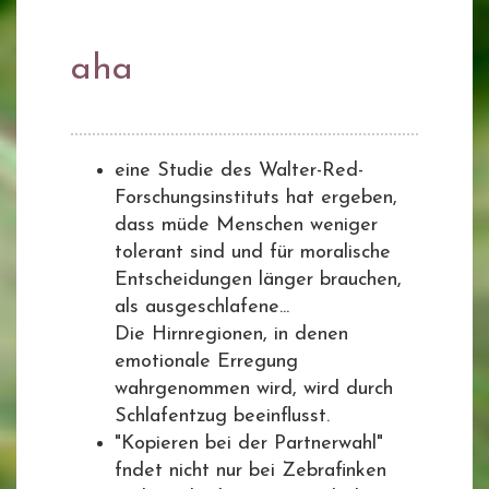
aha
eine Studie des Walter-Red-
Forschungsinstituts hat ergeben,
dass müde Menschen weniger
tolerant sind und für moralische
Entscheidungen länger brauchen,
als ausgeschlafene...
Die Hirnregionen, in denen
emotionale Erregung
wahrgenommen wird, wird durch
Schlafentzug beeinflusst.
"Kopieren bei der Partnerwahl"
fndet nicht nur bei Zebrafinken