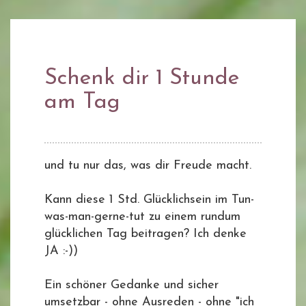
Schenk dir 1 Stunde
am Tag
und tu nur das, was dir Freude macht.
Kann diese 1 Std. Glücklichsein im Tun-
was-man-gerne-tut zu einem rundum
glücklichen Tag beitragen? Ich denke
JA :-))
Ein schöner Gedanke und sicher
umsetzbar - ohne Ausreden - ohne "ich