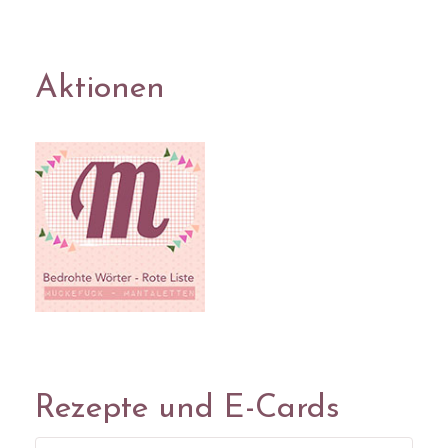
Aktionen
Rezepte und E-Cards