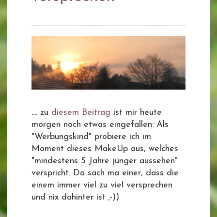
.... zu
diesem Beitrag
ist mir heute
morgen noch etwas eingefallen: Als
"Werbungskind" probiere ich im
Moment dieses MakeUp aus, welches
"mindestens 5 Jahre jünger aussehen"
verspricht. Da sach ma einer, dass die
einem immer viel zu viel versprechen
und nix dahinter ist ;-))