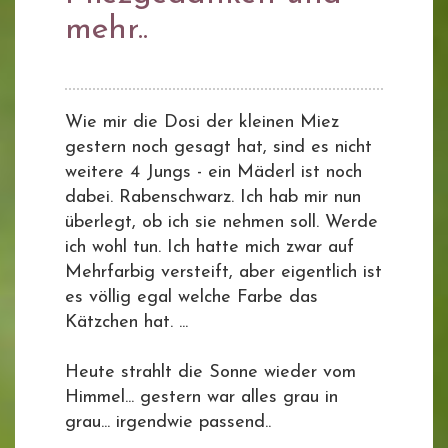
mehr..
Wie mir die Dosi der kleinen Miez
gestern noch gesagt hat, sind es nicht
weitere 4 Jungs - ein Mäderl ist noch
dabei. Rabenschwarz. Ich hab mir nun
überlegt, ob ich sie nehmen soll. Werde
ich wohl tun. Ich hatte mich zwar auf
Mehrfarbig versteift, aber eigentlich ist
es völlig egal welche Farbe das
Kätzchen hat. ...
Heute strahlt die Sonne wieder vom
Himmel... gestern war alles grau in
grau... irgendwie passend..