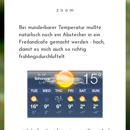
z o o m
Bei wunderbarer Temperatur mußte
natürlisch noch ein Abstecher in ein
Freilandcafe gemacht werden - hach,
damit es mich auch so richtig
frühlingsdurchluftelt.